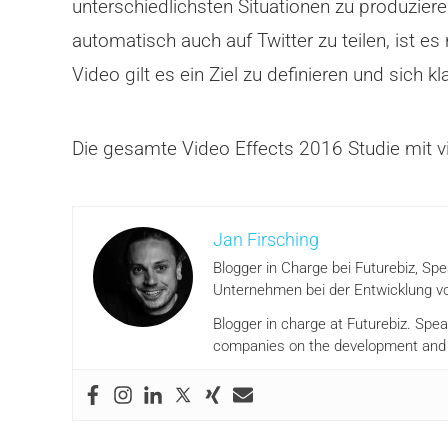
unterschiedlichsten Situationen zu produzi
automatisch auch auf Twitter zu teilen, ist e
Video gilt es ein Ziel zu definieren und sich
Die gesamte Video Effects 2016 Studie mit v
Jan Firsching
Blogger in Charge bei Futurebiz, Sp
Unternehmen bei der Entwicklung vo
Blogger in charge at Futurebiz. Spe
companies on the development and i