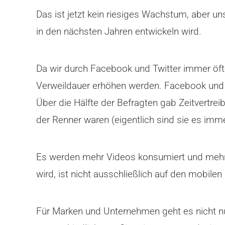
Das ist jetzt kein riesiges Wachstum, aber un
in den nächsten Jahren entwickeln wird.
Da wir durch Facebook und Twitter immer öfte
Verweildauer erhöhen werden. Facebook und 
Über die Hälfte der Befragten gab Zeitvertre
der Renner waren (eigentlich sind sie es immer
Es werden mehr Videos konsumiert und mehr Vi
wird, ist nicht ausschließlich auf den mobi
Für Marken und Unternehmen geht es nicht nur