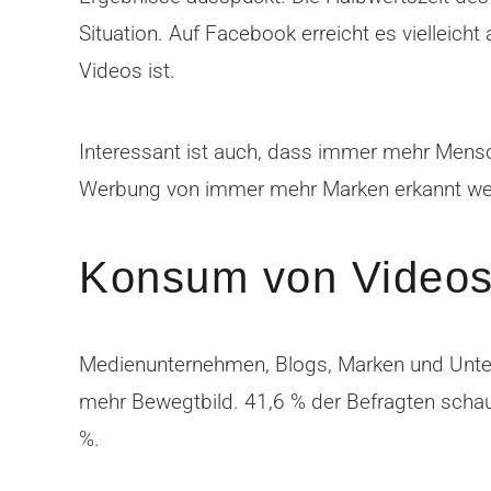
Situation. Auf Facebook erreicht es vielleich
Videos ist.
Interessant ist auch, dass immer mehr Mensc
Werbung von immer mehr Marken erkannt werd
Konsum von Videos 
Medienunternehmen, Blogs, Marken und Unt
mehr Bewegtbild. 41,6 % der Befragten schaue
%.