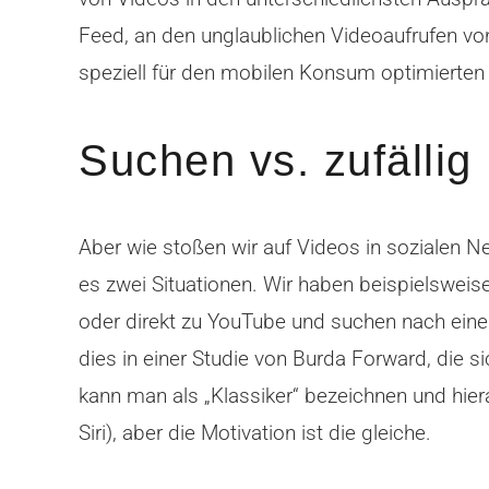
Feed, an den unglaublichen Videoaufrufen v
speziell für den mobilen Konsum optimierten
Suchen vs. zufälli
Aber wie stoßen wir auf Videos in sozialen N
es zwei Situationen. Wir haben beispielswei
oder direkt zu YouTube und suchen nach eine
dies in einer Studie von Burda Forward, die
kann man als „Klassiker“ bezeichnen und hiera
Siri), aber die Motivation ist die gleiche.