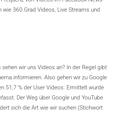
 wie 360 Grad Videos, Live Streams und
 sehen wir uns Videos an? In der Regel gibt
hema informieren. Also gehen wir zu Google
n 51,7 % der User Videos. Ermittelt wurde
befasst. Der Weg über Google und YouTube
ert sich die Art wie wir suchen (Stichwort