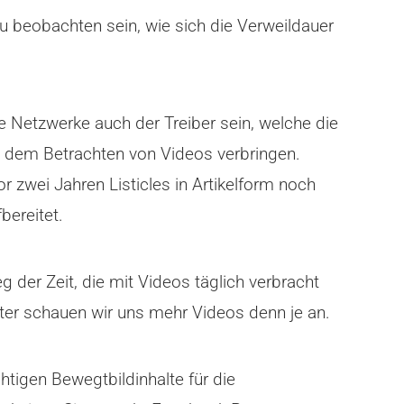
zu beobachten sein, wie sich die Verweildauer
e Netzwerke auch der Treiber sein, welche die
 dem Betrachten von Videos verbringen.
 zwei Jahren Listicles in Artikelform noch
bereitet.
 der Zeit, die mit Videos täglich verbracht
ter schauen wir uns mehr Videos denn je an.
tigen Bewegtbildinhalte für die