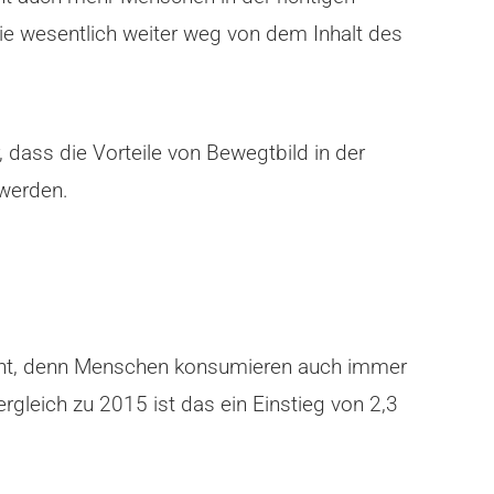
 die wesentlich weiter weg von dem Inhalt des
dass die Vorteile von Bewegtbild in der
werden.
cht, denn Menschen konsumieren auch immer
gleich zu 2015 ist das ein Einstieg von 2,3