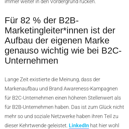
immer weiter in den Vordergrund rücken.
Für 82 % der B2B-
Marketingleiter*innen ist der
Aufbau der eigenen Marke
genauso wichtig wie bei B2C-
Unternehmen
Lange Zeit existierte die Meinung, dass der
Markenaufbau und Brand Awareness-Kampagnen
für B2C-Unternehmen einen höheren Stellenwert als
für B2B-Unternehmen haben. Das ist zum Glück nicht
mehr so und soziale Netzwerke haben ihren Teil zu
dieser Kehrtwende geleistet.
LinkedIn
hat hier wohl