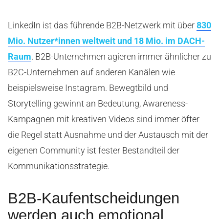
LinkedIn ist das führende B2B-Netzwerk mit über
830
Mio. Nutzer*innen weltweit und 18 Mio. im DACH-
Raum
. B2B-Unternehmen agieren immer ähnlicher zu
B2C-Unternehmen auf anderen Kanälen wie
beispielsweise Instagram. Bewegtbild und
Storytelling gewinnt an Bedeutung, Awareness-
Kampagnen mit kreativen Videos sind immer öfter
die Regel statt Ausnahme und der Austausch mit der
eigenen Community ist fester Bestandteil der
Kommunikationsstrategie.
B2B-Kaufentscheidungen
werden auch emotional