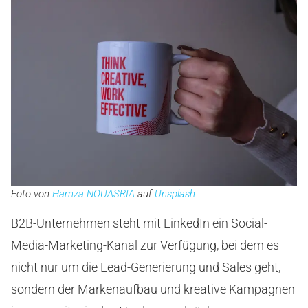
Foto von
Hamza NOUASRIA
auf
Unsplash
B2B-Unternehmen steht mit LinkedIn ein Social-
Media-Marketing-Kanal zur Verfügung, bei dem es
nicht nur um die Lead-Generierung und Sales geht,
sondern der Markenaufbau und kreative Kampagnen