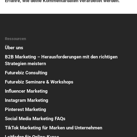
Erfahre, wie deine Kommentardaten verarbeitet werden.
Ressourcen
Über uns
B2B Marketing – Herausforderungen mit den richtigen
Strategien meistern
Futurebiz Consulting
Futurebiz Seminare & Workshops
Influencer Marketing
Instagram Marketing
Pinterest Marketing
Social Media Marketing FAQs
TikTok Marketing für Marken und Unternehmen