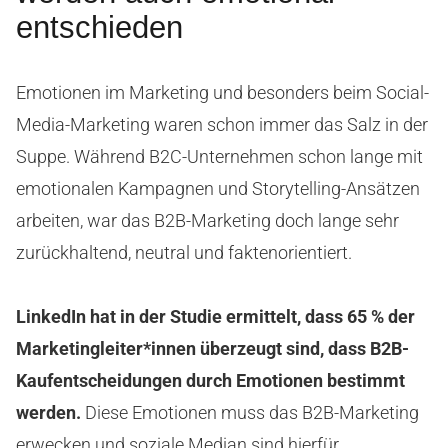
entschieden
Emotionen im Marketing und besonders beim Social-
Media-Marketing waren schon immer das Salz in der
Suppe. Während B2C-Unternehmen schon lange mit
emotionalen Kampagnen und Storytelling-Ansätzen
arbeiten, war das B2B-Marketing doch lange sehr
zurückhaltend, neutral und faktenorientiert.
LinkedIn hat in der Studie ermittelt, dass 65 % der
Marketingleiter*innen überzeugt sind, dass B2B-
Kaufentscheidungen durch Emotionen bestimmt
werden.
Diese Emotionen muss das B2B-Marketing
erwecken und soziale Median sind hierfür