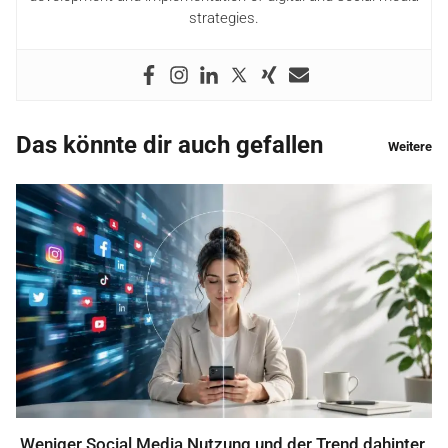
strategies.
Das könnte dir auch gefallen
Weitere
Weniger Social Media Nutzung und der Trend dahinter