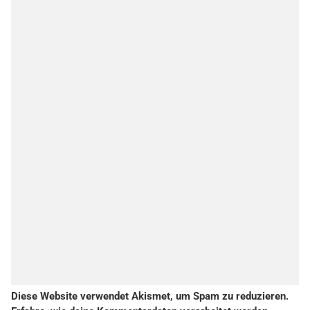
Diese Website verwendet Akismet, um Spam zu reduzieren.