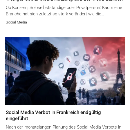
Ob Konzern, Soloselbstständige oder Privatperson: Kaum eine
Branche hat sich zuletzt so stark verändert wie die…
Social Media
Social Media Verbot in Frankreich endgültig
eingeführt
Nach der monatelangen Planung des Social Media Verbots in