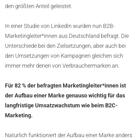
den größten Anteil geleistet.
In einer Studie von LinkedIn wurden nun B2B-
Marketingleiter*innen aus Deutschland befragt. Die
Unterschiede bei den Zielsetzungen, aber auch bei
den Umsetzungen von Kampagnen gleichen sich
immer mehr denen von Verbrauchermarken an.
Für 82 % der befragten Marketingleiter*innen ist
der Aufbau einer Marke genauso wichtig für das
langfristige Umsatzwachstum wie beim B2C-
Marketing.
Natürlich funktioniert der Aufbau einer Marke anders