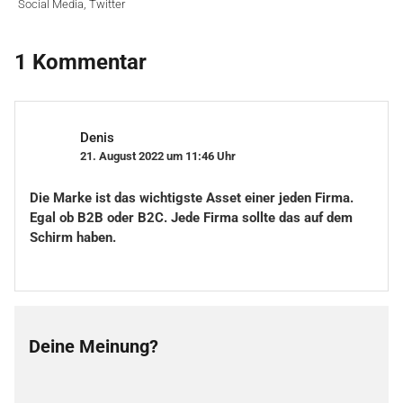
Social Media
,
Twitter
1 Kommentar
Denis
21. August 2022 um 11:46 Uhr
Die Marke ist das wichtigste Asset einer jeden Firma.
Egal ob B2B oder B2C. Jede Firma sollte das auf dem
Schirm haben.
Deine Meinung?