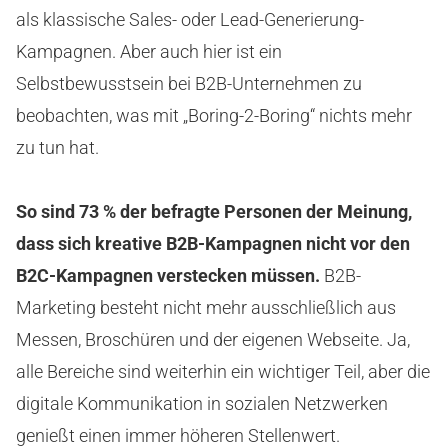
als klassische Sales- oder Lead-Generierung-
Kampagnen. Aber auch hier ist ein
Selbstbewusstsein bei B2B-Unternehmen zu
beobachten, was mit „Boring-2-Boring“ nichts mehr
zu tun hat.
So sind 73 % der befragte Personen der Meinung,
dass sich kreative B2B-Kampagnen nicht vor den
B2C-Kampagnen verstecken müssen.
B2B-
Marketing besteht nicht mehr ausschließlich aus
Messen, Broschüren und der eigenen Webseite. Ja,
alle Bereiche sind weiterhin ein wichtiger Teil, aber die
digitale Kommunikation in sozialen Netzwerken
genießt einen immer höheren Stellenwert.