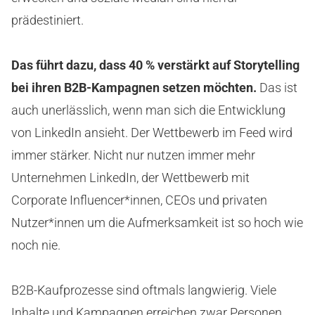
prädestiniert.
Das führt dazu, dass 40 % verstärkt auf Storytelling
bei ihren B2B-Kampagnen setzen möchten.
Das ist
auch unerlässlich, wenn man sich die Entwicklung
von LinkedIn ansieht. Der Wettbewerb im Feed wird
immer stärker. Nicht nur nutzen immer mehr
Unternehmen LinkedIn, der Wettbewerb mit
Corporate Influencer*innen, CEOs und privaten
Nutzer*innen um die Aufmerksamkeit ist so hoch wie
noch nie.
B2B-Kaufprozesse sind oftmals langwierig. Viele
Inhalte und Kampagnen erreichen zwar Personen