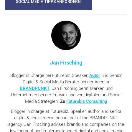
Jan Firsching
Blogger in Charge bei Futurebiz, Speaker,
Autor
und Senior
Digital & Social Media Berater bei der Agentur
BRANDPUNKT
. Jan Firsching berät Marken und
Unternehmen bei der Entwicklung von digitalen und Social
Media Strategien.
Zu
Futurebiz Consulting
Blogger in charge at Futurebiz. Speaker, author and senior
digital & social media consultant at the BRANDPUNKT
agency. Jan Firsching advises brands and companies on the
development and implementation of digital and social media