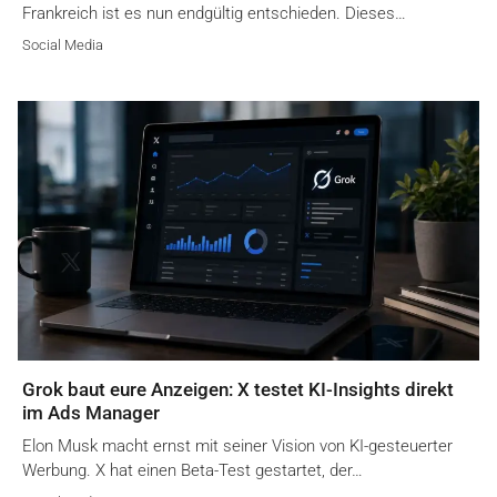
Frankreich ist es nun endgültig entschieden. Dieses…
Social Media
Grok baut eure Anzeigen: X testet KI-Insights direkt
im Ads Manager
Elon Musk macht ernst mit seiner Vision von KI-gesteuerter
Werbung. X hat einen Beta-Test gestartet, der…