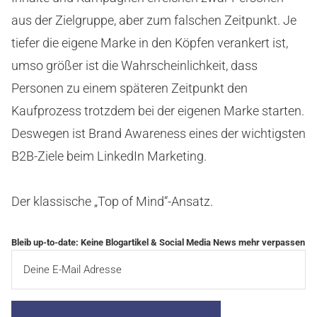
aus der Zielgruppe, aber zum falschen Zeitpunkt. Je
tiefer die eigene Marke in den Köpfen verankert ist,
umso größer ist die Wahrscheinlichkeit, dass
Personen zu einem späteren Zeitpunkt den
Kaufprozess trotzdem bei der eigenen Marke starten.
Deswegen ist Brand Awareness eines der wichtigsten
B2B-Ziele beim LinkedIn Marketing.
Der klassische „Top of Mind“-Ansatz.
Bleib up-to-date: Keine Blogartikel & Social Media News mehr verpassen