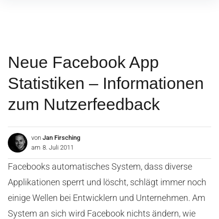
Inhalte
überspringen
Neue Facebook App
Statistiken – Informationen
zum Nutzerfeedback
von
Jan Firsching
am
8. Juli 2011
Facebooks automatisches System, dass diverse
Applikationen sperrt und löscht, schlägt immer noch
einige Wellen bei Entwicklern und Unternehmen. Am
System an sich wird Facebook nichts ändern, wie