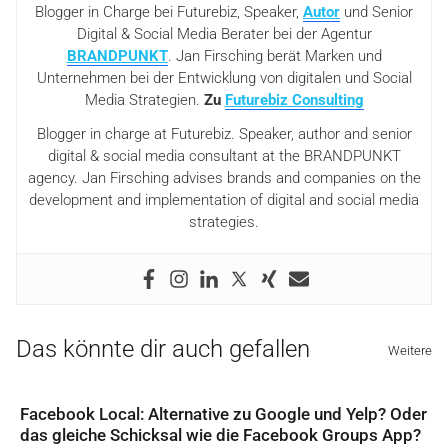
Blogger in Charge bei Futurebiz, Speaker,
Autor
und Senior
Digital & Social Media Berater bei der Agentur
BRANDPUNKT
. Jan Firsching berät Marken und
Unternehmen bei der Entwicklung von digitalen und Social
Media Strategien.
Zu
Futurebiz Consulting
Blogger in charge at Futurebiz. Speaker, author and senior
digital & social media consultant at the BRANDPUNKT
agency. Jan Firsching advises brands and companies on the
development and implementation of digital and social media
strategies.
Das könnte dir auch gefallen
Weitere
Facebook Local: Alternative zu Google und Yelp? Oder
das gleiche Schicksal wie die Facebook Groups App?