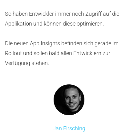
So haben Entwickler immer noch Zugriff auf die
Applikation und können diese optimieren.
Die neuen App Insights befinden sich gerade im
Rollout und sollen bald allen Entwicklern zur
Verfügung stehen.
Jan Firsching