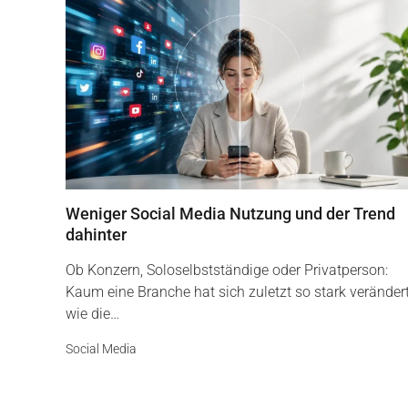
Weniger Social Media Nutzung und der Trend
dahinter
Ob Konzern, Soloselbstständige oder Privatperson:
Kaum eine Branche hat sich zuletzt so stark veränder
wie die…
Social Media