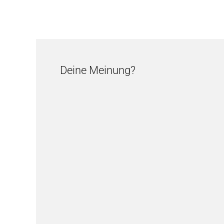
Deine Meinung?