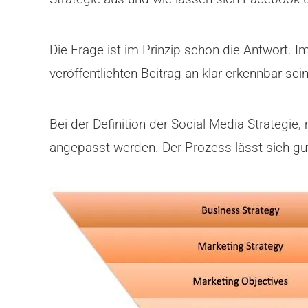
Die Frage ist im Prinzip schon die Antwort. I
veröffentlichten Beitrag an klar erkennbar sein
Bei der Definition der Social Media Strategi
angepasst werden. Der Prozess lässt sich gut