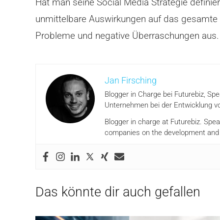
Hat man seine Social Media Strategie definiert
unmittelbare Auswirkungen auf das gesamte U
Probleme und negative Überraschungen aus.
Jan Firsching
Blogger in Charge bei Futurebiz, Sp
Unternehmen bei der Entwicklung vo
Blogger in charge at Futurebiz. Spe
companies on the development and i
Das könnte dir auch gefallen