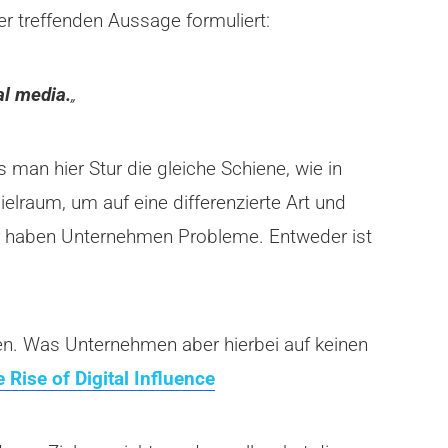
r treffenden Aussage formuliert:
al media.
„
 man hier Stur die gleiche Schiene, wie in
ielraum, um auf eine differenzierte Art und
er haben Unternehmen Probleme. Entweder ist
en. Was Unternehmen aber hierbei auf keinen
 Rise of Digital Influence