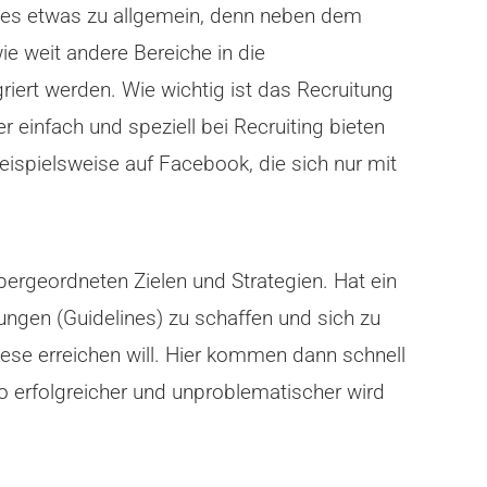
rd es etwas zu allgemein, denn neben dem
e weit andere Bereiche in die
riert werden. Wie wichtig ist das Recruitung
r einfach und speziell bei Recruiting bieten
beispielsweise auf Facebook, die sich nur mit
bergeordneten Zielen und Strategien. Hat ein
ungen (Guidelines) zu schaffen und sich zu
ese erreichen will. Hier kommen dann schnell
o erfolgreicher und unproblematischer wird