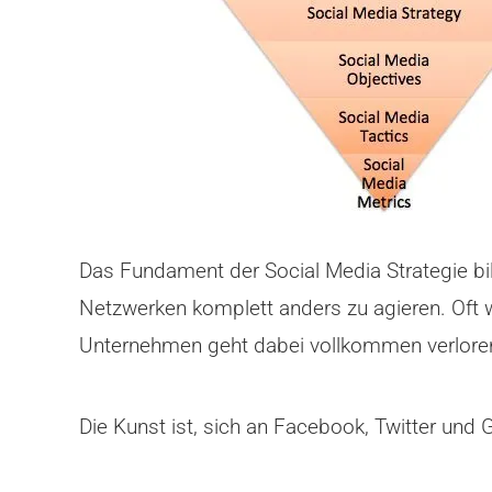
Das Fundament der Social Media Strategie bi
Netzwerken komplett anders zu agieren. Oft
Unternehmen geht dabei vollkommen verlore
Die Kunst ist, sich an Facebook, Twitter und