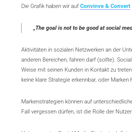
Die Grafik haben wir auf
Convinve & Convert
„The goal is not to be good at social me
Aktivitäten in sozialen Netzwerken an der Unt
anderen Bereichen, fahren darf (sollte). Soci
Weise mit seinen Kunden in Kontakt zu trete
keine klare Strategie erkennbar, oder Marken 
Markenstrategien können auf unterschiedlich
Fall vergessen dürfen, ist die Rolle der Nutzer