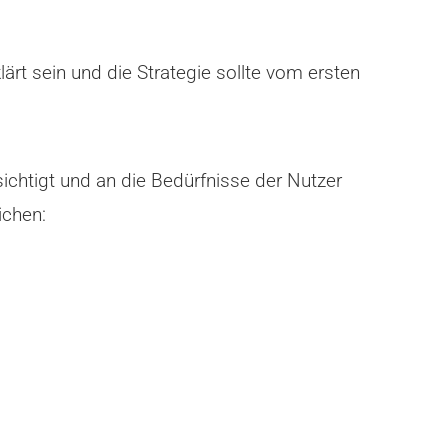
ärt sein und die Strategie sollte vom ersten
ichtigt und an die Bedürfnisse der Nutzer
ichen: