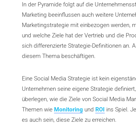
In der Pyramide folgt auf die Unternehmensst
Marketing beeinflussen auch weitere Unterne
Marketingstrategie mit einbezogen werden, mü
und welche Ziele hat der Vertrieb und die Prod
sich differenzierte Strategie-Definitionen an
diesem Thema beschäftigen.
Eine Social Media Strategie ist kein eigenstä
Unternehmen seine eigene Strategie definiert
überlegen, wie die Ziele von Social Media M
Themen wie
Monitoring
und
ROI
ins Spiel. J
es auch sein, diese Ziele zu erreichen.