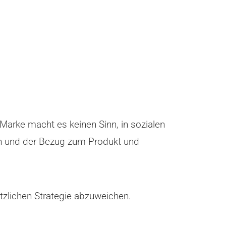
Marke macht es keinen Sinn, in sozialen
en und der Bezug zum Produkt und
tzlichen Strategie abzuweichen.