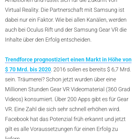
Virtual Reality. Die Partnerschaft mit Samsung ist
dabei nur ein Faktor. Wie bei allen Kanälen, werden
auch bei Oculus Rift und der Samsung Gear VR die
Inhalte über den Erfolg entscheiden.
Trendforce prognostiziert einen Markt in Höhe von
$ 70 Mrd. bis 2020
. 2016 sollen es bereits $ 6,7 Mrd.
sein. Träumerei? Schon jetzt wurden über eine
Millionen Stunden Gear VR Videomaterial (360 Grad
Videos) konsumiert. Über 200 Apps gibt es für Gear
VR. Eine Zahl die sich sehr schnell erhöhen wird.
Facebook hat das Potenzial früh erkannt und jetzt
gilt es alle Voraussetzungen für einen Erfolg zu
liefern.