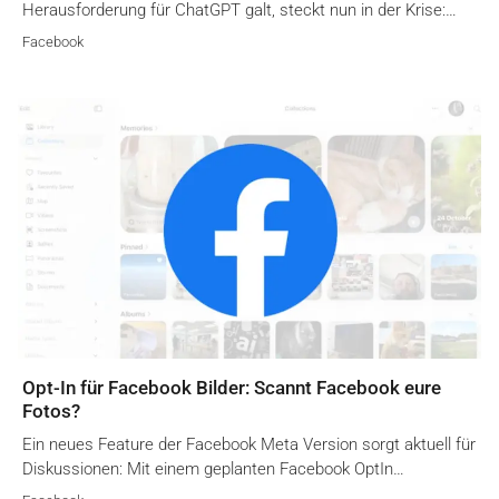
Herausforderung für ChatGPT galt, steckt nun in der Krise:…
Facebook
Opt-In für Facebook Bilder: Scannt Facebook eure
Fotos?
Ein neues Feature der Facebook Meta Version sorgt aktuell für
Diskussionen: Mit einem geplanten Facebook OptIn…