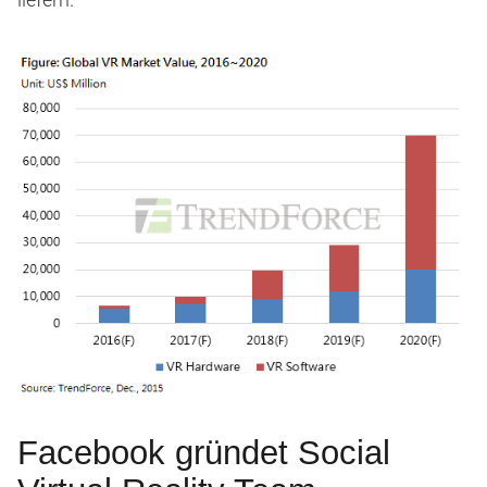
Facebook gründet Social