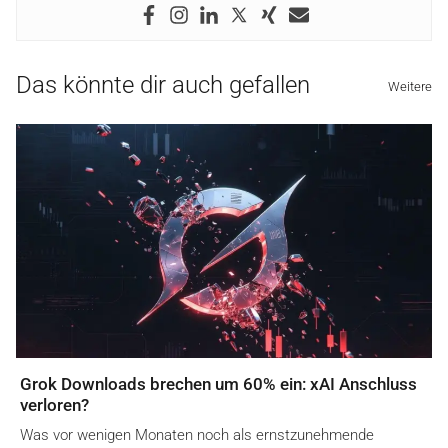
Das könnte dir auch gefallen
Weitere
Grok Downloads brechen um 60% ein: xAI Anschluss
verloren?
Was vor wenigen Monaten noch als ernstzunehmende