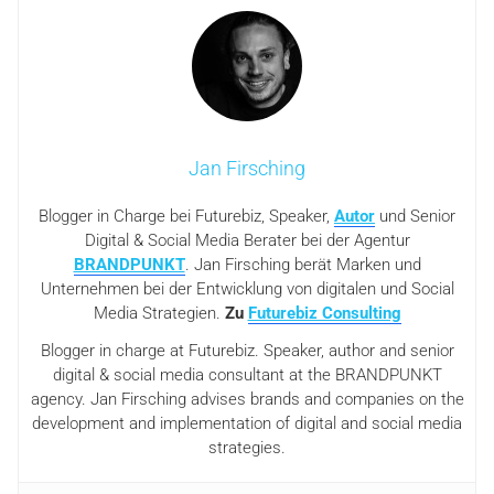
Jan Firsching
Blogger in Charge bei Futurebiz, Speaker,
Autor
und Senior
Digital & Social Media Berater bei der Agentur
BRANDPUNKT
. Jan Firsching berät Marken und
Unternehmen bei der Entwicklung von digitalen und Social
Media Strategien.
Zu
Futurebiz Consulting
Blogger in charge at Futurebiz. Speaker, author and senior
digital & social media consultant at the BRANDPUNKT
agency. Jan Firsching advises brands and companies on the
development and implementation of digital and social media
strategies.