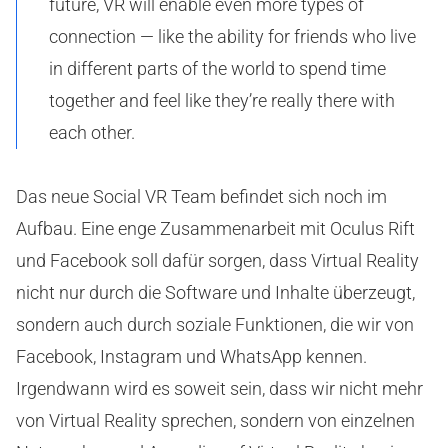
future, VR will enable even more types of
connection — like the ability for friends who live
in different parts of the world to spend time
together and feel like they’re really there with
each other.
Das neue Social VR Team befindet sich noch im
Aufbau. Eine enge Zusammenarbeit mit Oculus Rift
und Facebook soll dafür sorgen, dass Virtual Reality
nicht nur durch die Software und Inhalte überzeugt,
sondern auch durch soziale Funktionen, die wir von
Facebook, Instagram und WhatsApp kennen.
Irgendwann wird es soweit sein, dass wir nicht mehr
von Virtual Reality sprechen, sondern von einzelnen