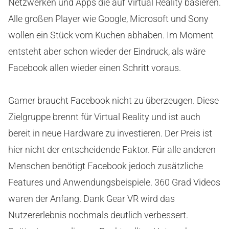
Netzwerken und Apps die auf Virtual Reality basieren.
Alle großen Player wie Google, Microsoft und Sony
wollen ein Stück vom Kuchen abhaben. Im Moment
entsteht aber schon wieder der Eindruck, als wäre
Facebook allen wieder einen Schritt voraus.
Gamer braucht Facebook nicht zu überzeugen. Diese
Zielgruppe brennt für Virtual Reality und ist auch
bereit in neue Hardware zu investieren. Der Preis ist
hier nicht der entscheidende Faktor. Für alle anderen
Menschen benötigt Facebook jedoch zusätzliche
Features und Anwendungsbeispiele. 360 Grad Videos
waren der Anfang. Dank Gear VR wird das
Nutzererlebnis nochmals deutlich verbessert.