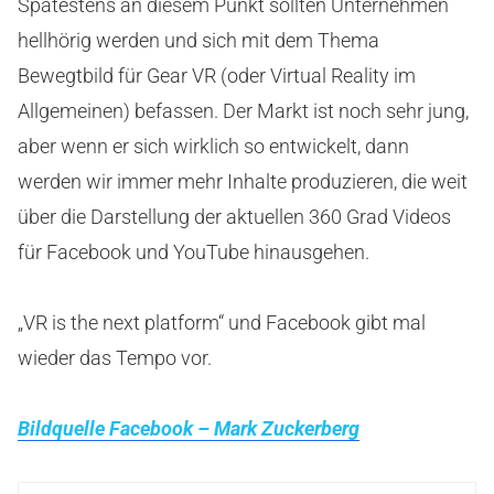
Spätestens an diesem Punkt sollten Unternehmen
hellhörig werden und sich mit dem Thema
Bewegtbild für Gear VR (oder Virtual Reality im
Allgemeinen) befassen. Der Markt ist noch sehr jung,
aber wenn er sich wirklich so entwickelt, dann
werden wir immer mehr Inhalte produzieren, die weit
über die Darstellung der aktuellen 360 Grad Videos
für Facebook und YouTube hinausgehen.
„VR is the next platform“ und Facebook gibt mal
wieder das Tempo vor.
Bildquelle Facebook – Mark Zuckerberg