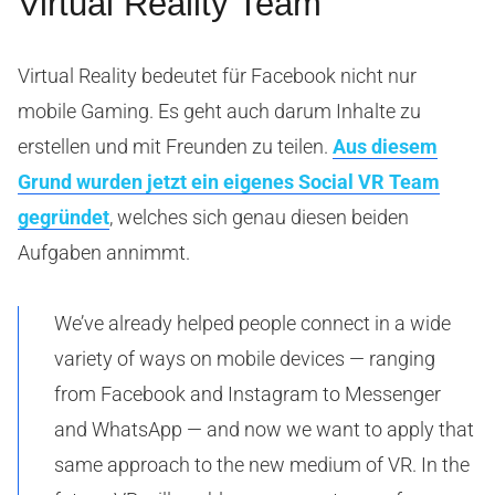
Virtual Reality Team
Virtual Reality bedeutet für Facebook nicht nur
mobile Gaming. Es geht auch darum Inhalte zu
erstellen und mit Freunden zu teilen.
Aus diesem
Grund wurden jetzt ein eigenes Social VR Team
gegründet
, welches sich genau diesen beiden
Aufgaben annimmt.
We’ve already helped people connect in a wide
variety of ways on mobile devices — ranging
from Facebook and Instagram to Messenger
and WhatsApp — and now we want to apply that
same approach to the new medium of VR. In the