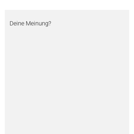
Deine Meinung?