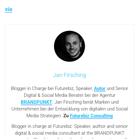
via
Jan Firsching
Blogger in Charge bei Futurebiz, Speaker,
Autor
und Senior
Digital & Social Media Berater bei der Agentur
BRANDPUNKT
. Jan Firsching berät Marken und
Unternehmen bei der Entwicklung von digitalen und Social
Media Strategien.
Zu
Futurebiz Consulting
Blogger in charge at Futurebiz. Speaker, author and senior
digital & social media consultant at the BRANDPUNKT