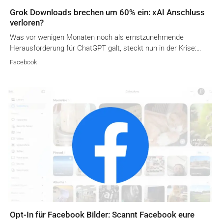
Grok Downloads brechen um 60% ein: xAI Anschluss
verloren?
Was vor wenigen Monaten noch als ernstzunehmende
Herausforderung für ChatGPT galt, steckt nun in der Krise:…
Facebook
Opt-In für Facebook Bilder: Scannt Facebook eure