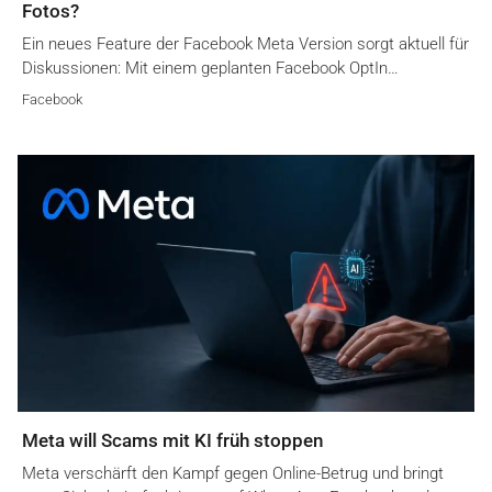
Fotos?
Ein neues Feature der Facebook Meta Version sorgt aktuell für
Diskussionen: Mit einem geplanten Facebook OptIn…
Facebook
Meta will Scams mit KI früh stoppen
Meta verschärft den Kampf gegen Online-Betrug und bringt