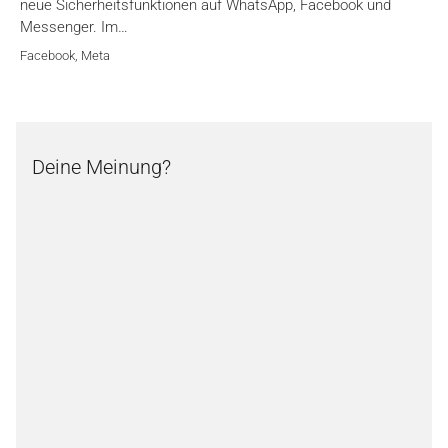
neue Sicherheitsfunktionen auf WhatsApp, Facebook und
Messenger. Im…
Facebook
,
Meta
Deine Meinung?