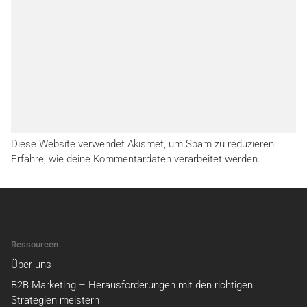
Diese Website verwendet Akismet, um Spam zu reduzieren.
Erfahre, wie deine Kommentardaten verarbeitet werden.
Ressourcen
Über uns
B2B Marketing – Herausforderungen mit den richtigen
Strategien meistern