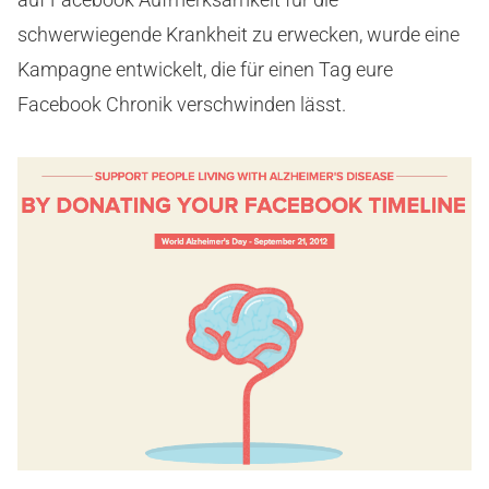
schwerwiegende Krankheit zu erwecken, wurde eine
Kampagne entwickelt, die für einen Tag eure
Facebook Chronik verschwinden lässt.