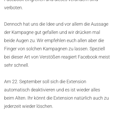
verboten.
Dennoch hat uns die Idee und vor allem die Aussage
der Kampagne gut gefallen und wir drücken mal
beide Augen zu. Wir empfehlen euch allen aber die
Finger von solchen Kampagnen zu lassen. Speziell
bei dieser Art von Verstößen reagiert Facebook meist
sehr schnell.
Am 22. September soll sich die Extension
automatisch deaktivieren und es ist wieder alles
beim Alten. Ihr könnt die Extension natürlich auch zu
jederzeit wieder löschen.