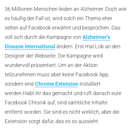
36 Millionen Menschen leiden an Alzheimer. Doch wie
es häufig der Fall ist, wird solch ein Thema eher
selten auf Facebook erwähnt und besprochen. Das
soll sich durch die Kampagne von
Alzheimer’s
Disease International
ändern. Erst mal Lob an den
Designer der Webseite. Die Kampagne wird
wundervoll präsentiert. Um an der Aktion
teilzunehmen muss aber keine Facebook App,
sondern eine
Chrome Extension
installiert
werden.
Habt ihr das gemacht und ruft danach eure
Facebook Chronik auf, sind sämtliche Inhalte
entfernt worden. Sie sind es nicht wirklich, aber die
Extension sorgt dafür, das es so aussieht.