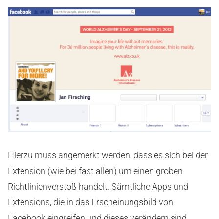
Hierzu muss angemerkt werden, dass es sich bei der
Extension (wie bei fast allen) um einen groben
Richtlinienverstoß handelt. Sämtliche Apps und
Extensions, die in das Erscheinungsbild von
Facebook eingreifen und dieses verändern sind