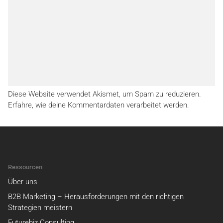
Diese Website verwendet Akismet, um Spam zu reduzieren.
Erfahre, wie deine Kommentardaten verarbeitet werden.
Ressourcen
Über uns
B2B Marketing – Herausforderungen mit den richtigen
Strategien meistern
Futurebiz Consulting