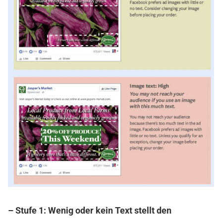
– Stufe 1: Wenig oder kein Text stellt den