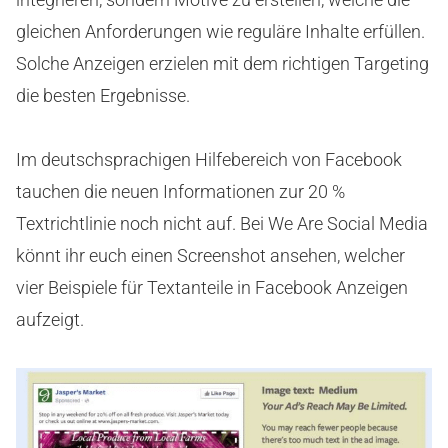
gleichen Anforderungen wie reguläre Inhalte erfüllen.
Solche Anzeigen erzielen mit dem richtigen Targeting
die besten Ergebnisse.
Im deutschsprachigen Hilfebereich von Facebook
tauchen die neuen Informationen zur 20 %
Textrichtlinie noch nicht auf. Bei We Are Social Media
könnt ihr euch einen Screenshot ansehen, welcher
vier Beispiele für Textanteile in Facebook Anzeigen
aufzeigt.