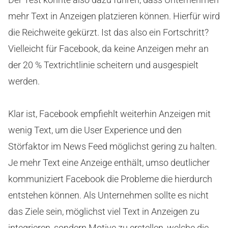
mehr Text in Anzeigen platzieren können. Hierfür wird
die Reichweite gekürzt. Ist das also ein Fortschritt?
Vielleicht für Facebook, da keine Anzeigen mehr an
der 20 % Textrichtlinie scheitern und ausgespielt
werden.
Klar ist, Facebook empfiehlt weiterhin Anzeigen mit
wenig Text, um die User Experience und den
Störfaktor im News Feed möglichst gering zu halten.
Je mehr Text eine Anzeige enthält, umso deutlicher
kommuniziert Facebook die Probleme die hierdurch
entstehen können. Als Unternehmen sollte es nicht
das Ziele sein, möglichst viel Text in Anzeigen zu
integrieren, sondern Motive zu erstellen, welche die