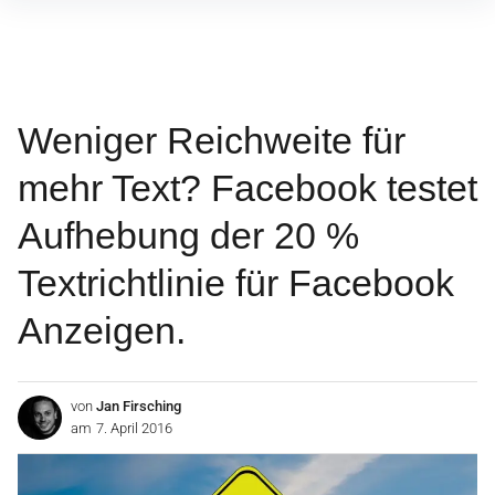
Inhalte
überspringen
Weniger Reichweite für
mehr Text? Facebook testet
Aufhebung der 20 %
Textrichtlinie für Facebook
Anzeigen.
von
Jan Firsching
am
7. April 2016