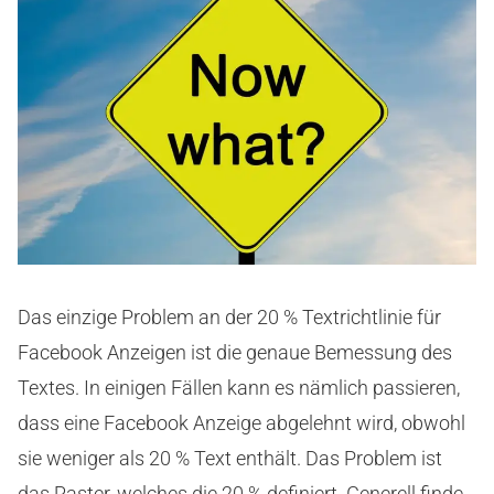
Das einzige Problem an der 20 % Textrichtlinie für
Facebook Anzeigen ist die genaue Bemessung des
Textes. In einigen Fällen kann es nämlich passieren,
dass eine Facebook Anzeige abgelehnt wird, obwohl
sie weniger als 20 % Text enthält. Das Problem ist
das Raster, welches die 20 % definiert. Generell finde