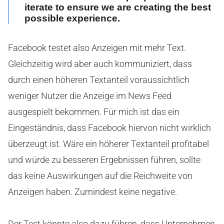
iterate to ensure we are creating the best
possible experience.
Facebook testet also Anzeigen mit mehr Text.
Gleichzeitig wird aber auch kommuniziert, dass
durch einen höheren Textanteil voraussichtlich
weniger Nutzer die Anzeige im News Feed
ausgespielt bekommen. Für mich ist das ein
Eingeständnis, dass Facebook hiervon nicht wirklich
überzeugt ist. Wäre ein höherer Textanteil profitabel
und würde zu besseren Ergebnissen führen, sollte
das keine Auswirkungen auf die Reichweite von
Anzeigen haben. Zumindest keine negative.
Der Test könnte also dazu führen, dass Unternehmen