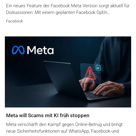
Ein neues Feature der Facebook Meta Version sorgt aktuell für
Diskussionen: Mit einem geplanten Facebook OptIn…
Facebook
Meta will Scams mit KI früh stoppen
Meta verschärft den Kampf gegen Online-Betrug und bringt
neue Sicherheitsfunktionen auf WhatsApp, Facebook und