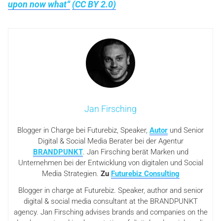
upon now what“
(CC BY 2.0)
Jan Firsching
Blogger in Charge bei Futurebiz, Speaker,
Autor
und Senior
Digital & Social Media Berater bei der Agentur
BRANDPUNKT
. Jan Firsching berät Marken und
Unternehmen bei der Entwicklung von digitalen und Social
Media Strategien.
Zu
Futurebiz Consulting
Blogger in charge at Futurebiz. Speaker, author and senior
digital & social media consultant at the BRANDPUNKT
agency. Jan Firsching advises brands and companies on the