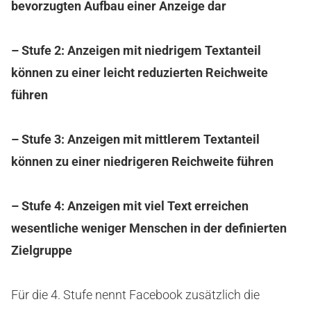
bevorzugten Aufbau einer Anzeige dar
– Stufe 2: Anzeigen mit niedrigem Textanteil
können zu einer leicht reduzierten Reichweite
führen
– Stufe 3: Anzeigen mit mittlerem Textanteil
können zu einer niedrigeren Reichweite führen
– Stufe 4: Anzeigen mit viel Text erreichen
wesentliche weniger Menschen in der definierten
Zielgruppe
Für die 4. Stufe nennt Facebook zusätzlich die