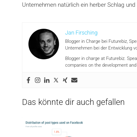
Unternehmen natürlich ein herber Schlag un
Jan Firsching
Blogger in Charge bei Futurebiz, Sp
Unternehmen bei der Entwicklung vo
Blogger in charge at Futurebiz. Spe
companies on the development and i
Das könnte dir auch gefallen