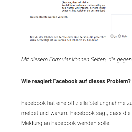
Mit diesem Formular können Seiten, die gegen
Wie reagiert Facebook auf dieses Problem?
Facebook hat eine offizielle Stellungnahme 
meldet und warum. Facebook sagt, dass die B
Meldung an Facebook wenden solle.