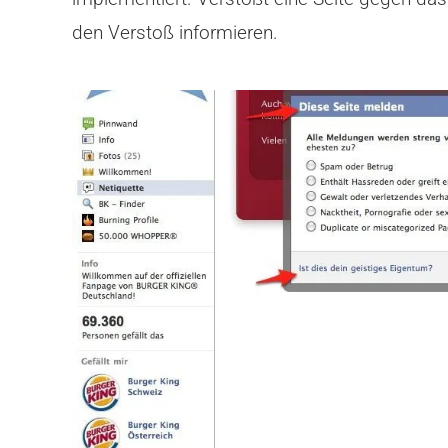
den Verstoß informieren.