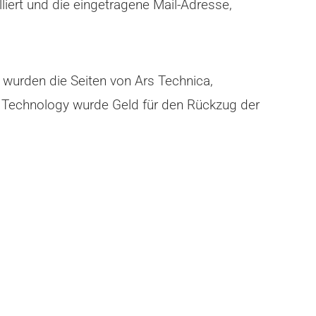
iert und die eingetragene Mail-Adresse,
 wurden die Seiten von Ars Technica,
 Technology wurde Geld für den Rückzug der