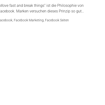
Move fast and break things“ ist die Philosophie von
acebook. Marken versuchen dieses Prinzip so gut…
acebook
,
Facebook Marketing
,
Facebook Seiten