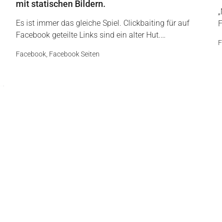
mit statischen Bildern.
„
Es ist immer das gleiche Spiel. Clickbaiting für auf
F
Facebook geteilte Links sind ein alter Hut.…
F
Facebook
,
Facebook Seiten