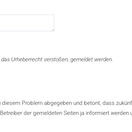
 das Urheberrecht verstoßen, gemeldet werden.
zu diesem Problem abgegeben und betont, dass zukünfti
etreiber der gemeldeten Seiten ja informiert werden