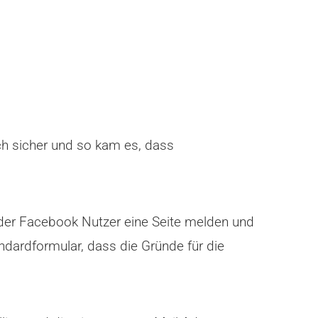
uch sicher und so kam es, dass
jeder Facebook Nutzer eine Seite melden und
ndardformular, dass die Gründe für die