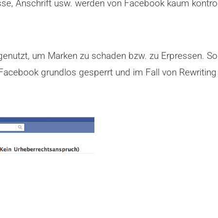
se, Anschrift usw. werden von Facebook kaum kontroll
 genutzt, um Marken zu schaden bzw. zu Erpressen. So
acebook grundlos gesperrt und im Fall von Rewriting