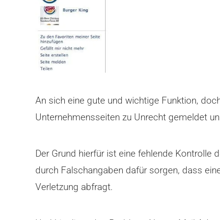
An sich eine gute und wichtige Funktion, doc
Unternehmensseiten zu Unrecht gemeldet und
Der Grund hierfür ist eine fehlende Kontroll
durch Falschangaben dafür sorgen, dass eine 
Verletzung abfragt.