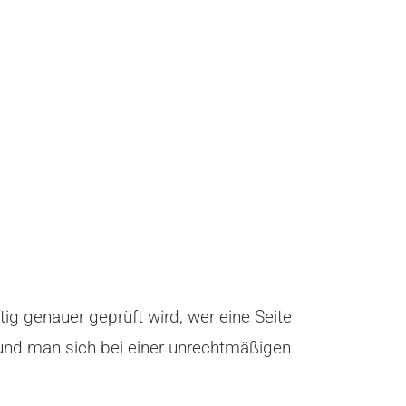
g genauer geprüft wird, wer eine Seite
 und man sich bei einer unrechtmäßigen