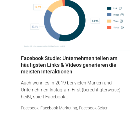
Facebook Studie: Unternehmen teilen am
häufigsten Links & Videos generieren die
meisten Interaktionen
Auch wenn es in 2019 bei vielen Marken und
Unternehmen Instagram First (berechtigterweise)
heißt, spielt Facebook…
Facebook
,
Facebook Marketing
,
Facebook Seiten