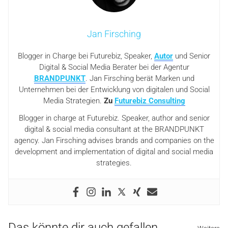
Jan Firsching
Blogger in Charge bei Futurebiz, Speaker,
Autor
und Senior
Digital & Social Media Berater bei der Agentur
BRANDPUNKT
. Jan Firsching berät Marken und
Unternehmen bei der Entwicklung von digitalen und Social
Media Strategien.
Zu
Futurebiz Consulting
Blogger in charge at Futurebiz. Speaker, author and senior
digital & social media consultant at the BRANDPUNKT
agency. Jan Firsching advises brands and companies on the
development and implementation of digital and social media
strategies.
Das könnte dir auch gefallen