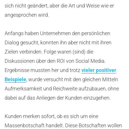
sich nicht geändert, aber die Art und Weise wie er
angesprochen wird.
Anfangs haben Unternehmen den persönlichen
Dialog gesucht, konnten ihn aber nicht mit ihren
Zielen verbinden. Folge waren (sind) die
Diskussionen über den ROI von Social Media.
Ergebnisse mussten her und trotz
vieler positiver
Beispiele
, wurde versucht mit den gleichen Mitteln
Aufmerksamkeit und Reichweite aufzubauen, ohne
dabei auf das Anliegen der Kunden einzugehen.
Kunden merken sofort, ob es sich um eine
Massenbotschaft handelt. Diese Botschaften wollen