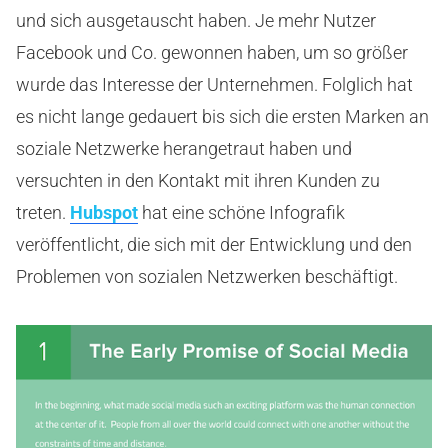
und sich ausgetauscht haben. Je mehr Nutzer
Facebook und Co. gewonnen haben, um so größer
wurde das Interesse der Unternehmen. Folglich hat
es nicht lange gedauert bis sich die ersten Marken an
soziale Netzwerke herangetraut haben und
versuchten in den Kontakt mit ihren Kunden zu
treten.
Hubspot
hat eine schöne Infografik
veröffentlicht, die sich mit der Entwicklung und den
Problemen von sozialen Netzwerken beschäftigt.