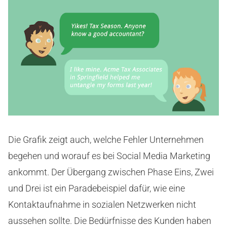
Die Grafik zeigt auch, welche Fehler Unternehmen
begehen und worauf es bei Social Media Marketing
ankommt. Der Übergang zwischen Phase Eins, Zwei
und Drei ist ein Paradebeispiel dafür, wie eine
Kontaktaufnahme in sozialen Netzwerken nicht
aussehen sollte. Die Bedürfnisse des Kunden haben