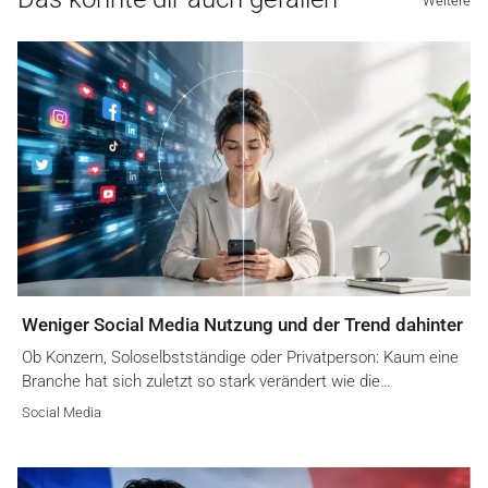
Weitere
Weniger Social Media Nutzung und der Trend dahinter
Ob Konzern, Soloselbstständige oder Privatperson: Kaum eine
Branche hat sich zuletzt so stark verändert wie die…
Social Media