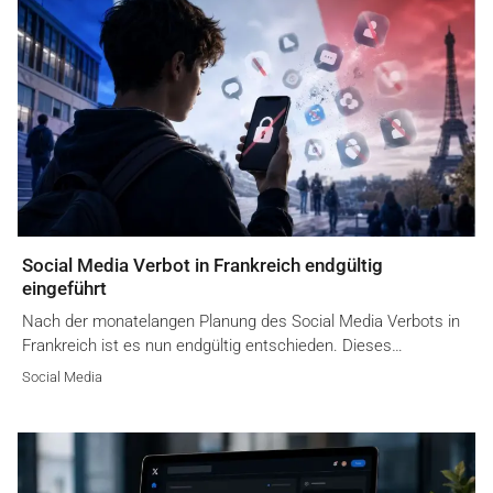
Social Media Verbot in Frankreich endgültig
eingeführt
Nach der monatelangen Planung des Social Media Verbots in
Frankreich ist es nun endgültig entschieden. Dieses…
Social Media