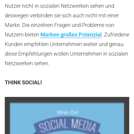
Nutzer nicht in sozialen Netzwerken sehen und
deswegen verbinden sie sich auch nicht mit einer
Marke. Die einzelnen Fragen und Probleme von
Nutzern bieten
Marken großes Potenzial
. Zufriedene
Kunden empfehlen Unternehmen weiter und genau
diese Empfehlungen wollen Unternehmen in sozialen
Netzwerken sehen.
THINK SOCIAL!