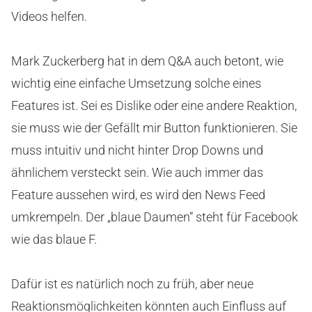
Videos helfen.
Mark Zuckerberg hat in dem Q&A auch betont, wie
wichtig eine einfache Umsetzung solche eines
Features ist. Sei es Dislike oder eine andere Reaktion,
sie muss wie der Gefällt mir Button funktionieren. Sie
muss intuitiv und nicht hinter Drop Downs und
ähnlichem versteckt sein. Wie auch immer das
Feature aussehen wird, es wird den News Feed
umkrempeln. Der „blaue Daumen“ steht für Facebook
wie das blaue F.
Dafür ist es natürlich noch zu früh, aber neue
Reaktionsmöglichkeiten könnten auch Einfluss auf