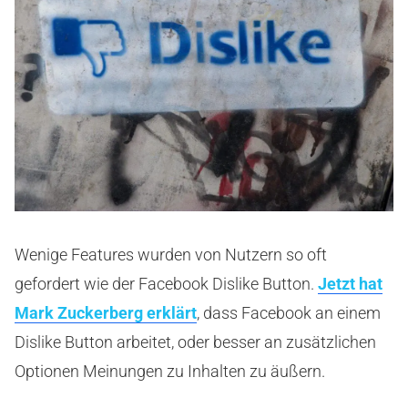
Wenige Features wurden von Nutzern so oft
gefordert wie der Facebook Dislike Button.
Jetzt hat
Mark Zuckerberg erklärt
, dass Facebook an einem
Dislike Button arbeitet, oder besser an zusätzlichen
Optionen Meinungen zu Inhalten zu äußern.