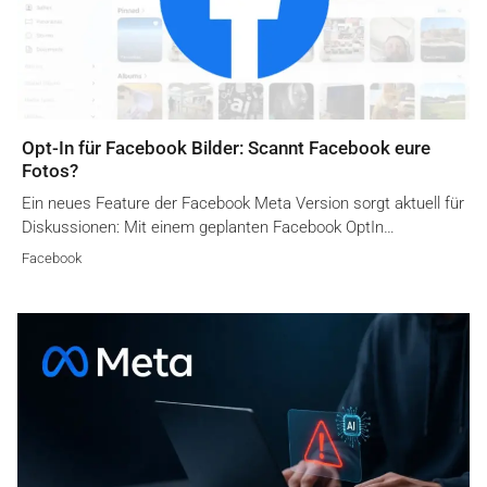
Opt-In für Facebook Bilder: Scannt Facebook eure
Fotos?
Ein neues Feature der Facebook Meta Version sorgt aktuell für
Diskussionen: Mit einem geplanten Facebook OptIn…
Facebook