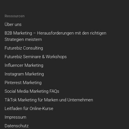
Ressourcen
Über uns
B2B Marketing – Herausforderungen mit den richtigen
Strategien meistern
Futurebiz Consulting
Futurebiz Seminare & Workshops
Influencer Marketing
Instagram Marketing
Pinterest Marketing
Social Media Marketing FAQs
TikTok Marketing für Marken und Unternehmen
Leitfaden für Online-Kurse
Impressum
Datenschutz