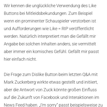
Wir kennen die unglückliche Verwendung des Like
Buttons bei Mitleidsbekundungen. Zum Beispiel
wenn ein prominenter Schauspieler verstorben ist
und Aufforderungen wie Like = RIP veröffentlicht
werden. Natürlich interpretiert man die Gefällt mir
Angabe bei solchen Inhalten anders, sie vermittelt
aber immer ein komisches Gefühl. Gefällt mir passt
hier einfach nicht.
Die Frage zum Dislike Button beim letzten Q&A mit
Mark Zuckerberg wirkte etwas gestellt und initiiert,
aber die Antwort von Zuck könnte großen Einfluss
auf die Zukunft von Facebook und Interaktionen im
News Feed haben. „I’m sorry“ passt beispielsweise zu