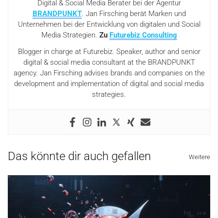
Digital & Social Media Berater bei der Agentur
BRANDPUNKT
. Jan Firsching berät Marken und
Unternehmen bei der Entwicklung von digitalen und Social
Media Strategien.
Zu
Futurebiz Consulting
Blogger in charge at Futurebiz. Speaker, author and senior
digital & social media consultant at the BRANDPUNKT
agency. Jan Firsching advises brands and companies on the
development and implementation of digital and social media
strategies.
Das könnte dir auch gefallen
Weitere