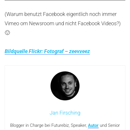
(Warum benutzt Facebook eigentlich noch immer
Vimeo om Newsroom und nicht Facebook Videos?)
🙂
Bildquelle Flickr: Fotograf – zeevveez
Jan Firsching
Blogger in Charge bei Futurebiz, Speaker,
Autor
und Senior