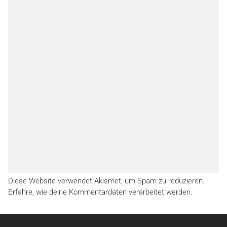
Diese Website verwendet Akismet, um Spam zu reduzieren.
Erfahre, wie deine Kommentardaten verarbeitet werden.