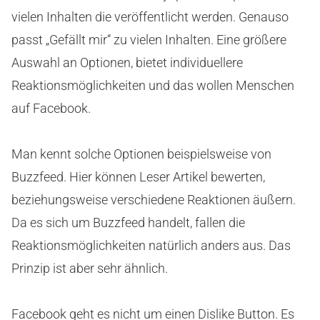
vielen Inhalten die veröffentlicht werden. Genauso
passt „Gefällt mir“ zu vielen Inhalten. Eine größere
Auswahl an Optionen, bietet individuellere
Reaktionsmöglichkeiten und das wollen Menschen
auf Facebook.
Man kennt solche Optionen beispielsweise von
Buzzfeed. Hier können Leser Artikel bewerten,
beziehungsweise verschiedene Reaktionen äußern.
Da es sich um Buzzfeed handelt, fallen die
Reaktionsmöglichkeiten natürlich anders aus. Das
Prinzip ist aber sehr ähnlich.
Facebook geht es nicht um einen Dislike Button. Es