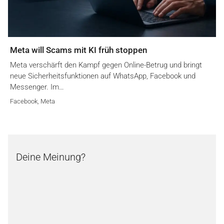
Meta will Scams mit KI früh stoppen
Meta verschärft den Kampf gegen Online-Betrug und bringt
neue Sicherheitsfunktionen auf WhatsApp, Facebook und
Messenger. Im…
Facebook
,
Meta
Deine Meinung?