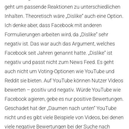
geht um passende Reaktionen zu unterschiedlichen
Inhalten. Theoretisch wäre „Dislike“ auch eine Option.
Ich denke aber, dass Facebook mit anderen
Formulierungen arbeiten wird, da „Dislike“ sehr
negativ ist. Das war auch das Argument, welches
Facebook seit Jahren genannt hatte. „Dislike“ ist
negativ und passt nicht zum News Feed. Es geht
auch nicht um Voting-Optionen wie YouTube und
Reddit sie bieten. Auf YouTube können Nutzer Videos
bewerten – positiv und negativ. Würde YouTube wie
Facebook agieren, gebe es nur positive Bewertungen.
Geschadet hat der „Daumen nach unten“ YouTube
nicht und es gibt viele Beispiele von Videos, bei denen
viele negative Bewertungen bei der Suche nach