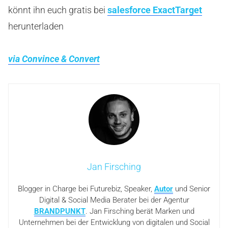
könnt ihn euch gratis bei
salesforce ExactTarget
herunterladen
via Convince & Convert
Jan Firsching
Blogger in Charge bei Futurebiz, Speaker,
Autor
und Senior
Digital & Social Media Berater bei der Agentur
BRANDPUNKT
. Jan Firsching berät Marken und
Unternehmen bei der Entwicklung von digitalen und Social