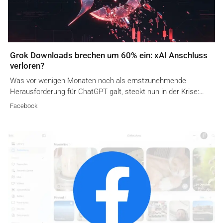
Grok Downloads brechen um 60% ein: xAI Anschluss
verloren?
Was vor wenigen Monaten noch als ernstzunehmende
Herausforderung für ChatGPT galt, steckt nun in der Krise:…
Facebook