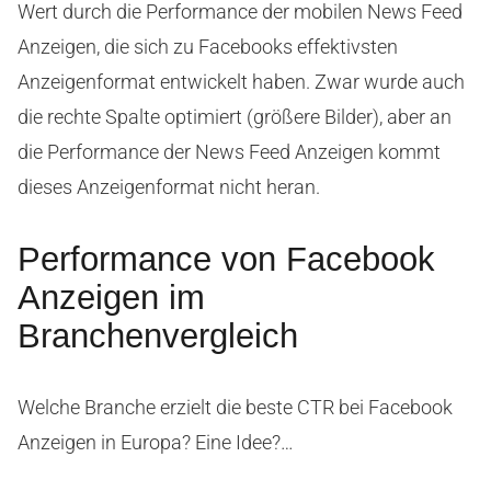
Wert durch die Performance der mobilen News Feed
Anzeigen, die sich zu Facebooks effektivsten
Anzeigenformat entwickelt haben. Zwar wurde auch
die rechte Spalte optimiert (größere Bilder), aber an
die Performance der News Feed Anzeigen kommt
dieses Anzeigenformat nicht heran.
Performance von Facebook
Anzeigen im
Branchenvergleich
Welche Branche erzielt die beste CTR bei Facebook
Anzeigen in Europa? Eine Idee?…