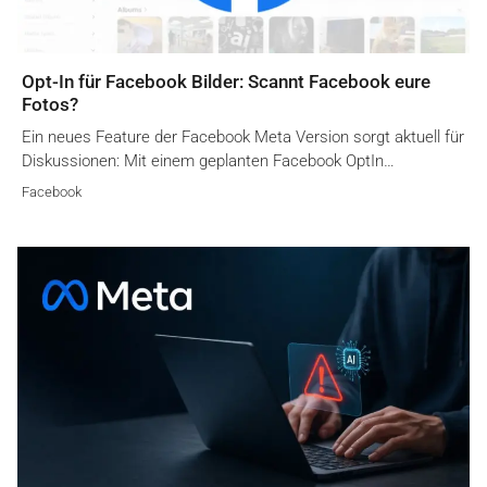
Opt-In für Facebook Bilder: Scannt Facebook eure
Fotos?
Ein neues Feature der Facebook Meta Version sorgt aktuell für
Diskussionen: Mit einem geplanten Facebook OptIn…
Facebook