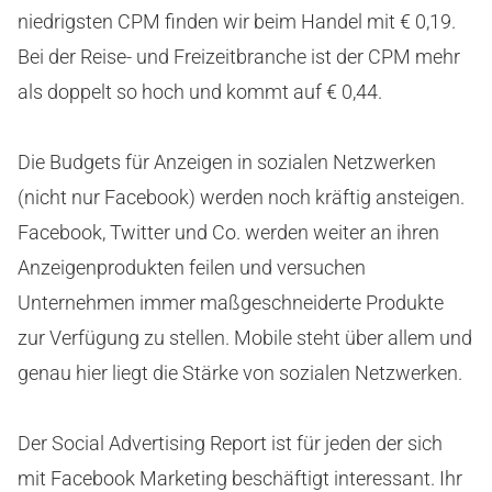
niedrigsten CPM finden wir beim Handel mit € 0,19.
Bei der Reise- und Freizeitbranche ist der CPM mehr
als doppelt so hoch und kommt auf € 0,44.
Die Budgets für Anzeigen in sozialen Netzwerken
(nicht nur Facebook) werden noch kräftig ansteigen.
Facebook, Twitter und Co. werden weiter an ihren
Anzeigenprodukten feilen und versuchen
Unternehmen immer maßgeschneiderte Produkte
zur Verfügung zu stellen. Mobile steht über allem und
genau hier liegt die Stärke von sozialen Netzwerken.
Der Social Advertising Report ist für jeden der sich
mit Facebook Marketing beschäftigt interessant. Ihr