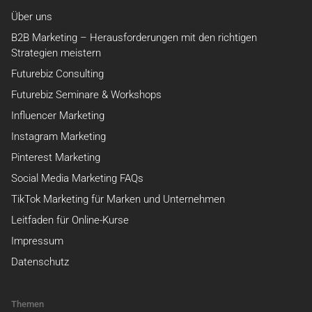
Über uns
B2B Marketing – Herausforderungen mit den richtigen
Strategien meistern
Futurebiz Consulting
Futurebiz Seminare & Workshops
Influencer Marketing
Instagram Marketing
Pinterest Marketing
Social Media Marketing FAQs
TikTok Marketing für Marken und Unternehmen
Leitfaden für Online-Kurse
Impressum
Datenschutz
Themen