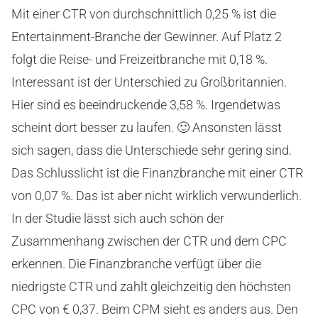
Mit einer CTR von durchschnittlich 0,25 % ist die
Entertainment-Branche der Gewinner. Auf Platz 2
folgt die Reise- und Freizeitbranche mit 0,18 %.
Interessant ist der Unterschied zu Großbritannien.
Hier sind es beeindruckende 3,58 %. Irgendetwas
scheint dort besser zu laufen. 🙂 Ansonsten lässt
sich sagen, dass die Unterschiede sehr gering sind.
Das Schlusslicht ist die Finanzbranche mit einer CTR
von 0,07 %. Das ist aber nicht wirklich verwunderlich.
In der Studie lässt sich auch schön der
Zusammenhang zwischen der CTR und dem CPC
erkennen. Die Finanzbranche verfügt über die
niedrigste CTR und zahlt gleichzeitig den höchsten
CPC von € 0,37. Beim CPM sieht es anders aus. Den