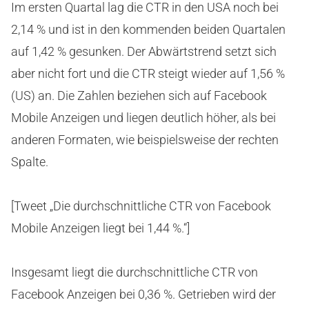
Im ersten Quartal lag die CTR in den USA noch bei
2,14 % und ist in den kommenden beiden Quartalen
auf 1,42 % gesunken. Der Abwärtstrend setzt sich
aber nicht fort und die CTR steigt wieder auf 1,56 %
(US) an. Die Zahlen beziehen sich auf Facebook
Mobile Anzeigen und liegen deutlich höher, als bei
anderen Formaten, wie beispielsweise der rechten
Spalte.
[Tweet „Die durchschnittliche CTR von Facebook
Mobile Anzeigen liegt bei 1,44 %.“]
Insgesamt liegt die durchschnittliche CTR von
Facebook Anzeigen bei 0,36 %. Getrieben wird der