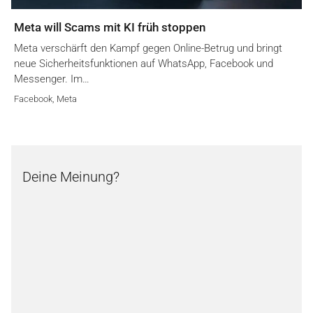
Meta will Scams mit KI früh stoppen
Meta verschärft den Kampf gegen Online-Betrug und bringt
neue Sicherheitsfunktionen auf WhatsApp, Facebook und
Messenger. Im…
Facebook
,
Meta
Deine Meinung?