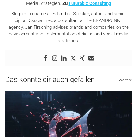
Media Strategien.
Zu
Futurebiz Consulting
Blogger in charge at Futurebiz. Speaker, author and senior
digital & social media consultant at the BRANDPUNKT
agency. Jan Firsching advises brands and companies on the
development and implementation of digital and social media
strategies.
Das könnte dir auch gefallen
Weitere