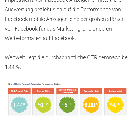
Auswertung bezieht sich auf die Performance von
Facebook mobile Anzeigen, eine der großen stärken
von Facebook für das Marketing, und anderen
Werbeformaten auf Facebook.
Weltweit liegt die durchschnittliche CTR demnach bei
1,44 %.