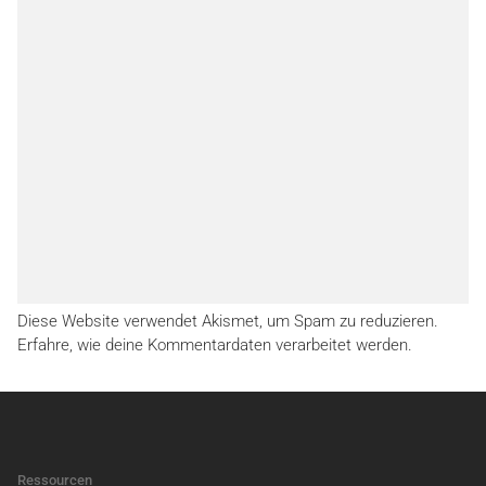
Diese Website verwendet Akismet, um Spam zu reduzieren.
Erfahre, wie deine Kommentardaten verarbeitet werden.
Ressourcen