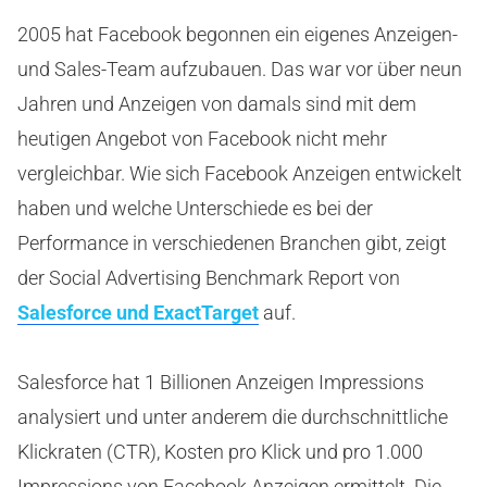
2005 hat Facebook begonnen ein eigenes Anzeigen-
und Sales-Team aufzubauen. Das war vor über neun
Jahren und Anzeigen von damals sind mit dem
heutigen Angebot von Facebook nicht mehr
vergleichbar. Wie sich Facebook Anzeigen entwickelt
haben und welche Unterschiede es bei der
Performance in verschiedenen Branchen gibt, zeigt
der Social Advertising Benchmark Report von
Salesforce und ExactTarget
auf.
Salesforce hat 1 Billionen Anzeigen Impressions
analysiert und unter anderem die durchschnittliche
Klickraten (CTR), Kosten pro Klick und pro 1.000
Impressions von Facebook Anzeigen ermittelt. Die