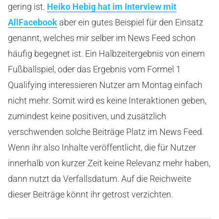
gering ist.
Heiko Hebig hat im Interview mit
AllFacebook
aber ein gutes Beispiel für den Einsatz
genannt, welches mir selber im News Feed schon
häufig begegnet ist. Ein Halbzeitergebnis von einem
Fußballspiel, oder das Ergebnis vom Formel 1
Qualifying interessieren Nutzer am Montag einfach
nicht mehr. Somit wird es keine Interaktionen geben,
zumindest keine positiven, und zusätzlich
verschwenden solche Beiträge Platz im News Feed.
Wenn ihr also Inhalte veröffentlicht, die für Nutzer
innerhalb von kurzer Zeit keine Relevanz mehr haben,
dann nutzt da Verfallsdatum. Auf die Reichweite
dieser Beiträge könnt ihr getrost verzichten.