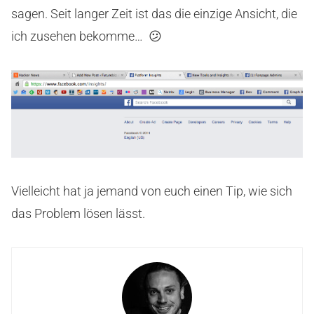
sagen. Seit langer Zeit ist das die einzige Ansicht, die
ich zusehen bekomme… 😕
Vielleicht hat ja jemand von euch einen Tip, wie sich
das Problem lösen lässt.