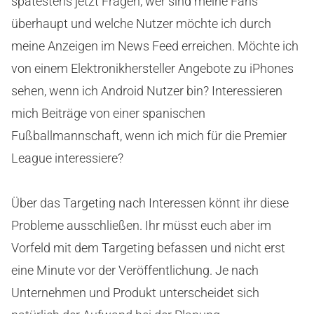
spätestens jetzt Fragen, wer sind meine Fans
überhaupt und welche Nutzer möchte ich durch
meine Anzeigen im News Feed erreichen. Möchte ich
von einem Elektronikhersteller Angebote zu iPhones
sehen, wenn ich Android Nutzer bin? Interessieren
mich Beiträge von einer spanischen
Fußballmannschaft, wenn ich mich für die Premier
League interessiere?
Über das Targeting nach Interessen könnt ihr diese
Probleme ausschließen. Ihr müsst euch aber im
Vorfeld mit dem Targeting befassen und nicht erst
eine Minute vor der Veröffentlichung. Je nach
Unternehmen und Produkt unterscheidet sich