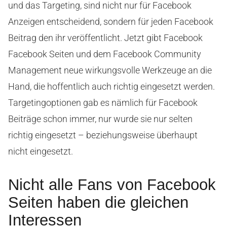
und das Targeting, sind nicht nur für Facebook
Anzeigen entscheidend, sondern für jeden Facebook
Beitrag den ihr veröffentlicht. Jetzt gibt Facebook
Facebook Seiten und dem Facebook Community
Management neue wirkungsvolle Werkzeuge an die
Hand, die hoffentlich auch richtig eingesetzt werden.
Targetingoptionen gab es nämlich für Facebook
Beiträge schon immer, nur wurde sie nur selten
richtig eingesetzt – beziehungsweise überhaupt
nicht eingesetzt.
Nicht alle Fans von Facebook
Seiten haben die gleichen
Interessen