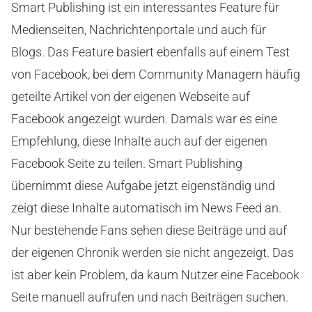
Smart Publishing ist ein interessantes Feature für
Medienseiten, Nachrichtenportale und auch für
Blogs. Das Feature basiert ebenfalls auf einem Test
von Facebook, bei dem Community Managern häufig
geteilte Artikel von der eigenen Webseite auf
Facebook angezeigt wurden. Damals war es eine
Empfehlung, diese Inhalte auch auf der eigenen
Facebook Seite zu teilen. Smart Publishing
übernimmt diese Aufgabe jetzt eigenständig und
zeigt diese Inhalte automatisch im News Feed an.
Nur bestehende Fans sehen diese Beiträge und auf
der eigenen Chronik werden sie nicht angezeigt. Das
ist aber kein Problem, da kaum Nutzer eine Facebook
Seite manuell aufrufen und nach Beiträgen suchen.