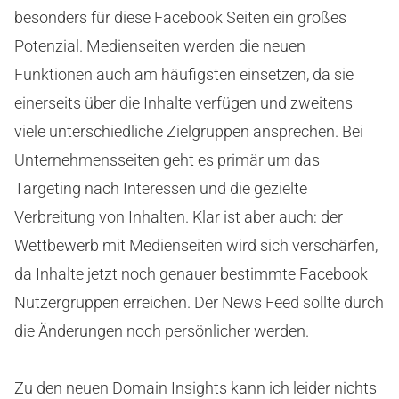
besonders für diese Facebook Seiten ein großes
Potenzial. Medienseiten werden die neuen
Funktionen auch am häufigsten einsetzen, da sie
einerseits über die Inhalte verfügen und zweitens
viele unterschiedliche Zielgruppen ansprechen. Bei
Unternehmensseiten geht es primär um das
Targeting nach Interessen und die gezielte
Verbreitung von Inhalten. Klar ist aber auch: der
Wettbewerb mit Medienseiten wird sich verschärfen,
da Inhalte jetzt noch genauer bestimmte Facebook
Nutzergruppen erreichen. Der News Feed sollte durch
die Änderungen noch persönlicher werden.
Zu den neuen Domain Insights kann ich leider nichts