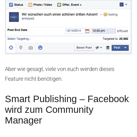
Aber wie gesagt, viele von euch werden dieses
Feature nicht benötigen.
Smart Publishing – Facebook
wird zum Community
Manager