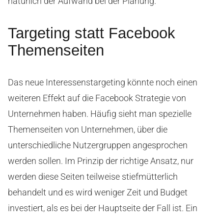
natürlich der Aufwand bei der Planung.
Targeting statt Facebook
Themenseiten
Das neue Interessenstargeting könnte noch einen
weiteren Effekt auf die Facebook Strategie von
Unternehmen haben. Häufig sieht man spezielle
Themenseiten von Unternehmen, über die
unterschiedliche Nutzergruppen angesprochen
werden sollen. Im Prinzip der richtige Ansatz, nur
werden diese Seiten teilweise stiefmütterlich
behandelt und es wird weniger Zeit und Budget
investiert, als es bei der Hauptseite der Fall ist. Ein