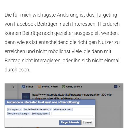
Die für mich wichtigste Änderung ist das Targeting
von Facebook Beiträgen nach Interessen. Hierdurch
können Beiträge noch gezielter ausgespielt werden,
denn wie es ist entscheidend die richtigen Nutzer zu
erreichen und nicht möglichst viele, die dann mit
Beitrag nicht interagieren, oder ihn sich nicht einmal
durchlesen.