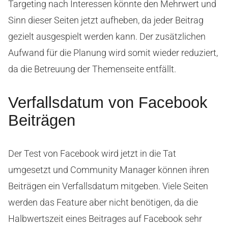
Targeting nach Interessen könnte den Mehrwert und
Sinn dieser Seiten jetzt aufheben, da jeder Beitrag
gezielt ausgespielt werden kann. Der zusätzlichen
Aufwand für die Planung wird somit wieder reduziert,
da die Betreuung der Themenseite entfällt.
Verfallsdatum von Facebook
Beiträgen
Der Test von Facebook wird jetzt in die Tat
umgesetzt und Community Manager können ihren
Beiträgen ein Verfallsdatum mitgeben. Viele Seiten
werden das Feature aber nicht benötigen, da die
Halbwertszeit eines Beitrages auf Facebook sehr