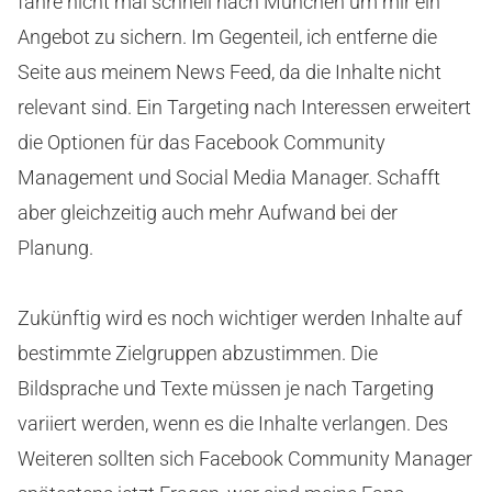
fahre nicht mal schnell nach München um mir ein
Angebot zu sichern. Im Gegenteil, ich entferne die
Seite aus meinem News Feed, da die Inhalte nicht
relevant sind. Ein Targeting nach Interessen erweitert
die Optionen für das Facebook Community
Management und Social Media Manager. Schafft
aber gleichzeitig auch mehr Aufwand bei der
Planung.
Zukünftig wird es noch wichtiger werden Inhalte auf
bestimmte Zielgruppen abzustimmen. Die
Bildsprache und Texte müssen je nach Targeting
variiert werden, wenn es die Inhalte verlangen. Des
Weiteren sollten sich Facebook Community Manager