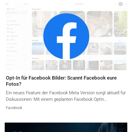
Opt-In für Facebook Bilder: Scannt Facebook eure
Fotos?
Ein neues Feature der Facebook Meta Version sorgt aktuell für
Diskussionen: Mit einem geplanten Facebook OptIn…
Facebook