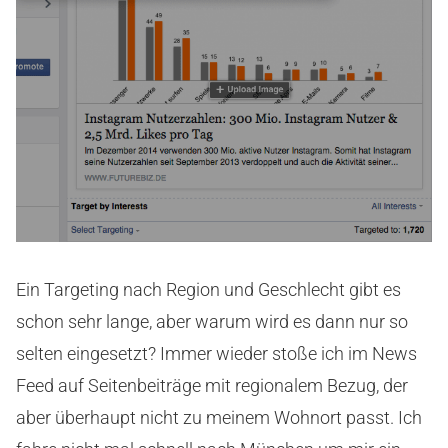
Ein Targeting nach Region und Geschlecht gibt es
schon sehr lange, aber warum wird es dann nur so
selten eingesetzt? Immer wieder stoße ich im News
Feed auf Seitenbeiträge mit regionalem Bezug, der
aber überhaupt nicht zu meinem Wohnort passt. Ich