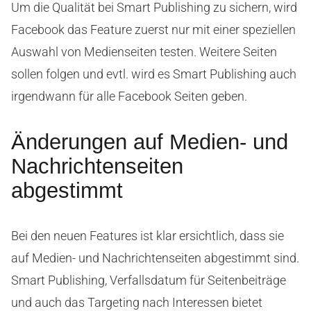
Um die Qualität bei Smart Publishing zu sichern, wird
Facebook das Feature zuerst nur mit einer speziellen
Auswahl von Medienseiten testen. Weitere Seiten
sollen folgen und evtl. wird es Smart Publishing auch
irgendwann für alle Facebook Seiten geben.
Änderungen auf Medien- und
Nachrichtenseiten
abgestimmt
Bei den neuen Features ist klar ersichtlich, dass sie
auf Medien- und Nachrichtenseiten abgestimmt sind.
Smart Publishing, Verfallsdatum für Seitenbeiträge
und auch das Targeting nach Interessen bietet