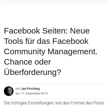
Inhalte
überspringen
Facebook Seiten: Neue
Tools für das Facebook
Community Management.
Chance oder
Überforderung?
von
Jan Firsching
am
11. Dezember 2014
Die richtigen Einstellungen, wie das Format des Posts