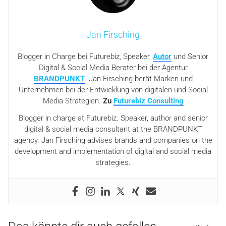
Jan Firsching
Blogger in Charge bei Futurebiz, Speaker,
Autor
und Senior
Digital & Social Media Berater bei der Agentur
BRANDPUNKT
. Jan Firsching berät Marken und
Unternehmen bei der Entwicklung von digitalen und Social
Media Strategien.
Zu
Futurebiz Consulting
Blogger in charge at Futurebiz. Speaker, author and senior
digital & social media consultant at the BRANDPUNKT
agency. Jan Firsching advises brands and companies on the
development and implementation of digital and social media
strategies.