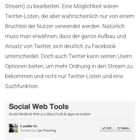
Stream) zu bearbeiten. Eine Möglichkeit wären
Twitter-Listen, die aber wahrscheinlich nur von einem
Bruchteil der Nutzer verwendet werden. Natürlich
muss man erwähnen, dass der ganze Aufbau und
Ansatz von Twitter, sich deutlich zu Facebook
unterscheidet. Doch auch Twitter kann seinen Usern
Optionen bieten, um mehr Ordnung in den Stream zu
bekommen und nicht nur Twitter-Listen und eine
Suchfunktion.