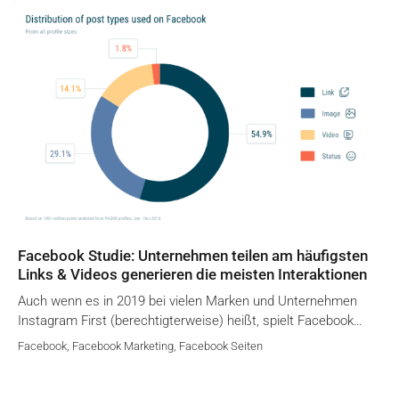
Facebook Studie: Unternehmen teilen am häufigsten
Links & Videos generieren die meisten Interaktionen
Auch wenn es in 2019 bei vielen Marken und Unternehmen
Instagram First (berechtigterweise) heißt, spielt Facebook…
Facebook
,
Facebook Marketing
,
Facebook Seiten