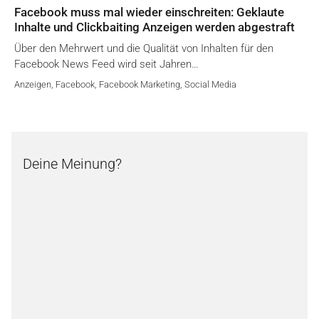
Facebook muss mal wieder einschreiten: Geklaute
Inhalte und Clickbaiting Anzeigen werden abgestraft
Über den Mehrwert und die Qualität von Inhalten für den
Facebook News Feed wird seit Jahren…
Anzeigen
,
Facebook
,
Facebook Marketing
,
Social Media
Deine Meinung?