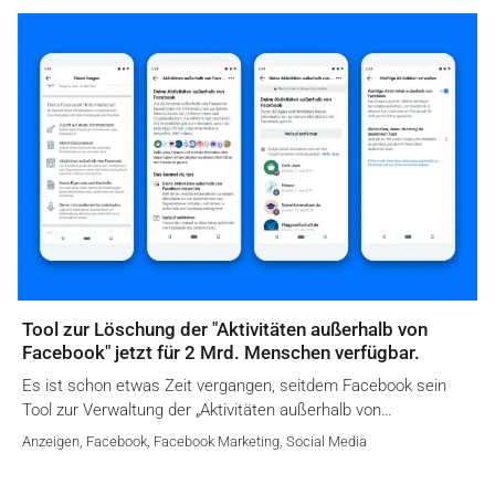
Tool zur Löschung der "Aktivitäten außerhalb von
Facebook" jetzt für 2 Mrd. Menschen verfügbar.
Es ist schon etwas Zeit vergangen, seitdem Facebook sein
Tool zur Verwaltung der „Aktivitäten außerhalb von…
Anzeigen
,
Facebook
,
Facebook Marketing
,
Social Media