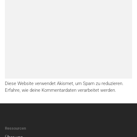
Diese Website verwendet Akismet, um Spam zu reduzieren.
Erfahre, wie deine Kommentardaten verarbeitet werden.
Ressourcen