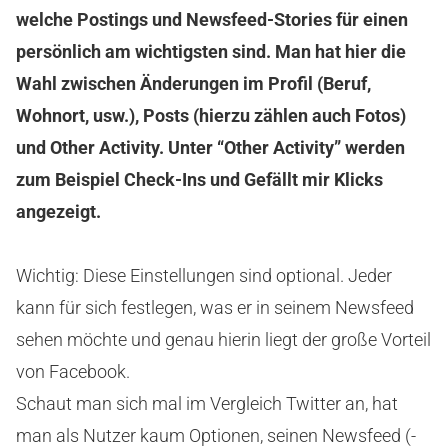
welche Postings und Newsfeed-Stories für einen
persönlich am wichtigsten sind. Man hat hier die
Wahl zwischen Änderungen im Profil (Beruf,
Wohnort, usw.), Posts (hierzu zählen auch Fotos)
und Other Activity. Unter “Other Activity” werden
zum Beispiel Check-Ins und Gefällt mir Klicks
angezeigt.
Wichtig: Diese Einstellungen sind optional. Jeder
kann für sich festlegen, was er in seinem Newsfeed
sehen möchte und genau hierin liegt der große Vorteil
von Facebook.
Schaut man sich mal im Vergleich Twitter an, hat
man als Nutzer kaum Optionen, seinen Newsfeed (-