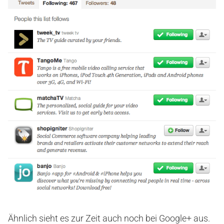
Ähnlich sieht es zur Zeit auch noch bei Google+ aus.