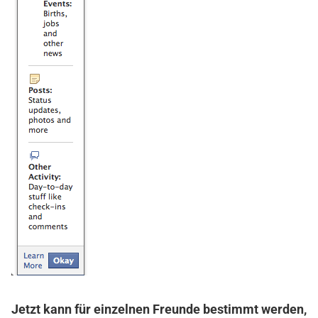
Jetzt kann für einzelnen Freunde bestimmt werden,