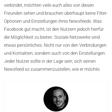
verbindet, möchten viele auch alles von diesen
Freunden sehen und brauchen überhaupt keine Filter-
Optionen und Einstellungen ihres Newsfeeds. Was
Facebook gut macht, ist den Nutzern jedoch hierfür
die Möglichkeit zu bieten. Soziale Netzwerke sind
etwas persönliches. Nicht nur von den Verbindungen
und Kontakten, sondern auch von den Einstellungen.
Jeder Nutzer sollte in der Lage sein, sich seinen
Newsfeed so zusammenzustellen, wie er möchte.