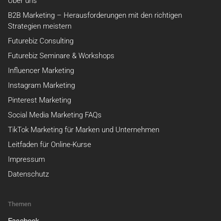
Über uns
B2B Marketing – Herausforderungen mit den richtigen
Strategien meistern
Futurebiz Consulting
Futurebiz Seminare & Workshops
Influencer Marketing
Instagram Marketing
Pinterest Marketing
Social Media Marketing FAQs
TikTok Marketing für Marken und Unternehmen
Leitfaden für Online-Kurse
Impressum
Datenschutz
Themen
Facebook