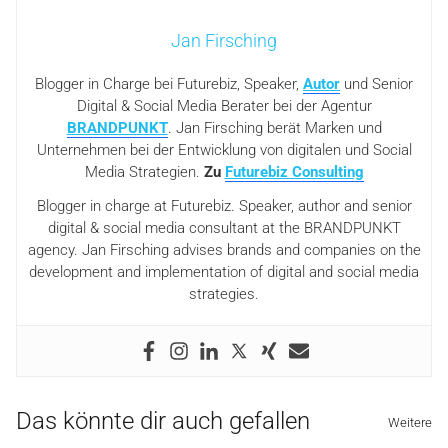
Jan Firsching
Blogger in Charge bei Futurebiz, Speaker,
Autor
und Senior
Digital & Social Media Berater bei der Agentur
BRANDPUNKT
. Jan Firsching berät Marken und
Unternehmen bei der Entwicklung von digitalen und Social
Media Strategien.
Zu
Futurebiz Consulting
Blogger in charge at Futurebiz. Speaker, author and senior
digital & social media consultant at the BRANDPUNKT
agency. Jan Firsching advises brands and companies on the
development and implementation of digital and social media
strategies.
Das könnte dir auch gefallen
Weitere