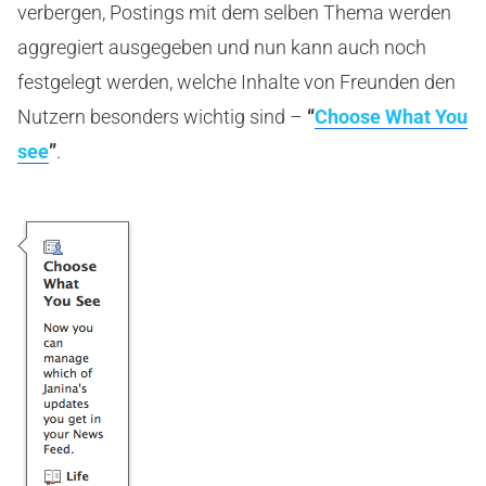
verbergen, Postings mit dem selben Thema werden
aggregiert ausgegeben und nun kann auch noch
festgelegt werden, welche Inhalte von Freunden den
Nutzern besonders wichtig sind –
“
Choose What You
see
”
.