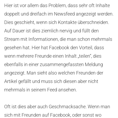
Hier ist vor allem das Problem, dass sehr oft Inhalte
doppelt und dreifach im Newsfeed angezeigt werden.
Dies geschieht, wenn sich Kontakte überschneiden.
Auf Dauer ist dies ziemlich nervig und füllt den
Stream mit Informationen, die man schon mehrmals
gesehen hat. Hier hat Facebook den Vorteil, dass
wenn mehrere Freunde einen Inhalt „teilen“, dies
ebenfalls in einer zusammengefassten Meldung
angezeigt. Man sieht also welchen Freunden der
Artikel gefällt und muss sich diesen aber nicht
mehrmals in seinem Feed ansehen.
Oft ist dies aber auch Geschmacksache. Wenn man
sich mit Freunden auf Facebook, oder sonst wo