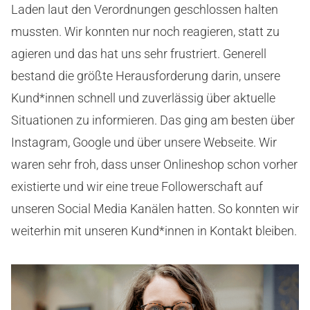
Laden laut den Verordnungen geschlossen halten
mussten. Wir konnten nur noch reagieren, statt zu
agieren und das hat uns sehr frustriert. Generell
bestand die größte Herausforderung darin, unsere
Kund*innen schnell und zuverlässig über aktuelle
Situationen zu informieren. Das ging am besten über
Instagram, Google und über unsere Webseite. Wir
waren sehr froh, dass unser Onlineshop schon vorher
existierte und wir eine treue Followerschaft auf
unseren Social Media Kanälen hatten. So konnten wir
weiterhin mit unseren Kund*innen in Kontakt bleiben.