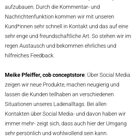
aufzubauen. Durch die Kommentar- und
Nachrichtenfunktion kommen wir mit unseren
Kund*innen sehr schnell in Kontakt und das auf eine
sehr enge und freundschaftliche Art. So stehen wir im
regen Austausch und bekommen ehrliches und
hilfreiches Feedback.
Meike Pfeiffer, cob conceptstore
: Über Social Media
zeigen wir neue Produkte, machen neugierig und
lassen die Kunden teilhaben an verschiedenen
Situationen unseres Ladenalltags. Bei allen
Kontakten über Social Media- und davon haben wir
immer mehr- zeigt sich, dass auch hier der Umgang
sehr persönlich und wohlwollend sein kann.