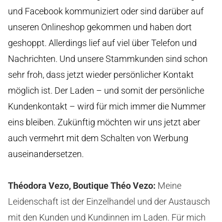
und Facebook kommuniziert oder sind darüber auf
unseren Onlineshop gekommen und haben dort
geshoppt. Allerdings lief auf viel über Telefon und
Nachrichten. Und unsere Stammkunden sind schon
sehr froh, dass jetzt wieder persönlicher Kontakt
möglich ist. Der Laden – und somit der persönliche
Kundenkontakt – wird für mich immer die Nummer
eins bleiben. Zukünftig möchten wir uns jetzt aber
auch vermehrt mit dem Schalten von Werbung
auseinandersetzen.
Théodora Vezo, Boutique Théo Vezo
:
Meine
Leidenschaft ist der Einzelhandel und der Austausch
mit den Kunden und Kundinnen im Laden. Für mich