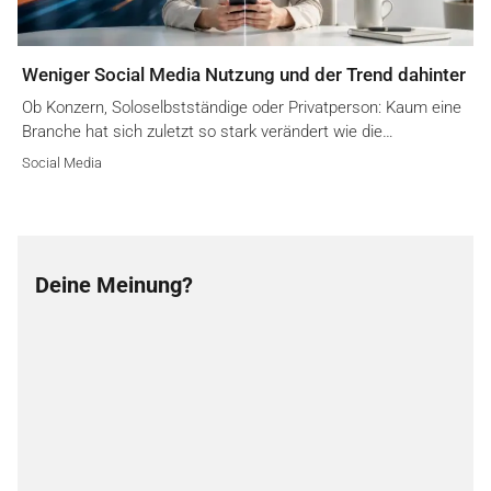
Weniger Social Media Nutzung und der Trend dahinter
Ob Konzern, Soloselbstständige oder Privatperson: Kaum eine
Branche hat sich zuletzt so stark verändert wie die…
Social Media
Deine Meinung?