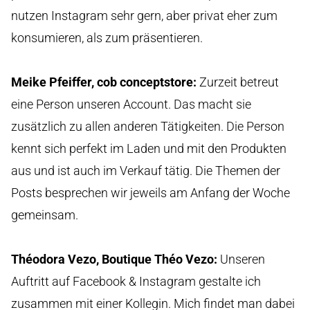
nutzen Instagram sehr gern, aber privat eher zum
konsumieren, als zum präsentieren.
Meike Pfeiffer, cob conceptstore
:
Zurzeit betreut
eine Person unseren Account. Das macht sie
zusätzlich zu allen anderen Tätigkeiten. Die Person
kennt sich perfekt im Laden und mit den Produkten
aus und ist auch im Verkauf tätig. Die Themen der
Posts besprechen wir jeweils am Anfang der Woche
gemeinsam.
Théodora Vezo, Boutique Théo Vezo
:
Unseren
Auftritt auf Facebook & Instagram gestalte ich
zusammen mit einer Kollegin. Mich findet man dabei