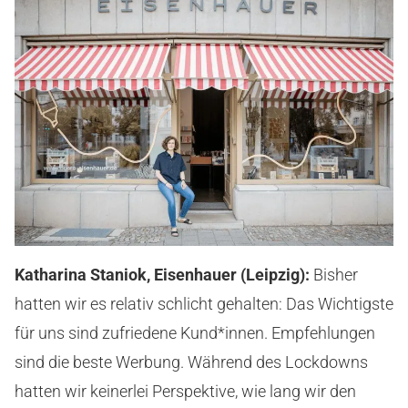
Katharina Staniok, Eisenhauer (Leipzig):
Bisher
hatten wir es relativ schlicht gehalten: Das Wichtigste
für uns sind zufriedene Kund*innen. Empfehlungen
sind die beste Werbung. Während des Lockdowns
hatten wir keinerlei Perspektive, wie lang wir den