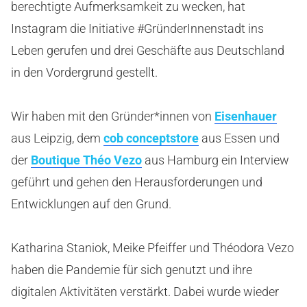
berechtigte Aufmerksamkeit zu wecken, hat
Instagram die Initiative #GründerInnenstadt ins
Leben gerufen und drei Geschäfte aus Deutschland
in den Vordergrund gestellt.
Wir haben mit den Gründer*innen von
Eisenhauer
aus Leipzig, dem
cob conceptstore
aus Essen und
der
Boutique Théo Vezo
aus Hamburg ein Interview
geführt und gehen den Herausforderungen und
Entwicklungen auf den Grund.
Katharina Staniok, Meike Pfeiffer und Théodora Vezo
haben die Pandemie für sich genutzt und ihre
digitalen Aktivitäten verstärkt. Dabei wurde wieder