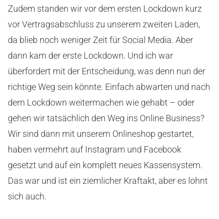
Zudem standen wir vor dem ersten Lockdown kurz
vor Vertragsabschluss zu unserem zweiten Laden,
da blieb noch weniger Zeit für Social Media.
Aber
dann kam der erste Lockdown. Und ich war
überfordert mit der Entscheidung, was denn nun der
richtige Weg sein könnte. Einfach abwarten und nach
dem Lockdown weitermachen wie gehabt – oder
gehen wir tatsächlich den Weg ins Online Business?
Wir sind dann mit unserem Onlineshop gestartet,
haben vermehrt auf Instagram und Facebook
gesetzt und auf ein komplett neues Kassensystem.
Das war und ist ein ziemlicher Kraftakt, aber es lohnt
sich auch.