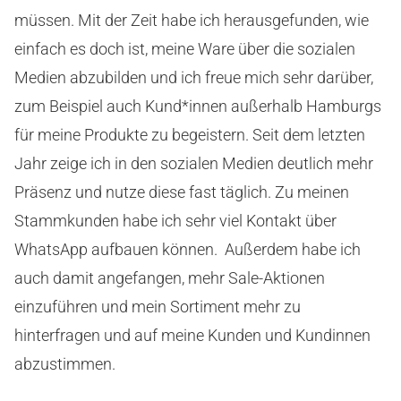
müssen. Mit der Zeit habe ich herausgefunden, wie
einfach es doch ist, meine Ware über die sozialen
Medien abzubilden und ich freue mich sehr darüber,
zum Beispiel auch Kund*innen außerhalb Hamburgs
für meine Produkte zu begeistern. Seit dem letzten
Jahr zeige ich in den sozialen Medien deutlich mehr
Präsenz und nutze diese fast täglich. Zu meinen
Stammkunden habe ich sehr viel Kontakt über
WhatsApp aufbauen können. Außerdem habe ich
auch damit angefangen, mehr Sale-Aktionen
einzuführen und mein Sortiment mehr zu
hinterfragen und auf meine Kunden und Kundinnen
abzustimmen.