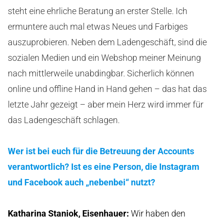
steht eine ehrliche Beratung an erster Stelle. Ich
ermuntere auch mal etwas Neues und Farbiges
auszuprobieren. Neben dem Ladengeschäft, sind die
sozialen Medien und ein Webshop meiner Meinung
nach mittlerweile unabdingbar. Sicherlich können
online und offline Hand in Hand gehen – das hat das
letzte Jahr gezeigt – aber mein Herz wird immer für
das Ladengeschäft schlagen.
Wer ist bei euch für die Betreuung der Accounts
verantwortlich? Ist es eine Person, die Instagram
und Facebook auch „nebenbei“ nutzt?
Katharina Staniok, Eisenhauer
:
Wir haben den