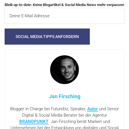
Bleib up-to-date: Keine Blogartikel & Social Media News mehr verpassen
Jan Firsching
Blogger in Charge bei Futurebiz, Speaker,
Autor
und Senior
Digital & Social Media Berater bei der Agentur
BRANDPUNKT
. Jan Firsching berät Marken und
Unternehmen bei der Entwicklung von digitalen und Social