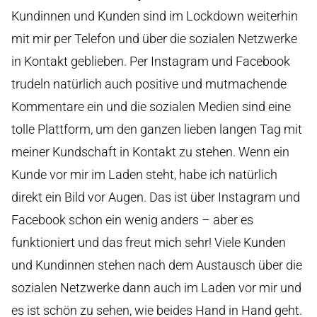
Kundinnen und Kunden sind im Lockdown weiterhin
mit mir per Telefon und über die sozialen Netzwerke
in Kontakt geblieben. Per Instagram und Facebook
trudeln natürlich auch positive und mutmachende
Kommentare ein und die sozialen Medien sind eine
tolle Plattform, um den ganzen lieben langen Tag mit
meiner Kundschaft in Kontakt zu stehen. Wenn ein
Kunde vor mir im Laden steht, habe ich natürlich
direkt ein Bild vor Augen. Das ist über Instagram und
Facebook schon ein wenig anders – aber es
funktioniert und das freut mich sehr! Viele Kunden
und Kundinnen stehen nach dem Austausch über die
sozialen Netzwerke dann auch im Laden vor mir und
es ist schön zu sehen, wie beides Hand in Hand geht.