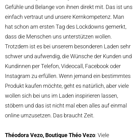
Gefühle und Belange von ihnen direkt mit. Das ist uns
einfach vertraut und unsere Kernkompetenz. Man
hat schon am ersten Tag des Lockdowns gemerkt,
dass die Menschen uns unterstützen wollen.
Trotzdem ist es bei unserem besonderen Laden sehr
schwer und aufwendig, die Wünsche der Kunden und
Kundinnen per Telefon, Videocall, Facebook oder
Instagram zu erfüllen. Wenn jemand ein bestimmtes
Produkt kaufen möchte, geht es natürlich, aber viele
wollen sich bei uns im Laden inspirieren lassen,
stöbern und das ist nicht mal eben alles auf einmal
online umzusetzen. Das braucht Zeit.
Théodora Vezo, Boutique Théo Vezo
:
Viele