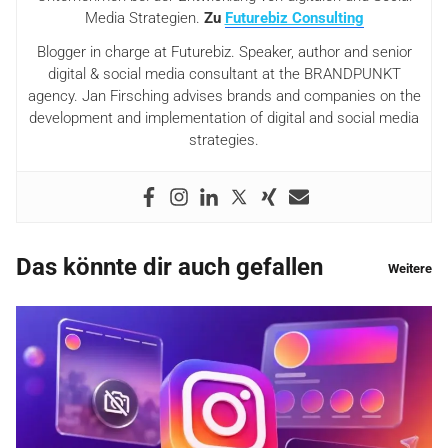
Media Strategien.
Zu
Futurebiz Consulting
Blogger in charge at Futurebiz. Speaker, author and senior
digital & social media consultant at the BRANDPUNKT
agency. Jan Firsching advises brands and companies on the
development and implementation of digital and social media
strategies.
Das könnte dir auch gefallen
Weitere