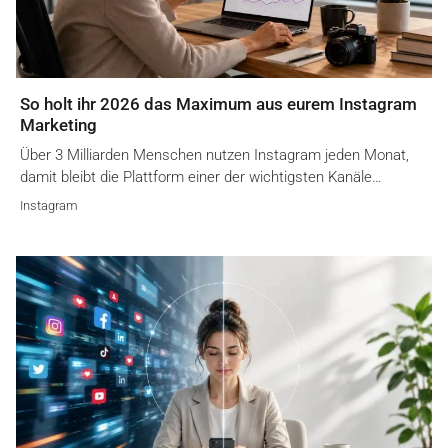
So holt ihr 2026 das Maximum aus eurem Instagram
Marketing
Über 3 Milliarden Menschen nutzen Instagram jeden Monat,
damit bleibt die Plattform einer der wichtigsten Kanäle…
Instagram