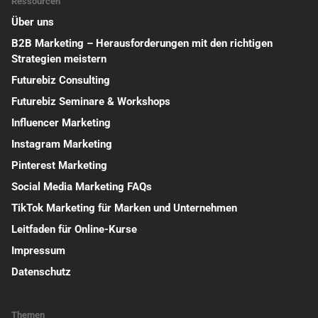
Ressourcen
Über uns
B2B Marketing – Herausforderungen mit den richtigen
Strategien meistern
Futurebiz Consulting
Futurebiz Seminare & Workshops
Influencer Marketing
Instagram Marketing
Pinterest Marketing
Social Media Marketing FAQs
TikTok Marketing für Marken und Unternehmen
Leitfaden für Online-Kurse
Impressum
Datenschutz
Themen