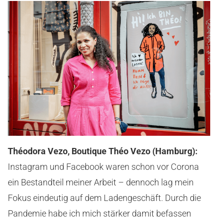
Théodora Vezo, Boutique Théo Vezo (Hamburg):
Instagram und Facebook waren schon vor Corona
ein Bestandteil meiner Arbeit – dennoch lag mein
Fokus eindeutig auf dem Ladengeschäft. Durch die
Pandemie habe ich mich stärker damit befassen