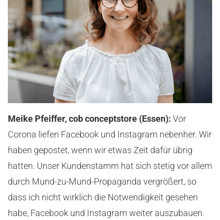
Meike Pfeiffer, cob conceptstore (Essen):
Vor
Corona liefen Facebook und Instagram nebenher. Wir
haben gepostet, wenn wir etwas Zeit dafür übrig
hatten. Unser Kundenstamm hat sich stetig vor allem
durch Mund-zu-Mund-Propaganda vergrößert, so
dass ich nicht wirklich die Notwendigkeit gesehen
habe, Facebook und Instagram weiter auszubauen.