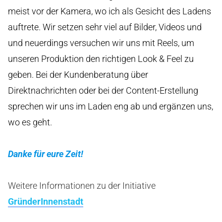
meist vor der Kamera, wo ich als Gesicht des Ladens
auftrete. Wir setzen sehr viel auf Bilder, Videos und
und neuerdings versuchen wir uns mit Reels, um
unseren Produktion den richtigen Look & Feel zu
geben. Bei der Kundenberatung über
Direktnachrichten oder bei der Content-Erstellung
sprechen wir uns im Laden eng ab und ergänzen uns,
wo es geht.
Danke für eure Zeit!
Weitere Informationen zu der Initiative
GründerInnenstadt