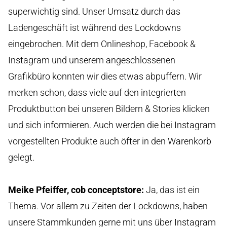
superwichtig sind. Unser Umsatz durch das
Ladengeschäft ist während des Lockdowns
eingebrochen. Mit dem Onlineshop, Facebook &
Instagram und unserem angeschlossenen
Grafikbüro konnten wir dies etwas abpuffern. Wir
merken schon, dass viele auf den integrierten
Produktbutton bei unseren Bildern & Stories klicken
und sich informieren. Auch werden die bei Instagram
vorgestellten Produkte auch öfter in den Warenkorb
gelegt.
Meike Pfeiffer, cob conceptstore
:
Ja, das ist ein
Thema. Vor allem zu Zeiten der Lockdowns, haben
unsere Stammkunden gerne mit uns über Instagram