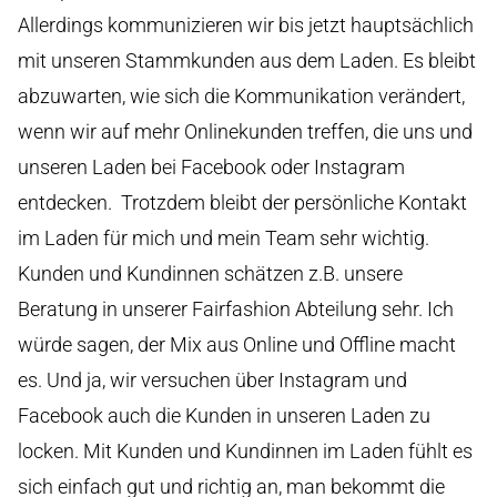
Allerdings kommunizieren wir bis jetzt hauptsächlich
mit unseren Stammkunden aus dem Laden. Es bleibt
abzuwarten, wie sich die Kommunikation verändert,
wenn wir auf mehr Onlinekunden treffen, die uns und
unseren Laden bei Facebook oder Instagram
entdecken. Trotzdem bleibt der persönliche Kontakt
im Laden für mich und mein Team sehr wichtig.
Kunden und Kundinnen schätzen z.B. unsere
Beratung in unserer Fairfashion Abteilung sehr. Ich
würde sagen, der Mix aus Online und Offline macht
es. Und ja, wir versuchen über Instagram und
Facebook auch die Kunden in unseren Laden zu
locken. Mit Kunden und Kundinnen im Laden fühlt es
sich einfach gut und richtig an, man bekommt die