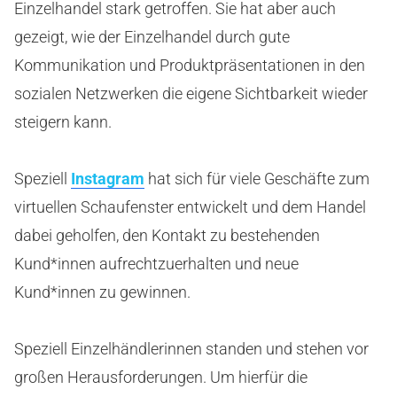
Einzelhandel stark getroffen. Sie hat aber auch
gezeigt, wie der Einzelhandel durch gute
Kommunikation und Produktpräsentationen in den
sozialen Netzwerken die eigene Sichtbarkeit wieder
steigern kann.
Speziell
Instagram
hat sich für viele Geschäfte zum
virtuellen Schaufenster entwickelt und dem Handel
dabei geholfen, den Kontakt zu bestehenden
Kund*innen aufrechtzuerhalten und neue
Kund*innen zu gewinnen.
Speziell Einzelhändlerinnen standen und stehen vor
großen Herausforderungen. Um hierfür die