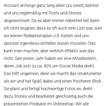
Account anfangs ganz lang allein (zu zweit) betreut
und uns regelmäßig mit Posts und Stories
abgewechselt. Da es aber immer nebenher lief, kann
ich nicht leugnen, dass es oft auch eine Last war, weil
wir keinen Redaktionsplan o.Ä. hatten und uns
spontan irgendwas einfallen lassen mussten. Das
kann man machen, aber wirklich effektiv war das
nicht. Seit einem Jahr haben wir eine Mitarbeiterin,
deren Job sich zu ca. 40% um Social Media dreht.
Das hilft ungemein, denn sie macht das strukturierter
als wir und hat Spaß dabei und einen frischeren Blick.
Sie plant und fertigt hochwertige Fotos an, dreht
dazu Stories und bearbeitet gleichzeitig auch die
präsentierten Produkte im Onlineshop. Wir alle