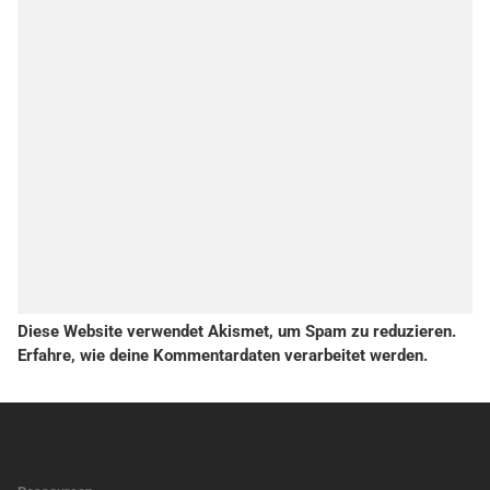
Diese Website verwendet Akismet, um Spam zu reduzieren.
Erfahre, wie deine Kommentardaten verarbeitet werden.