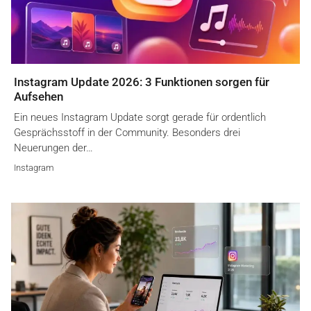
Instagram Update 2026: 3 Funktionen sorgen für
Aufsehen
Ein neues Instagram Update sorgt gerade für ordentlich
Gesprächsstoff in der Community. Besonders drei
Neuerungen der…
Instagram