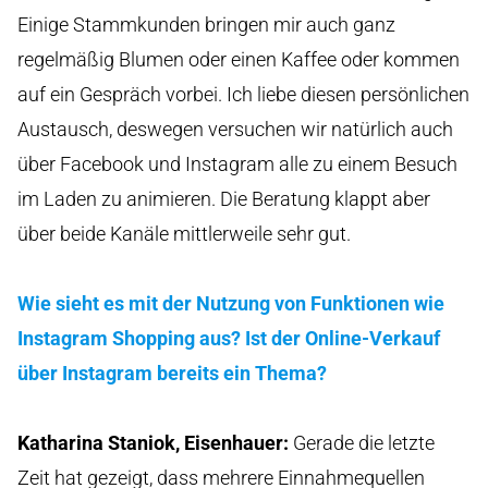
Einige Stammkunden bringen mir auch ganz
regelmäßig Blumen oder einen Kaffee oder kommen
auf ein Gespräch vorbei. Ich liebe diesen persönlichen
Austausch, deswegen versuchen wir natürlich auch
über Facebook und Instagram alle zu einem Besuch
im Laden zu animieren. Die Beratung klappt aber
über beide Kanäle mittlerweile sehr gut.
Wie sieht es mit der Nutzung von Funktionen wie
Instagram Shopping aus? Ist der Online-Verkauf
über Instagram bereits ein Thema?
Katharina Staniok, Eisenhauer
:
Gerade die letzte
Zeit hat gezeigt, dass mehrere Einnahmequellen