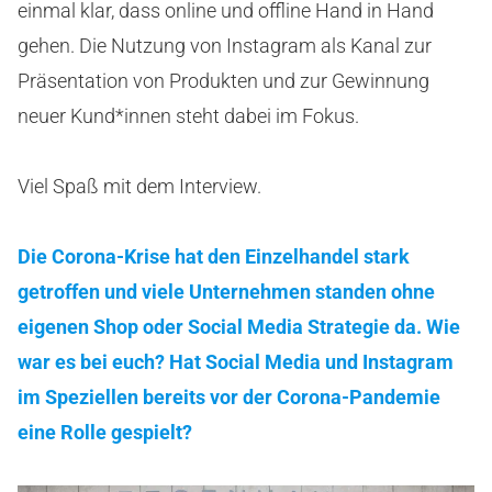
einmal klar, dass online und offline Hand in Hand
gehen. Die Nutzung von Instagram als Kanal zur
Präsentation von Produkten und zur Gewinnung
neuer Kund*innen steht dabei im Fokus.
Viel Spaß mit dem Interview.
Die Corona-Krise hat den Einzelhandel stark
getroffen und viele Unternehmen standen ohne
eigenen Shop oder Social Media Strategie da. Wie
war es bei euch? Hat Social Media und Instagram
im Speziellen bereits vor der Corona-Pandemie
eine Rolle gespielt?