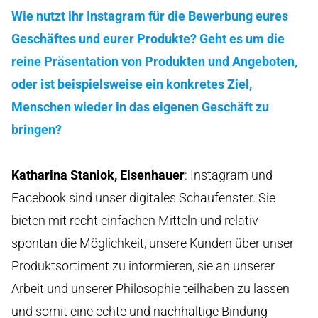
Wie nutzt ihr Instagram für die Bewerbung eures
Geschäftes und eurer Produkte? Geht es um die
reine Präsentation von Produkten und Angeboten,
oder ist beispielsweise ein konkretes Ziel,
Menschen wieder in das eigenen Geschäft zu
bringen?
Katharina Staniok, Eisenhauer
: Instagram und
Facebook sind unser digitales Schaufenster. Sie
bieten mit recht einfachen Mitteln und relativ
spontan die Möglichkeit, unsere Kunden über unser
Produktsortiment zu informieren, sie an unserer
Arbeit und unserer Philosophie teilhaben zu lassen
und somit eine echte und nachhaltige Bindung