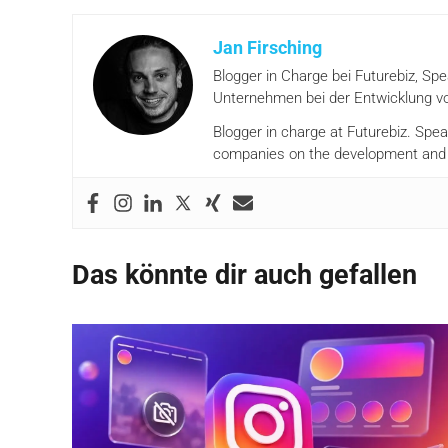
Jan Firsching
Blogger in Charge bei Futurebiz, Sp
Unternehmen bei der Entwicklung vo
Blogger in charge at Futurebiz. Spe
companies on the development and i
Das könnte dir auch gefallen