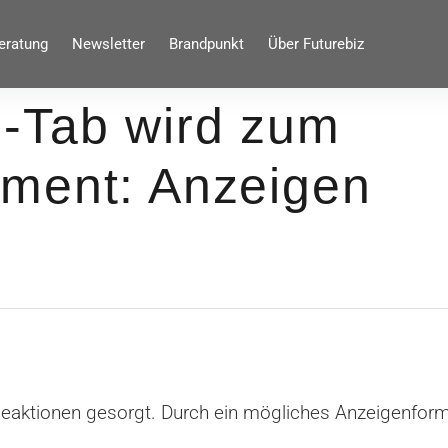
eratung
Newsletter
Brandpunkt
Über Futurebiz
-Tab wird zum
ment: Anzeigen
eaktionen gesorgt. Durch ein mögliches Anzeigenform