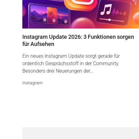
Instagram Update 2026: 3 Funktionen sorgen
für Aufsehen
Ein neues Instagram Update sorgt gerade für
ordentlich Gesprächsstoff in der Community.
Besonders drei Neuerungen der…
Instagram