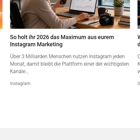
So holt ihr 2026 das Maximum aus eurem
Instagram Marketing
Über 3 Milliarden Menschen nutzen Instagram jeden
O
Monat, damit bleibt die Plattform einer der wichtigsten
K
Kanäle…
w
Instagram
S