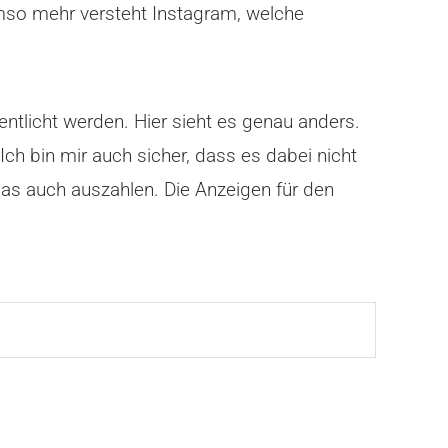
mso mehr versteht Instagram, welche
entlicht werden. Hier sieht es genau anders.
ch bin mir auch sicher, dass es dabei nicht
das auch auszahlen. Die Anzeigen für den