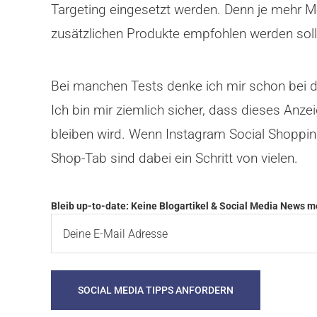
Targeting eingesetzt werden. Denn je mehr M
zusätzlichen Produkte empfohlen werden soll
Bei manchen Tests denke ich mir schon bei der
Ich bin mir ziemlich sicher, dass dieses Anze
bleiben wird. Wenn Instagram Social Shopping
Shop-Tab sind dabei ein Schritt von vielen.
Bleib up-to-date: Keine Blogartikel & Social Media News 