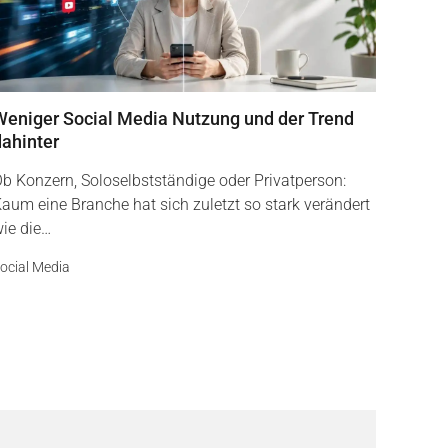
Weniger Social Media Nutzung und der Trend
dahinter
b Konzern, Soloselbstständige oder Privatperson:
aum eine Branche hat sich zuletzt so stark verändert
ie die…
ocial Media