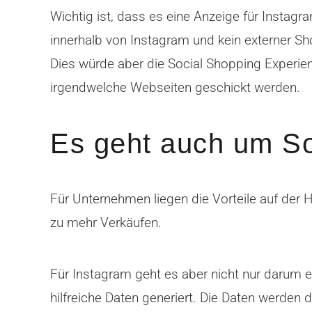
Wichtig ist, dass es eine Anzeige für Instagr
innerhalb von Instagram und kein externer Sho
Dies würde aber die Social Shopping Experien
irgendwelche Webseiten geschickt werden.
Es geht auch um So
Für Unternehmen liegen die Vorteile auf der
zu mehr Verkäufen.
Für Instagram geht es aber nicht nur darum 
hilfreiche Daten generiert. Die Daten werden