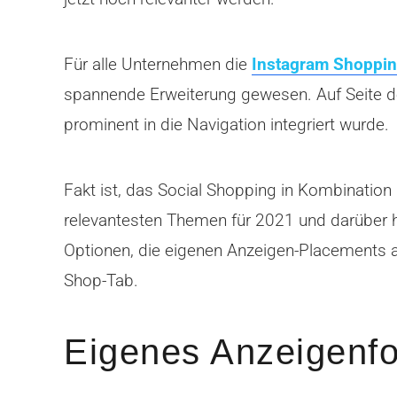
Für alle Unternehmen die
Instagram Shoppi
spannende Erweiterung gewesen. Auf Seite de
prominent in die Navigation integriert wurde.
Fakt ist, das Social Shopping in Kombinatio
relevantesten Themen für 2021 und darüber h
Optionen, die eigenen Anzeigen-Placements 
Shop-Tab.
Eigenes Anzeigenfo