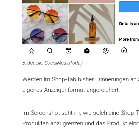
Bildquelle: SocialMediaToday
Werden im Shop-Tab bisher Erinnerungen an 
eigenes Anzeigenformat angereichert.
Im Screenshot seht ihr, wie solch eine Shop-
Produkten abzugrenzen und das Produkt eind