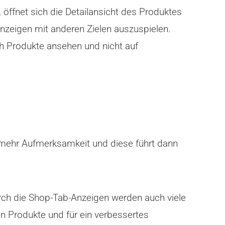
 öffnet sich die Detailansicht des Produktes
 Anzeigen mit anderen Zielen auszuspielen.
ch Produkte ansehen und nicht auf
n mehr Aufmerksamkeit und diese führt dann
urch die Shop-Tab-Anzeigen werden auch viele
en Produkte und für ein verbessertes