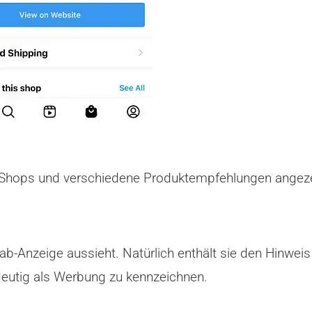
Shops und verschiedene Produktempfehlungen angezei
Tab-Anzeige aussieht. Natürlich enthält sie den Hinwe
eutig als Werbung zu kennzeichnen.