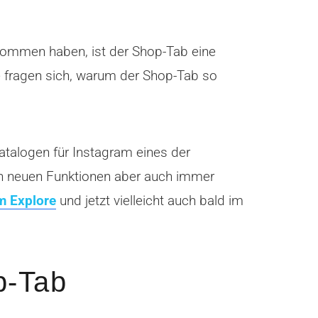
ommen haben, ist der Shop-Tab eine
e fragen sich, warum der Shop-Tab so
talogen für Instagram eines der
in neuen Funktionen aber auch immer
m Explore
und jetzt vielleicht auch bald im
p-Tab