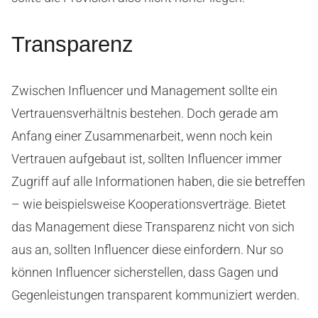
Transparenz
Zwischen Influencer und Management sollte ein
Vertrauensverhältnis bestehen. Doch gerade am
Anfang einer Zusammenarbeit, wenn noch kein
Vertrauen aufgebaut ist, sollten Influencer immer
Zugriff auf alle Informationen haben, die sie betreffen
– wie beispielsweise Kooperationsverträge. Bietet
das Management diese Transparenz nicht von sich
aus an, sollten Influencer diese einfordern. Nur so
können Influencer sicherstellen, dass Gagen und
Gegenleistungen transparent kommuniziert werden.