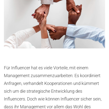
Für Influencer hat es viele Vorteile, mit einem
Management zusammenzuarbeiten: Es koordiniert
Anfragen, verhandelt Kooperationen und kümmert
sich um die strategische Entwicklung des
Influencers. Doch wie können Influencer sicher sein,
dass ihr Management vor allem das Wohl des