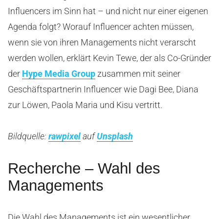
Influencers im Sinn hat – und nicht nur einer eigenen
Agenda folgt?
Worauf Influencer achten müssen,
wenn sie von ihren Managements nicht verarscht
werden wollen, erklärt Kevin Tewe, der als Co-Gründer
der
Hype Media Group
zusammen mit seiner
Geschäftspartnerin Influencer wie Dagi Bee, Diana
zur Löwen, Paola Maria und Kisu vertritt.
Bildquelle:
rawpixel
auf
Unsplash
Recherche – Wahl des
Managements
Die Wahl des Managements ist ein wesentlicher