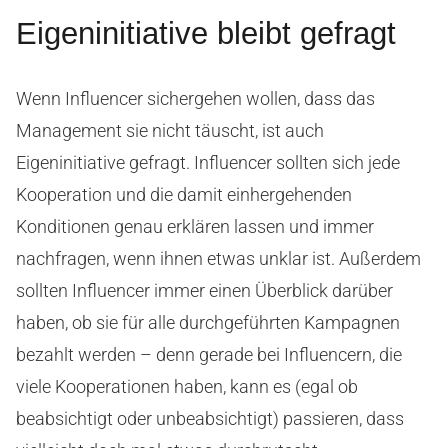
Eigeninitiative bleibt gefragt
Wenn Influencer sichergehen wollen, dass das
Management sie nicht täuscht, ist auch
Eigeninitiative gefragt. Influencer sollten sich jede
Kooperation und die damit einhergehenden
Konditionen genau erklären lassen und immer
nachfragen, wenn ihnen etwas unklar ist. Außerdem
sollten Influencer immer einen Überblick darüber
haben, ob sie für alle durchgeführten Kampagnen
bezahlt werden – denn gerade bei Influencern, die
viele Kooperationen haben, kann es (egal ob
beabsichtigt oder unbeabsichtigt) passieren, dass