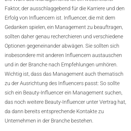
Faktor, der ausschlaggebend für die Karriere und den
Erfolg von Influencern ist. Influencer, die mit dem
Gedanken spielen, ein Management zu beauftragen,
sollten daher genau recherchieren und verschiedene
Optionen gegeneinander abwägen. Sie sollten sich
insbesondere mit anderen Influencern austauschen
und in der Branche nach Empfehlungen umhören.
Wichtig ist, dass das Management auch thematisch
zu der Ausrichtung des Influencers passt: So sollte
sich ein Beauty-Influencer ein Management suchen,
das noch weitere Beauty-Influencer unter Vertrag hat,
da dann bereits entsprechende Kontakte zu
Unternehmen in der Branche bestehen.