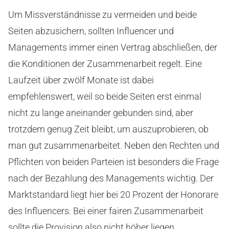
Um Missverständnisse zu vermeiden und beide
Seiten abzusichern, sollten Influencer und
Managements immer einen Vertrag abschließen, der
die Konditionen der Zusammenarbeit regelt. Eine
Laufzeit über zwölf Monate ist dabei
empfehlenswert, weil so beide Seiten erst einmal
nicht zu lange aneinander gebunden sind, aber
trotzdem genug Zeit bleibt, um auszuprobieren, ob
man gut zusammenarbeitet. Neben den Rechten und
Pflichten von beiden Parteien ist besonders die Frage
nach der Bezahlung des Managements wichtig. Der
Marktstandard liegt hier bei 20 Prozent der Honorare
des Influencers. Bei einer fairen Zusammenarbeit
sollte die Provision also nicht höher liegen.