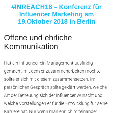
#INREACH18 – Konferenz für
Influencer Marketing am
19.Oktober 2018 in Berlin
Offene und ehrliche
Kommunikation
Hat ein Influencer ein Management ausfindig
gemacht, mit dem er zusammenarbeiten möchte,
sollte er sich mit diesem zusammensetzen. Im
persönlichen Gespräch sollte geklärt werden, welche
Art der Betreuung sich der Influencer wünscht und
welche Vorstellungen er für die Entwicklung für seine
Karriere hat. Nur wenn man ehrlich miteinander