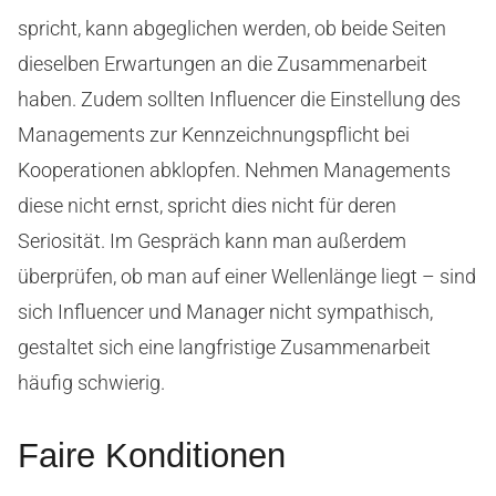
spricht, kann abgeglichen werden, ob beide Seiten
dieselben Erwartungen an die Zusammenarbeit
haben. Zudem sollten Influencer die Einstellung des
Managements zur Kennzeichnungspflicht bei
Kooperationen abklopfen. Nehmen Managements
diese nicht ernst, spricht dies nicht für deren
Seriosität. Im Gespräch kann man außerdem
überprüfen, ob man auf einer Wellenlänge liegt – sind
sich Influencer und Manager nicht sympathisch,
gestaltet sich eine langfristige Zusammenarbeit
häufig schwierig.
Faire Konditionen