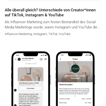
Alle überall gleich? Unterschiede von Creator*innen
auf TikTok, Instagram & YouTube
Als Influencer Marketing zum festen Bestandteil des Social
Media Marketings wurde, waren Instagram und YouTube die…
Influencer Marketing
,
Instagram
,
TikTok
,
YouTube