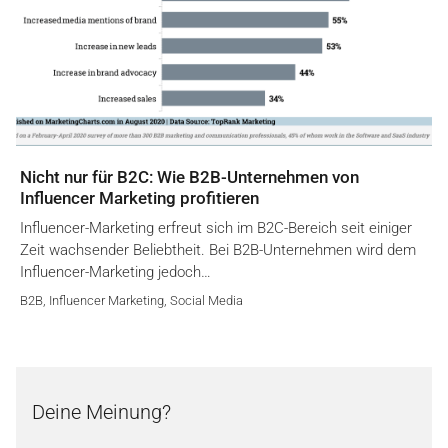
Nicht nur für B2C: Wie B2B-Unternehmen von
Influencer Marketing profitieren
Influencer-Marketing erfreut sich im B2C-Bereich seit einiger
Zeit wachsender Beliebtheit. Bei B2B-Unternehmen wird dem
Influencer-Marketing jedoch…
B2B
,
Influencer Marketing
,
Social Media
Deine Meinung?