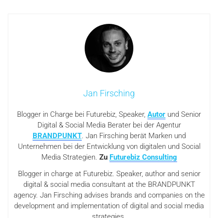
Jan Firsching
Blogger in Charge bei Futurebiz, Speaker,
Autor
und Senior
Digital & Social Media Berater bei der Agentur
BRANDPUNKT
. Jan Firsching berät Marken und
Unternehmen bei der Entwicklung von digitalen und Social
Media Strategien.
Zu
Futurebiz Consulting
Blogger in charge at Futurebiz. Speaker, author and senior
digital & social media consultant at the BRANDPUNKT
agency. Jan Firsching advises brands and companies on the
development and implementation of digital and social media
strategies.