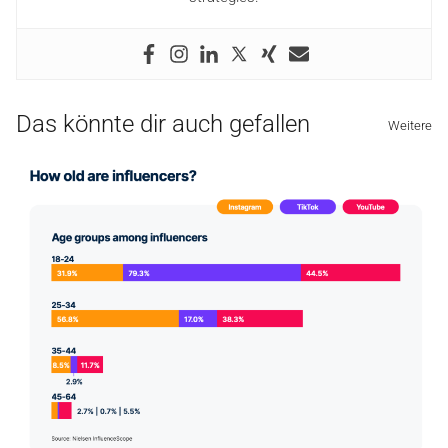
Das könnte dir auch gefallen
Weitere