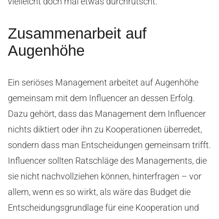
vielleicht doch mal etwas durchrutscht.
Zusammenarbeit auf
Augenhöhe
Ein seriöses Management arbeitet auf Augenhöhe
gemeinsam mit dem Influencer an dessen Erfolg.
Dazu gehört, dass das Management dem Influencer
nichts diktiert oder ihn zu Kooperationen überredet,
sondern dass man Entscheidungen gemeinsam trifft.
Influencer sollten Ratschläge des Managements, die
sie nicht nachvollziehen können, hinterfragen – vor
allem, wenn es so wirkt, als wäre das Budget die
Entscheidungsgrundlage für eine Kooperation und