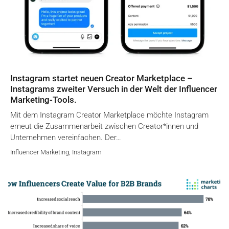
Instagram startet neuen Creator Marketplace –
Instagrams zweiter Versuch in der Welt der Influencer
Marketing-Tools.
Mit dem Instagram Creator Marketplace möchte Instagram
erneut die Zusammenarbeit zwischen Creator*innen und
Unternehmen vereinfachen. Der…
Influencer Marketing
,
Instagram