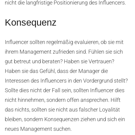
nicht die langfristige Positionierung des Influencers.
Konsequenz
Influencer sollten regelmäßig evaluieren, ob sie mit
ihrem Management zufrieden sind. Fühlen sie sich
gut betreut und beraten? Haben sie Vertrauen?
Haben sie das Gefühl, dass der Manager die
Interessen des Influencers in den Vordergrund stellt?
Sollte dies nicht der Fall sein, sollten Influencer dies
nicht hinnehmen, sondern offen ansprechen. Hilft
das nichts, sollten sie nicht aus falscher Loyalität
bleiben, sondern Konsequenzen ziehen und sich ein
neues Management suchen.