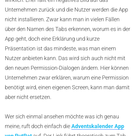
Unternehmen zurück und die Nutzer werden die App
nicht installieren. Zwar kann man in vielen Fällen
über den Namen des Tabs erkennen, worum es in der
App geht, doch eine Erklärung und kurze
Präsentation ist das mindeste, was man einem
Nutzer anbieten kann. Das wird sich auch nicht mit
den neuen Permission-Dialogen ändern. Hier können
Unternehmen zwar erklären, warum eine Permission
benötigt wird, einen eigenen Screen, kann man damit
aber nicht ersetzen.
Wer sich einmal ansehen möchte was ich genau
meine, ruft doch einfach die
Adventskalender App
von PutPat
auf. Der Link führt theoretisch zum Tab,