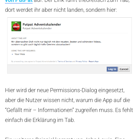
dort werdet ihr aber nicht landen, sondern hier:
Hier wird der neue Permissions-Dialog eingesetzt,
aber die Nutzer wissen nicht, warum die App auf die
“Gefällt mir – Informationen” zugreifen muss. Es fehlt
einfach die Erklärung im Tab.