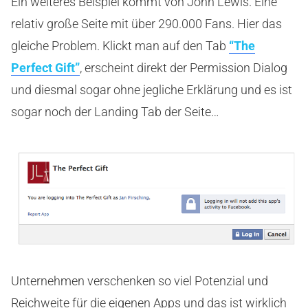
Ein weiteres Beispiel kommt von John Lewis. Eine
relativ große Seite mit über 290.000 Fans. Hier das
gleiche Problem. Klickt man auf den Tab
“The
Perfect Gift”
, erscheint direkt der Permission Dialog
und diesmal sogar ohne jegliche Erklärung und es ist
sogar noch der Landing Tab der Seite…
Unternehmen verschenken so viel Potenzial und
Reichweite für die eigenen Apps und das ist wirklich