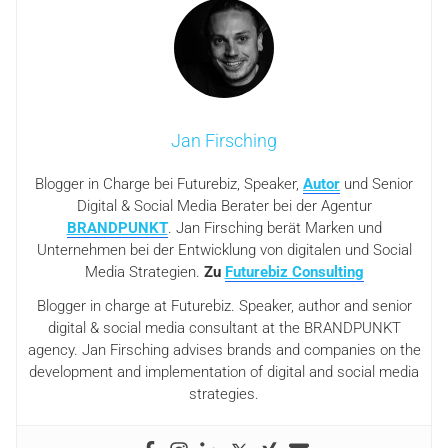
Jan Firsching
Blogger in Charge bei Futurebiz, Speaker,
Autor
und Senior
Digital & Social Media Berater bei der Agentur
BRANDPUNKT
. Jan Firsching berät Marken und
Unternehmen bei der Entwicklung von digitalen und Social
Media Strategien.
Zu
Futurebiz Consulting
Blogger in charge at Futurebiz. Speaker, author and senior
digital & social media consultant at the BRANDPUNKT
agency. Jan Firsching advises brands and companies on the
development and implementation of digital and social media
strategies.