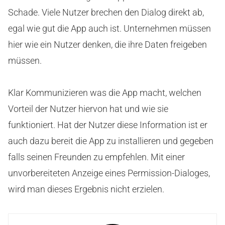
Schade. Viele Nutzer brechen den Dialog direkt ab,
egal wie gut die App auch ist. Unternehmen müssen
hier wie ein Nutzer denken, die ihre Daten freigeben
müssen.
Klar Kommunizieren was die App macht, welchen
Vorteil der Nutzer hiervon hat und wie sie
funktioniert. Hat der Nutzer diese Information ist er
auch dazu bereit die App zu installieren und gegeben
falls seinen Freunden zu empfehlen. Mit einer
unvorbereiteten Anzeige eines Permission-Dialoges,
wird man dieses Ergebnis nicht erzielen.