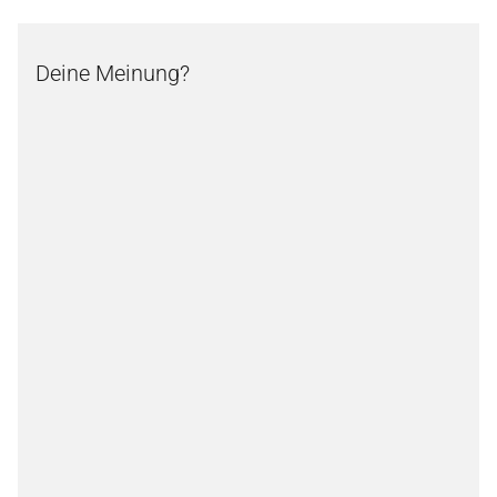
Deine Meinung?