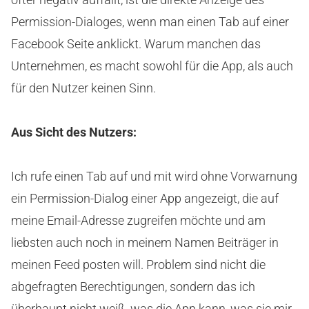
Permission-Dialoges, wenn man einen Tab auf einer
Facebook Seite anklickt. Warum manchen das
Unternehmen, es macht sowohl für die App, als auch
für den Nutzer keinen Sinn.
Aus Sicht des Nutzers:
Ich rufe einen Tab auf und mit wird ohne Vorwarnung
ein Permission-Dialog einer App angezeigt, die auf
meine Email-Adresse zugreifen möchte und am
liebsten auch noch in meinem Namen Beiträger in
meinen Feed posten will. Problem sind nicht die
abgefragten Berechtigungen, sondern das ich
überhaupt nicht weiß, was die App kann, was sie mir