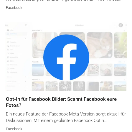
Facebook
Opt-In für Facebook Bilder: Scannt Facebook eure
Fotos?
Ein neues Feature der Facebook Meta Version sorgt aktuell für
Diskussionen: Mit einem geplanten Facebook OptIn…
Facebook