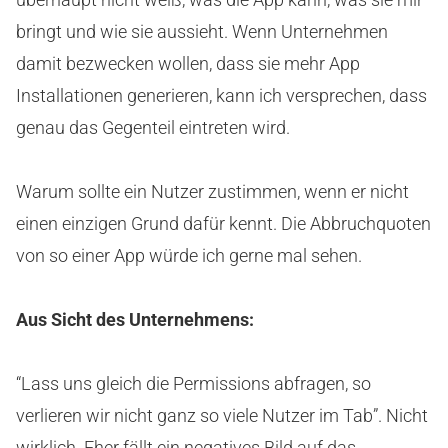
bringt und wie sie aussieht. Wenn Unternehmen
damit bezwecken wollen, dass sie mehr App
Installationen generieren, kann ich versprechen, dass
genau das Gegenteil eintreten wird.
Warum sollte ein Nutzer zustimmen, wenn er nicht
einen einzigen Grund dafür kennt. Die Abbruchquoten
von so einer App würde ich gerne mal sehen.
Aus Sicht des Unternehmens:
“Lass uns gleich die Permissions abfragen, so
verlieren wir nicht ganz so viele Nutzer im Tab”. Nicht
wirklich. Eher fällt ein negatives Bild auf das