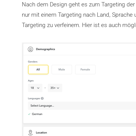
Nach dem Design geht es zum Targeting der Ka
nur mit einem Targeting nach Land, Sprache u
Targeting zu verfeinern. Hier ist es auch mö