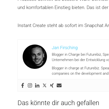
und komfortablen Einstieg bieten. Das ist der 
Instant Create steht ab sofort im Snapchat 
Jan Firsching
Blogger in Charge bei Futurebiz, Sp
Unternehmen bei der Entwicklung vo
Blogger in charge at Futurebiz. Spe
companies on the development and i
Das könnte dir auch gefallen