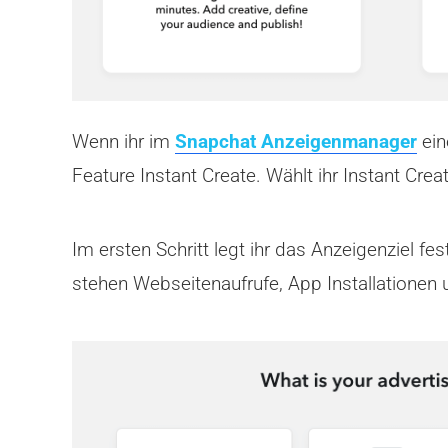
Wenn ihr im
Snapchat Anzeigenmanager
ein
Feature Instant Create. Wählt ihr Instant Cre
Im ersten Schritt legt ihr das Anzeigenziel f
stehen Webseitenaufrufe, App Installationen 