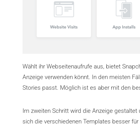
Wählt ihr Webseitenaufrufe aus, bietet Snapch
Anzeige verwenden könnt. In den meisten Fäl
Stories passt. Möglich ist es aber mit den b
Im zweiten Schritt wird die Anzeige gestalte
sich die verschiedenen Templates besser für