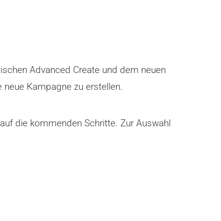
zwischen Advanced Create und dem neuen
ine neue Kampagne zu erstellen.
uss auf die kommenden Schritte. Zur Auswahl