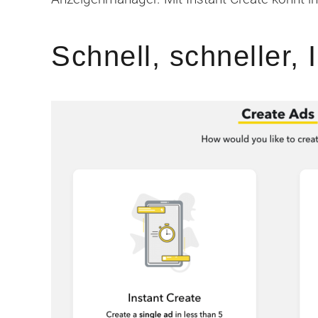
Schnell, schneller, 