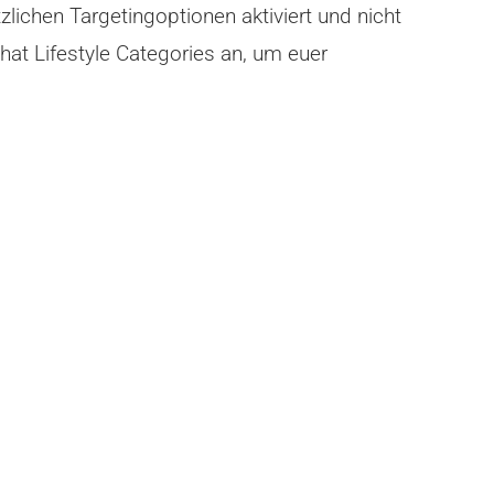
lichen Targetingoptionen aktiviert und nicht
at Lifestyle Categories an, um euer