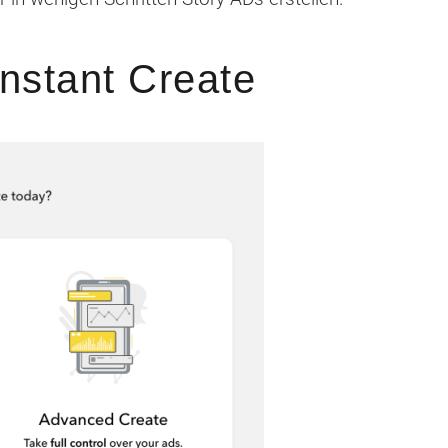
Instant Create