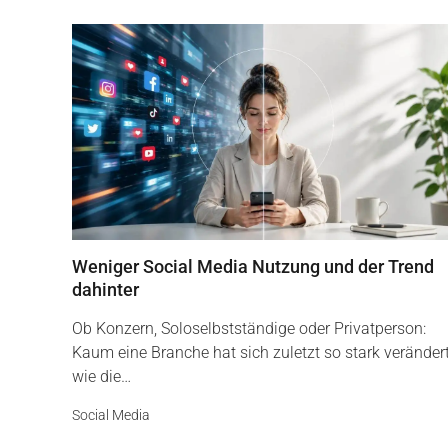
Weniger Social Media Nutzung und der Trend
dahinter
Ob Konzern, Soloselbstständige oder Privatperson:
Kaum eine Branche hat sich zuletzt so stark veränder
wie die…
Social Media