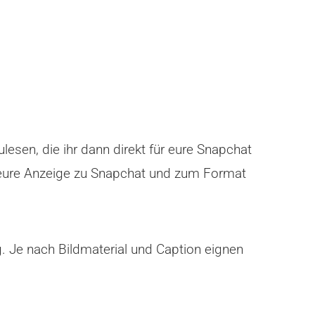
lesen, die ihr dann direkt für eure Snapchat
t eure Anzeige zu Snapchat und zum Format
g. Je nach Bildmaterial und Caption eignen