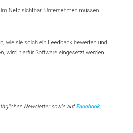
ar im Netz sichtbar. Unternehmen müssen
n, wie sie solch ein Feedback bewerten und
, wird hierfür Software eingesetzt werden.
 täglichen Newsletter sowie auf
Facebook
,