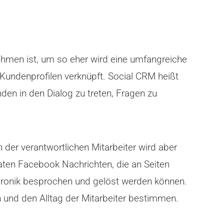
ehmen ist, um so eher wird eine umfangreiche
 Kundenprofilen verknüpft. Social CRM heißt
den in den Dialog zu treten, Fragen zu
der verantwortlichen Mitarbeiter wird aber
aten Facebook Nachrichten, die an Seiten
 Chronik besprochen und gelöst werden können.
und den Alltag der Mitarbeiter bestimmen.