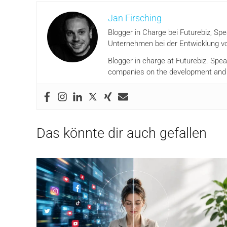
Jan Firsching
Blogger in Charge bei Futurebiz, Sp
Unternehmen bei der Entwicklung vo
Blogger in charge at Futurebiz. Spe
companies on the development and i
Das könnte dir auch gefallen