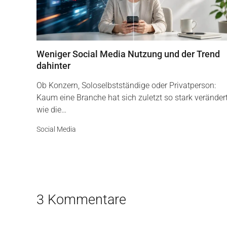
Weniger Social Media Nutzung und der Trend
dahinter
Ob Konzern, Soloselbstständige oder Privatperson:
Kaum eine Branche hat sich zuletzt so stark veränder
wie die…
Social Media
3 Kommentare