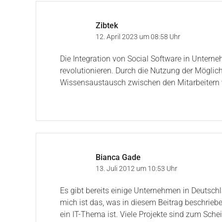
Zibtek
12. April 2023 um 08:58 Uhr
Die Integration von Social Software in Untern
revolutionieren. Durch die Nutzung der Mögl
Wissensaustausch zwischen den Mitarbeitern ve
Bianca Gade
13. Juli 2012 um 10:53 Uhr
Es gibt bereits einige Unternehmen in Deutschl
mich ist das, was in diesem Beitrag beschrieben
ein IT-Thema ist. Viele Projekte sind zum Sche