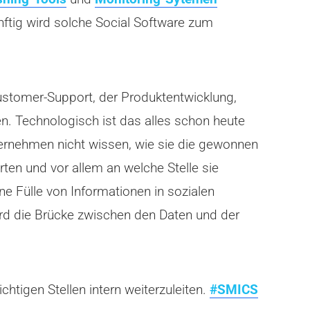
ünftig wird solche Social Software zum
stomer-Support, der Produktentwicklung,
. Technologisch ist das alles schon heute
ernehmen nicht wissen, wie sie die gewonnen
en und vor allem an welche Stelle sie
ne Fülle von Informationen in sozialen
rd die Brücke zwischen den Daten und der
htigen Stellen intern weiterzuleiten.
#SMICS