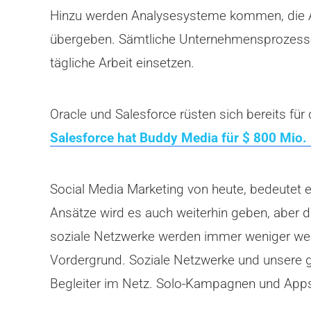
Hinzu werden Analysesysteme kommen, die An
übergeben. Sämtliche Unternehmensprozesse 
tägliche Arbeit einsetzen.
Oracle und Salesforce rüsten sich bereits für
Salesforce hat Buddy Media für $ 800 Mi
Social Media Marketing von heute, bedeutet
Ansätze wird es auch weiterhin geben, aber 
soziale Netzwerke werden immer weniger wer
Vordergrund. Soziale Netzwerke und unsere 
Begleiter im Netz. Solo-Kampagnen und Apps 