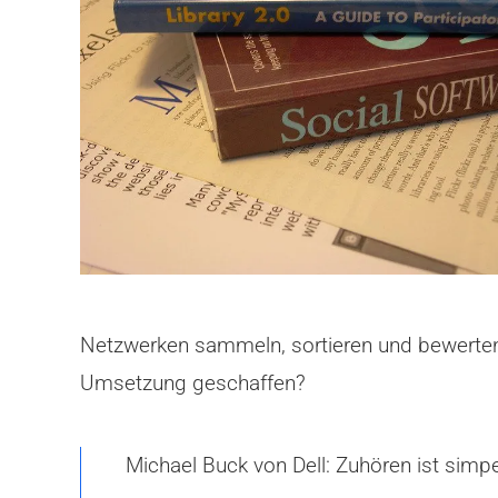
Netzwerken sammeln, sortieren und bewerten.
Umsetzung geschaffen?
Michael Buck von Dell: Zuhören ist simpe