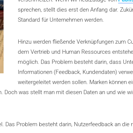
sprechen, stellt dies erst den Anfang dar. Zuk
Standard für Unternehmen werden.
Hinzu werden fließende Verknüpfungen zum Cu
dem Vertrieb und Human Ressources entstehen
möglich. Das Problem besteht darin, dass Unt
Informationen (Feedback, Kundendaten) verwert
weitergeleitet werden sollen. Marken können ei
 Doch was stellt man mit diesen Daten an und wie wi
l. Das Problem besteht darin, Nutzerfeedback an die ric