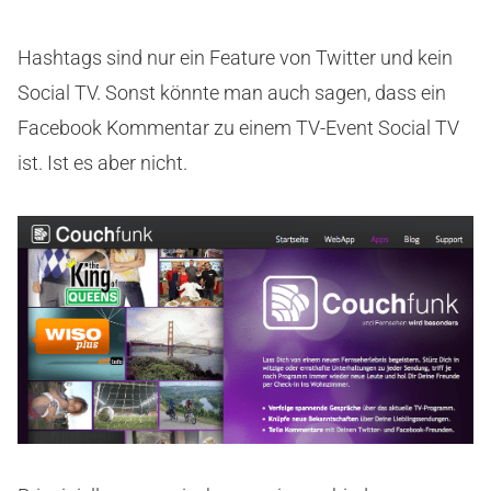
Hashtags sind nur ein Feature von Twitter und kein
Social TV. Sonst könnte man auch sagen, dass ein
Facebook Kommentar zu einem TV-Event Social TV
ist. Ist es aber nicht.