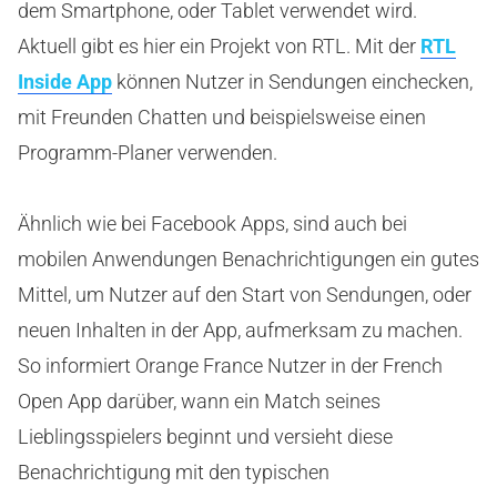
dem Smartphone, oder Tablet verwendet wird.
Aktuell gibt es hier ein Projekt von RTL. Mit der
RTL
Inside App
können Nutzer in Sendungen einchecken,
mit Freunden Chatten und beispielsweise einen
Programm-Planer verwenden.
Ähnlich wie bei Facebook Apps, sind auch bei
mobilen Anwendungen Benachrichtigungen ein gutes
Mittel, um Nutzer auf den Start von Sendungen, oder
neuen Inhalten in der App, aufmerksam zu machen.
So informiert Orange France Nutzer in der French
Open App darüber, wann ein Match seines
Lieblingsspielers beginnt und versieht diese
Benachrichtigung mit den typischen