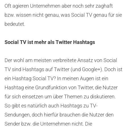
Oft agieren Unternehmen aber noch sehr zaghaft
bzw. wissen nicht genau, was Social TV genau für sie
bedeutet.
Social TV ist mehr als Twitter Hashtags
Der wohl am meisten verbreitete Ansatz von Social
TV sind Hashtags auf Twitter (und Google+). Doch ist
ein Hashtag Social TV? In meinen Augen ist ein
Hashtag eine Grundfunktion von Twitter, die Nutzer
für sich einsetzen um über Themen zu diskutieren.
So gibt es natürlich auch Hashtags zu TV-
Sendungen, doch hierfür brauchen die Nutzer den
Sender bzw. die Unternehmen nicht. Die