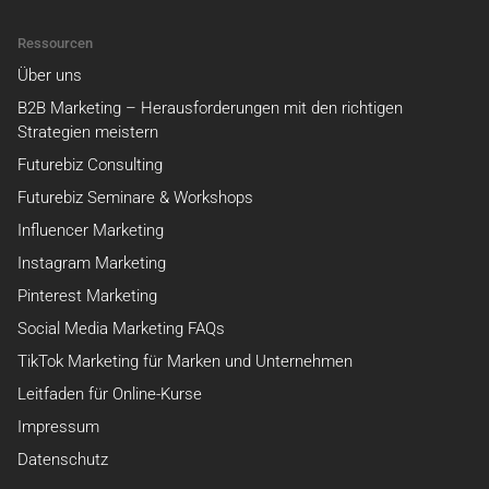
Ressourcen
Über uns
B2B Marketing – Herausforderungen mit den richtigen
Strategien meistern
Futurebiz Consulting
Futurebiz Seminare & Workshops
Influencer Marketing
Instagram Marketing
Pinterest Marketing
Social Media Marketing FAQs
TikTok Marketing für Marken und Unternehmen
Leitfaden für Online-Kurse
Impressum
Datenschutz