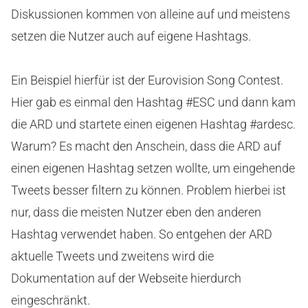
Diskussionen kommen von alleine auf und meistens
setzen die Nutzer auch auf eigene Hashtags.
Ein Beispiel hierfür ist der Eurovision Song Contest.
Hier gab es einmal den Hashtag #ESC und dann kam
die ARD und startete einen eigenen Hashtag #ardesc.
Warum? Es macht den Anschein, dass die ARD auf
einen eigenen Hashtag setzen wollte, um eingehende
Tweets besser filtern zu können. Problem hierbei ist
nur, dass die meisten Nutzer eben den anderen
Hashtag verwendet haben. So entgehen der ARD
aktuelle Tweets und zweitens wird die
Dokumentation auf der Webseite hierdurch
eingeschränkt.