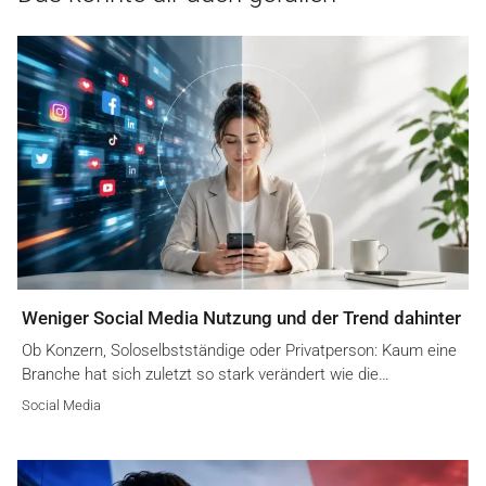
Weniger Social Media Nutzung und der Trend dahinter
Ob Konzern, Soloselbstständige oder Privatperson: Kaum eine
Branche hat sich zuletzt so stark verändert wie die…
Social Media