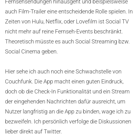
Fernsehsendungen hinausgeht und beispielsweise
auch Film-Trailer eine entscheidende Rolle spielen. In
Zeiten von Hulu, Netflix, oder Lovefilm ist Social TV
nicht mehr auf reine Fernseh-Events beschränkt.
Theoretisch müsste es auch Social Streaming bzw.
Social Cinema geben.
Hier sehe ich auch noch eine Schwachstelle von
Couchfunk. Die App macht einen guten Eindruck,
doch ob die Check-In Funktionalität und ein Stream
der eingehenden Nachrichten dafür ausreicht, um
Nutzer langfristig an die App zu binden, wage ich zu
bezweifeln. Ich persönlich verfolge die Diskussionen
lieber direkt auf Twitter.