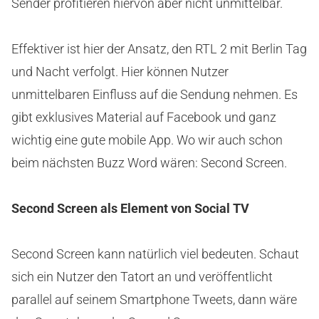
Sender profitieren hiervon aber nicht unmittelbar.
Effektiver ist hier der Ansatz, den RTL 2 mit Berlin Tag
und Nacht verfolgt. Hier können Nutzer
unmittelbaren Einfluss auf die Sendung nehmen. Es
gibt exklusives Material auf Facebook und ganz
wichtig eine gute mobile App. Wo wir auch schon
beim nächsten Buzz Word wären: Second Screen.
Second Screen als Element von Social TV
Second Screen kann natürlich viel bedeuten. Schaut
sich ein Nutzer den Tatort an und veröffentlicht
parallel auf seinem Smartphone Tweets, dann wäre