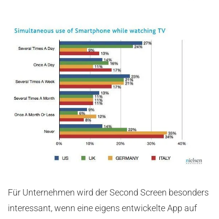
Für Unternehmen wird der Second Screen besonders
interessant, wenn eine eigens entwickelte App auf