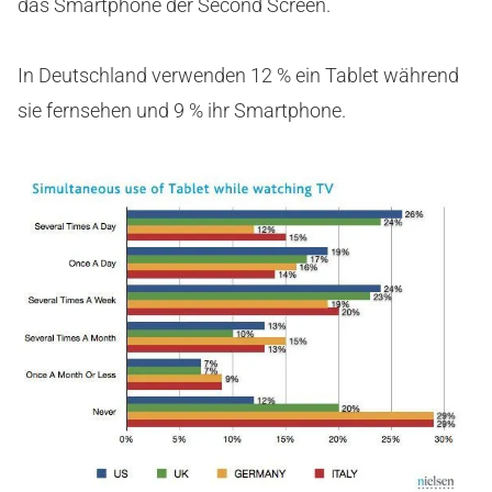
das Smartphone der Second Screen.
In Deutschland verwenden 12 % ein Tablet während
sie fernsehen und 9 % ihr Smartphone.