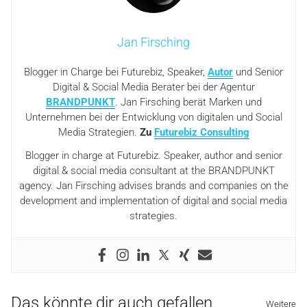
Jan Firsching
Blogger in Charge bei Futurebiz, Speaker,
Autor
und Senior
Digital & Social Media Berater bei der Agentur
BRANDPUNKT
. Jan Firsching berät Marken und
Unternehmen bei der Entwicklung von digitalen und Social
Media Strategien.
Zu
Futurebiz Consulting
Blogger in charge at Futurebiz. Speaker, author and senior
digital & social media consultant at the BRANDPUNKT
agency. Jan Firsching advises brands and companies on the
development and implementation of digital and social media
strategies.
Das könnte dir auch gefallen
Weitere