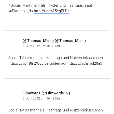
#SocialTV ist mehr als Twitter und Hashtags, sagt
@Futurebiz_da
http://t.co/A5egFLDd
(@Thomas_Michl) (@Thomas_Michl)
5. Juni 2012 um 16:53 Uhr
Social TV ist mehr als Hashtags und Nutzerdiskussionen
http://t.co/18IsZWgu
gefunden auf
http://t.co/a1pd20a5
Filmwords (@FilmwordsTV)
5. Juni 2012 um 16:48 Uhr
Social TV ist mehr als Hashtags und Nutzerdiskussionen,