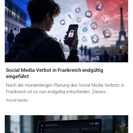
Social Media Verbot in Frankreich endgültig
eingeführt
Nach der monatelangen Planung des Social Media Verbots in
Frankreich ist es nun endgültig entschieden. Dieses…
Social Media