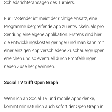
Schiedsrichteransagen des Turniers.
Für TV-Sender ist meist der richtige Ansatz, eine
Programmübergreifende App zu entwickeln, als pro
Sendung eine eigene Applikation. Erstens sind hier
die Entwicklungskosten geringer und man kann mit
einer einzigen App verschiedene Zuschauergruppen
erreichen und so eventuell durch Empfehlungen
neuen Zuse her gewinnen.
Social TV trifft Open Graph
Wenn ich an Social TV und mobile Apps denke,
kommt mir natürlich auch sofort der Open Graph in