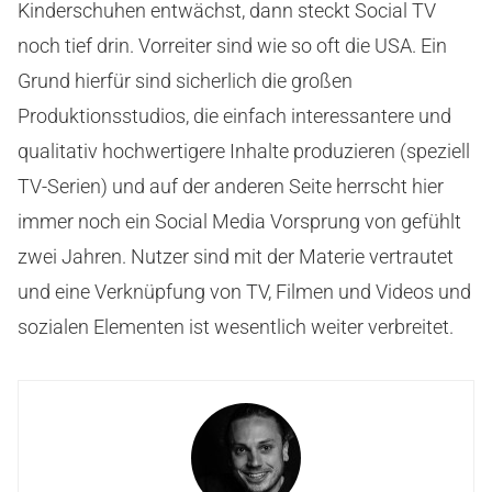
Kinderschuhen entwächst, dann steckt Social TV
noch tief drin. Vorreiter sind wie so oft die USA. Ein
Grund hierfür sind sicherlich die großen
Produktionsstudios, die einfach interessantere und
qualitativ hochwertigere Inhalte produzieren (speziell
TV-Serien) und auf der anderen Seite herrscht hier
immer noch ein Social Media Vorsprung von gefühlt
zwei Jahren. Nutzer sind mit der Materie vertrautet
und eine Verknüpfung von TV, Filmen und Videos und
sozialen Elementen ist wesentlich weiter verbreitet.