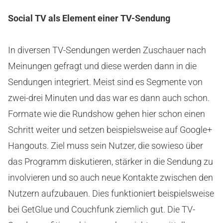
Social TV als Element einer TV-Sendung
In diversen TV-Sendungen werden Zuschauer nach
Meinungen gefragt und diese werden dann in die
Sendungen integriert. Meist sind es Segmente von
zwei-drei Minuten und das war es dann auch schon.
Formate wie die Rundshow gehen hier schon einen
Schritt weiter und setzen beispielsweise auf Google+
Hangouts. Ziel muss sein Nutzer, die sowieso über
das Programm diskutieren, stärker in die Sendung zu
involvieren und so auch neue Kontakte zwischen den
Nutzern aufzubauen. Dies funktioniert beispielsweise
bei GetGlue und Couchfunk ziemlich gut. Die TV-