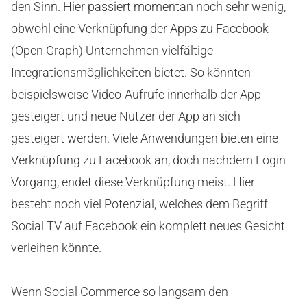
den Sinn. Hier passiert momentan noch sehr wenig,
obwohl eine Verknüpfung der Apps zu Facebook
(Open Graph) Unternehmen vielfältige
Integrationsmöglichkeiten bietet. So könnten
beispielsweise Video-Aufrufe innerhalb der App
gesteigert und neue Nutzer der App an sich
gesteigert werden. Viele Anwendungen bieten eine
Verknüpfung zu Facebook an, doch nachdem Login
Vorgang, endet diese Verknüpfung meist. Hier
besteht noch viel Potenzial, welches dem Begriff
Social TV auf Facebook ein komplett neues Gesicht
verleihen könnte.
Wenn Social Commerce so langsam den