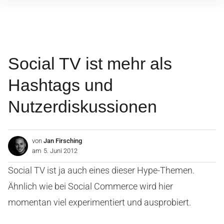
Inhalte
überspringen
Social TV ist mehr als
Hashtags und
Nutzerdiskussionen
von
Jan Firsching
am
5. Juni 2012
Social TV ist ja auch eines dieser Hype-Themen.
Ähnlich wie bei Social Commerce wird hier
momentan viel experimentiert und ausprobiert.