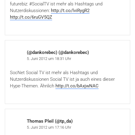
futurebiz: #SocialTV ist mehr als Hashtags und
Nutzerdiskussionen:
http://t.co/lviRygR2
http://t.co/6ruGV5QZ
(@dankorebec) (@dankorebec)
5. Juni 2012 um 18:31 Uhr
SocNet Social TV ist mehr als Hashtags und
Nutzerdiskussionen Social TV ist ja auch eines dieser
Hype-Themen. Ähnlich
http://t.co/bAxjwNAC
Thomas Pleil (@tp_da)
5. Juni 2012 um 17:16 Uhr