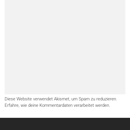
Diese Website verwendet Akismet, um Spam zu reduzieren.
Erfahre, wie deine Kommentardaten verarbeitet werden.