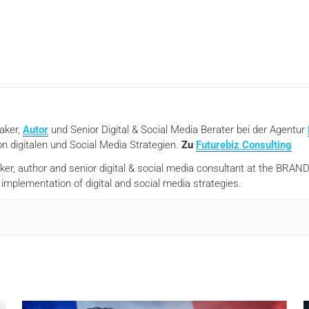
eaker,
Autor
und Senior Digital & Social Media Berater bei der Agentur
n digitalen und Social Media Strategien.
Zu
Futurebiz Consulting
aker, author and senior digital & social media consultant at the BR
mplementation of digital and social media strategies.