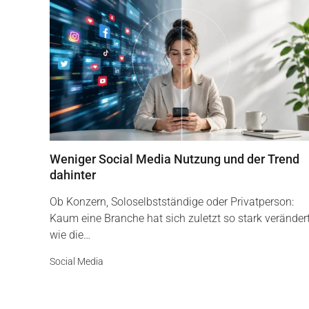
Weniger Social Media Nutzung und der Trend
dahinter
Ob Konzern, Soloselbstständige oder Privatperson:
Kaum eine Branche hat sich zuletzt so stark veränder
wie die…
Social Media