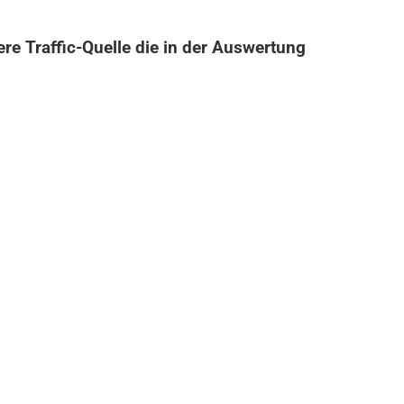
ere Traffic-Quelle die in der Auswertung