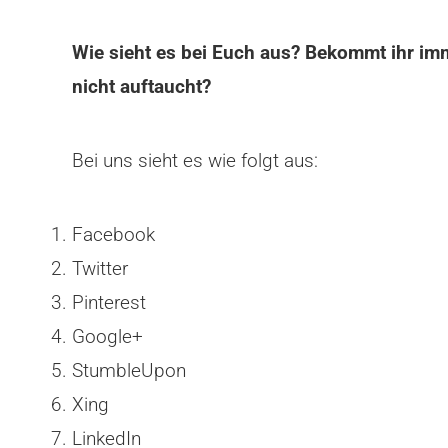
Wie sieht es bei Euch aus? Bekommt ihr imme
nicht auftaucht?
Bei uns sieht es wie folgt aus:
Facebook
Twitter
Pinterest
Google+
StumbleUpon
Xing
LinkedIn