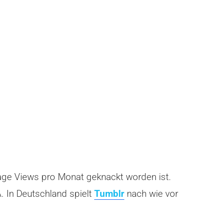
Page Views pro Monat geknackt worden ist.
. In Deutschland spielt
Tumblr
nach wie vor