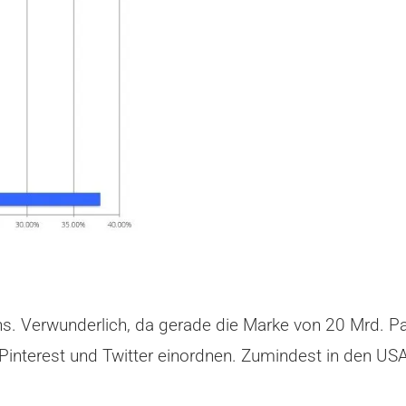
ns. Verwunderlich, da gerade die Marke von 20 Mrd. 
interest und Twitter einordnen. Zumindest in den USA