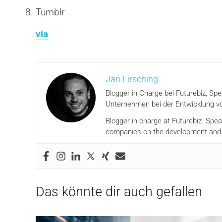
Tumblr
via
Jan Firsching
Blogger in Charge bei Futurebiz, Sp
Unternehmen bei der Entwicklung vo
Blogger in charge at Futurebiz. Spe
companies on the development and i
Das könnte dir auch gefallen