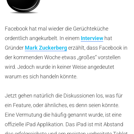
Facebook hat mal wieder die Gerüchteküche
ordentlich angekurbelt. In einem
Interview
hat
Gründer
Mark Zuckerberg
erzählt, dass Facebook in
der kommenden Woche etwas „großes“ vorstellen
wird. Jedoch wurde in keiner Weise angedeutet
warum es sich handeln könnte.
Jetzt gehen natürlich die Diskussionen los, was für
ein Feature, oder ähnliches, es denn seien könnte.
Eine Vermutung die häufig genannt wurde, ist eine
offizielle iPad Applikation. Das iPad ist mit Abstand
das erfolgreichste und am meisten verbreitete Tablet