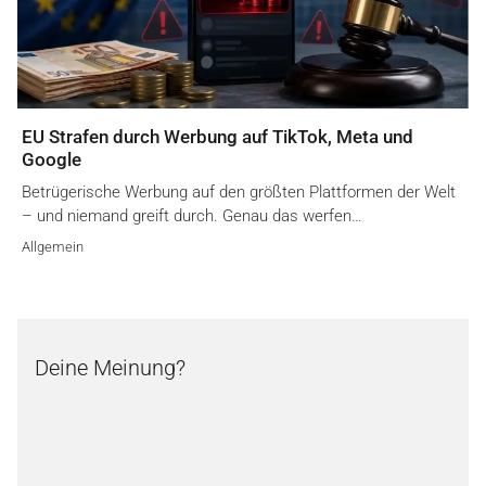
EU Strafen durch Werbung auf TikTok, Meta und
Google
Betrügerische Werbung auf den größten Plattformen der Welt
– und niemand greift durch. Genau das werfen…
Allgemein
Deine Meinung?