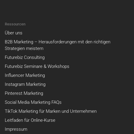
Ressourcen
Über uns
B2B Marketing – Herausforderungen mit den richtigen
Strategien meistern
Futurebiz Consulting
Futurebiz Seminare & Workshops
Influencer Marketing
Instagram Marketing
Pinterest Marketing
Social Media Marketing FAQs
TikTok Marketing für Marken und Unternehmen
Leitfaden für Online-Kurse
Impressum