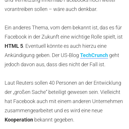
vorantreiben sollen – wäre auch denkbar.
Ein anderes Thema, vom dem bekannt ist, das es für
Facebook in der Zukunft eine wichtige Rolle spielt, ist
HTML 5
. Eventuell könnte es auch hierzu eine
Ankündigung geben. Der US-Blog
TechCrunch
geht
jedoch davon aus, dass dies nicht der Fall ist.
Laut Reuters sollen 40 Personen an der Entwicklung
der „großen Sache“ beteiligt gewesen sein. Vielleicht
hat Facebook auch mit einem anderen Unternehmen
zusammengearbeitet und es wird eine neue
Kooperation
bekannt gegeben.