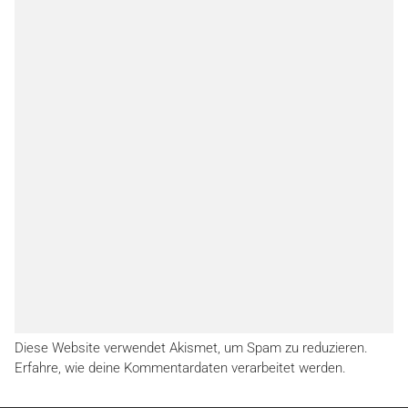
Diese Website verwendet Akismet, um Spam zu reduzieren.
Erfahre, wie deine Kommentardaten verarbeitet werden.