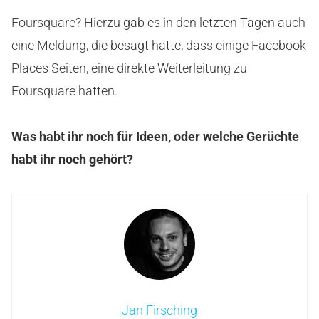
Foursquare? Hierzu gab es in den letzten Tagen auch
eine Meldung, die besagt hatte, dass einige Facebook
Places Seiten, eine direkte Weiterleitung zu
Foursquare hatten.
Was habt ihr noch für Ideen, oder welche Gerüchte
habt ihr noch gehört?
Jan Firsching