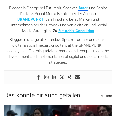
Blogger in Charge bei Futurebiz, Speaker,
Autor
und Senior
Digital & Social Media Berater bei der Agentur
BRANDPUNKT
. Jan Firsching berät Marken und
Unternehmen bei der Entwicklung von digitalen und Social
Media Strategien.
Zu
Futurebiz Consulting
Blogger in charge at Futurebiz. Speaker, author and senior
digital & social media consultant at the BRANDPUNKT
agency. Jan Firsching advises brands and companies on the
development and implementation of digital and social media
strategies.
Das könnte dir auch gefallen
Weitere