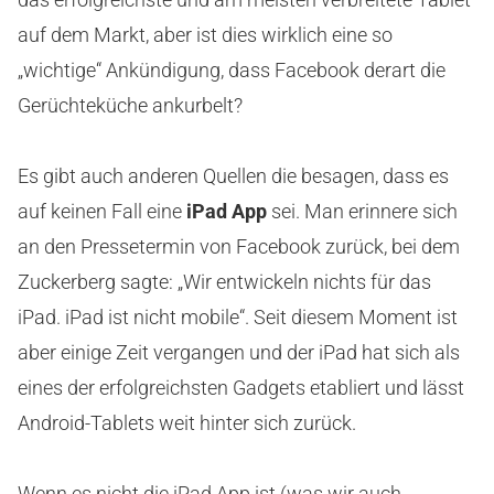
auf dem Markt, aber ist dies wirklich eine so
„wichtige“ Ankündigung, dass Facebook derart die
Gerüchteküche ankurbelt?
Es gibt auch anderen Quellen die besagen, dass es
auf keinen Fall eine
iPad App
sei. Man erinnere sich
an den Pressetermin von Facebook zurück, bei dem
Zuckerberg sagte: „Wir entwickeln nichts für das
iPad. iPad ist nicht mobile“. Seit diesem Moment ist
aber einige Zeit vergangen und der iPad hat sich als
eines der erfolgreichsten Gadgets etabliert und lässt
Android-Tablets weit hinter sich zurück.
Wenn es nicht die iPad App ist (was wir auch