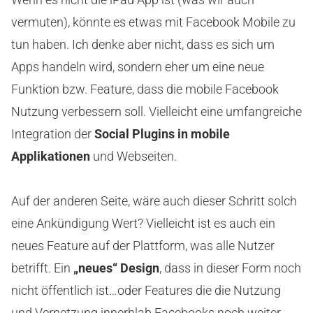
vermuten), könnte es etwas mit Facebook Mobile zu
tun haben. Ich denke aber nicht, dass es sich um
Apps handeln wird, sondern eher um eine neue
Funktion bzw. Feature, dass die mobile Facebook
Nutzung verbessern soll. Vielleicht eine umfangreiche
Integration der
Social Plugins in mobile
Applikationen
und Webseiten.
Auf der anderen Seite, wäre auch dieser Schritt solch
eine Ankündigung Wert? Vielleicht ist es auch ein
neues Feature auf der Plattform, was alle Nutzer
betrifft. Ein
„neues“ Design
, dass in dieser Form noch
nicht öffentlich ist…oder Features die die Nutzung
und Vernetzung innerhlab Facebooks noch weiter