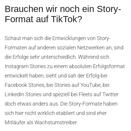
Brauchen wir noch ein Story-
Format auf TikTok?
Schaut man sich die Entwicklungen von Story-
Formaten auf anderen sozialen Netzwerken an, sind
die Erfolge sehr unterschiedlich. Während sich
Instagram Stories zu einem absoluten Erfolgsformat
entwickelt haben, sieht und sah der Erfolg bei
Facebook Stories, bei Stories auf YouTube, bei
LinkedIn Stories und speziell bei Fleets auf Twitter
doch etwas anders aus. Die Story-Formate haben
sich hier nicht wirklich etabliert und sind eher
Mitläufer als Wachstumstreiber.