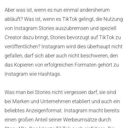
Aber was ist, wenn es nun einmal andersherum
abläuft? Was ist, wenn es TikTok gelingt, die Nutzung
von Instagram Stories auszubremsen und speziell
Creator dazu bringt, Stories bevorzugt auf TikTok zu
veröffentlichen? Instagram wird dies überhaupt nicht
gefallen, darf sich aber auch nicht beschweren, den
das Kopieren von erfolgreichen Formaten gehört zu
Instagram wie Hashtags.
Was man bei Stories nicht vergessen darf, sie sind
bei Marken und Unternehmen etabliert und auch ein
beliebtes Anzeigenformat. Instagram macht bereits
einen großen Anteil seiner Werbeumsätze durch