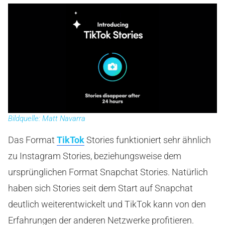
Bildquelle: Matt Navarra
Das Format
TikTok
Stories funktioniert sehr ähnlich
zu Instagram Stories, beziehungsweise dem
ursprünglichen Format Snapchat Stories. Natürlich
haben sich Stories seit dem Start auf Snapchat
deutlich weiterentwickelt und TikTok kann von den
Erfahrungen der anderen Netzwerke profitieren.