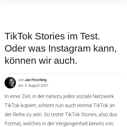
Inhalte
überspringen
TikTok Stories im Test.
Oder was Instagram kann,
können wir auch.
von
Jan Firsching
am
5. August 2021
In einer Zeit, in der nahezu jedes soziale Netzwerk
TikTok kopiert, scheint nun auch einmal TikTok an
der Reihe zu sein. So testet TikTok Stories, also das
Format, welches in der Vergangenheit bereits von