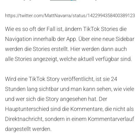
https://twitter.com/MattNavarra/status/1422994358400389123
Wie es so oft der Fall ist, ändern TikTok Stories die
Navigation innerhalb der App. Über eine neue Sidebar
werden die Stories erstellt. Hier werden dann auch
alle Stories angezeigt, welche aktuell verfügbar sind.
Wird eine TikTok Story veröffentlicht, ist sie 24
Stunden lang sichtbar und man kann sehen, wie viele
und wer sich die Story angesehen hat. Der
Hauptunterschied sind die Kommentare, die nicht als
Direktnachricht, sondern in einem Kommentarverlauf
dargestellt werden.