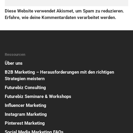
Diese Website verwendet Akismet, um Spam zu reduzieren.
Erfahre, wie deine Kommentardaten verarbeitet werden.
Ressourcen
Über uns
B2B Marketing – Herausforderungen mit den richtigen
Strategien meistern
Futurebiz Consulting
Futurebiz Seminare & Workshops
Influencer Marketing
Instagram Marketing
Pinterest Marketing
Social Media Marketing FAQs