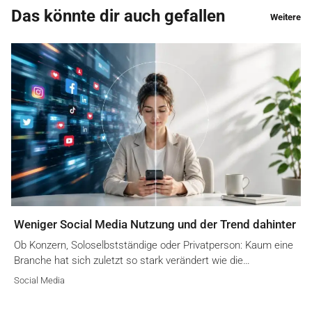
Das könnte dir auch gefallen
Weitere
Weniger Social Media Nutzung und der Trend dahinter
Ob Konzern, Soloselbstständige oder Privatperson: Kaum eine
Branche hat sich zuletzt so stark verändert wie die…
Social Media