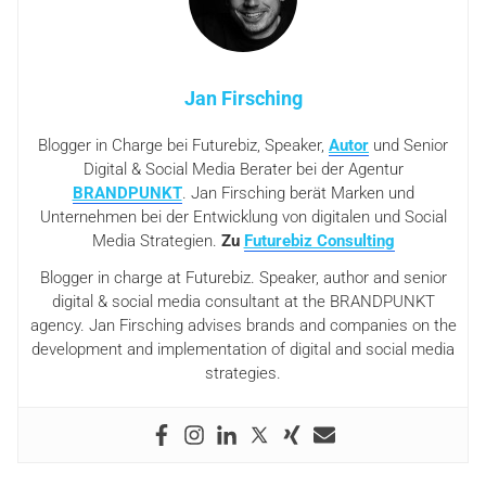
Jan Firsching
Blogger in Charge bei Futurebiz, Speaker,
Autor
und Senior
Digital & Social Media Berater bei der Agentur
BRANDPUNKT
. Jan Firsching berät Marken und
Unternehmen bei der Entwicklung von digitalen und Social
Media Strategien.
Zu
Futurebiz Consulting
Blogger in charge at Futurebiz. Speaker, author and senior
digital & social media consultant at the BRANDPUNKT
agency. Jan Firsching advises brands and companies on the
development and implementation of digital and social media
strategies.