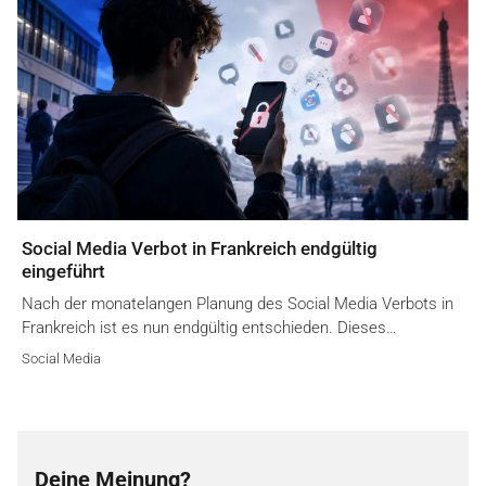
Social Media Verbot in Frankreich endgültig
eingeführt
Nach der monatelangen Planung des Social Media Verbots in
Frankreich ist es nun endgültig entschieden. Dieses…
Social Media
Deine Meinung?