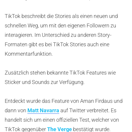
TikTok beschreibt die Stories als einen neuen und
schnellen Weg, um mit den eigenen Followern zu
interagieren. Im Unterschied zu anderen Story-
Formaten gibt es bei TikTok Stories auch eine
Kommentarfunktion.
Zusätzlich stehen bekannte TikTok Features wie
Sticker und Sounds zur Verfügung.
Entdeckt wurde das Feature von Aman Firdaus und
dann von
Matt Navarra
auf Twitter verbreitet. Es
handelt sich um einen offiziellen Test, welcher von
TikTok gegenüber
The Verge
bestätigt wurde.