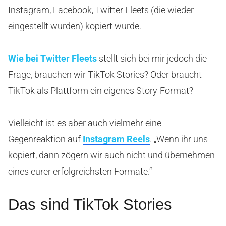
Instagram, Facebook, Twitter Fleets (die wieder
eingestellt wurden) kopiert wurde.
Wie bei Twitter Fleets
stellt sich bei mir jedoch die
Frage, brauchen wir TikTok Stories? Oder braucht
TikTok als Plattform ein eigenes Story-Format?
Vielleicht ist es aber auch vielmehr eine
Gegenreaktion auf
Instagram Reels
. „Wenn ihr uns
kopiert, dann zögern wir auch nicht und übernehmen
eines eurer erfolgreichsten Formate.“
Das sind TikTok Stories