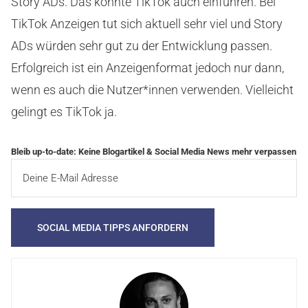
Story ADs. Das könnte TikTok auch einführen. Bei
TikTok Anzeigen tut sich aktuell sehr viel und Story
ADs würden sehr gut zu der Entwicklung passen.
Erfolgreich ist ein Anzeigenformat jedoch nur dann,
wenn es auch die Nutzer*innen verwenden. Vielleicht
gelingt es TikTok ja.
Bleib up-to-date: Keine Blogartikel & Social Media News mehr verpassen