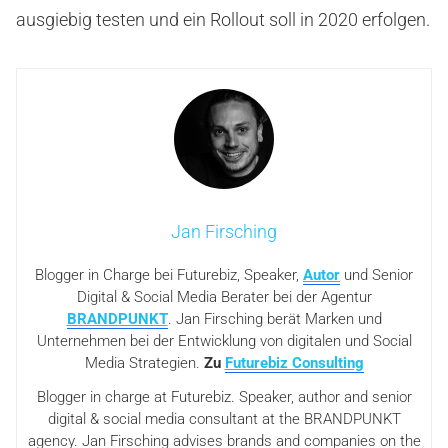
ausgiebig testen und ein Rollout soll in 2020 erfolgen.
Jan Firsching
Blogger in Charge bei Futurebiz, Speaker,
Autor
und Senior
Digital & Social Media Berater bei der Agentur
BRANDPUNKT
. Jan Firsching berät Marken und
Unternehmen bei der Entwicklung von digitalen und Social
Media Strategien.
Zu
Futurebiz Consulting
Blogger in charge at Futurebiz. Speaker, author and senior
digital & social media consultant at the BRANDPUNKT
agency. Jan Firsching advises brands and companies on the