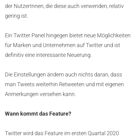
der NutzerInnen, die diese auch verwenden, relativ
gering ist.
Ein Twitter Panel hingegen bietet neue Möglichkeiten
für Marken und Unternehmen auf Twitter und ist
definitiv eine interessante Neuerung.
Die Einstellungen ändern auch nichts daran, dass
man Tweets weiterhin Retweeten und mit eigenen
Anmerkungen versehen kann.
Wann kommt das Feature?
Twitter wird das Feature im ersten Quartal 2020