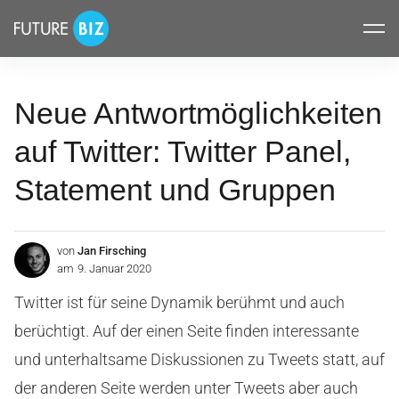
Inhalte
FUTUREBIZ
überspringen
Neue Antwortmöglichkeiten
auf Twitter: Twitter Panel,
Statement und Gruppen
von
Jan Firsching
am
9. Januar 2020
Twitter ist für seine Dynamik berühmt und auch
berüchtigt. Auf der einen Seite finden interessante
und unterhaltsame Diskussionen zu Tweets statt, auf
der anderen Seite werden unter Tweets aber auch