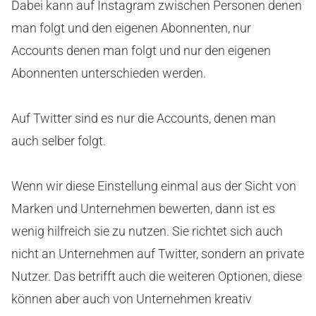
Dabei kann auf Instagram zwischen Personen denen
man folgt und den eigenen Abonnenten, nur
Accounts denen man folgt und nur den eigenen
Abonnenten unterschieden werden.
Auf Twitter sind es nur die Accounts, denen man
auch selber folgt.
Wenn wir diese Einstellung einmal aus der Sicht von
Marken und Unternehmen bewerten, dann ist es
wenig hilfreich sie zu nutzen. Sie richtet sich auch
nicht an Unternehmen auf Twitter, sondern an private
Nutzer. Das betrifft auch die weiteren Optionen, diese
können aber auch von Unternehmen kreativ