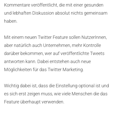
Kommentare veröffentlicht, die mit einer gesunden
und lebhaften Diskussion absolut nichts gemeinsam
haben.
Mit einem neuen Twitter Feature sollen NutzerInnen,
aber natürlich auch Unternehmen, mehr Kontrolle
darüber bekommen, wer auf veröffentlichte Tweets
antworten kann. Dabei entstehen auch neue
Möglichkeiten für das Twitter Marketing.
Wichtig dabei ist, dass die Einstellung optional ist und
es sich erst zeigen muss, wie viele Menschen die das
Feature überhaupt verwenden.