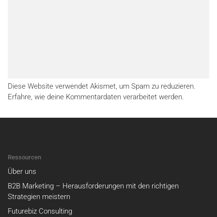
Diese Website verwendet Akismet, um Spam zu reduzieren.
Erfahre, wie deine Kommentardaten verarbeitet werden.
Ressourcen
Über uns
B2B Marketing – Herausforderungen mit den richtigen
Strategien meistern
Futurebiz Consulting