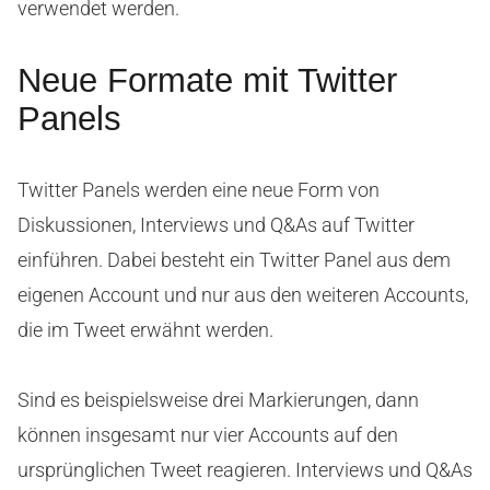
verwendet werden.
Neue Formate mit Twitter
Panels
Twitter Panels werden eine neue Form von
Diskussionen, Interviews und Q&As auf Twitter
einführen. Dabei besteht ein Twitter Panel aus dem
eigenen Account und nur aus den weiteren Accounts,
die im Tweet erwähnt werden.
Sind es beispielsweise drei Markierungen, dann
können insgesamt nur vier Accounts auf den
ursprünglichen Tweet reagieren. Interviews und Q&As