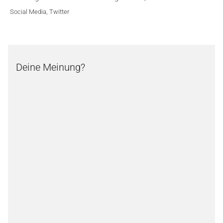
Social Media
,
Twitter
Deine Meinung?