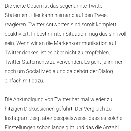
Die vierte Option ist das sogenannte Twitter
Statement. Hier kann niemand auf den Tweet
reagieren. Twitter Antworten sind somit komplett
deaktiviert. In bestimmten Situation mag das sinnvoll
sein. Wenn wir an die Markenkommunikation auf
Twitter denken, ist es aber nicht zu empfehlen,
Twitter Statements zu verwenden. Es geht ja immer
noch um Social Media und da gehört der Dialog
einfach mit dazu.
Die Ankündigung von Twitter hat mal wieder zu
hitzigen Diskussionen geführt. Der Vergleich zu
Instagram zeigt aber beispielsweise, dass es solche
Einstellungen schon lange gibt und das die Anzahl