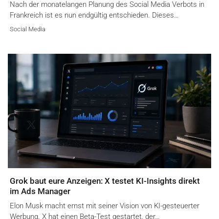
Nach der monatelangen Planung des Social Media Verbots in
Frankreich ist es nun endgültig entschieden. Dieses…
Social Media
Grok baut eure Anzeigen: X testet KI-Insights direkt
im Ads Manager
Elon Musk macht ernst mit seiner Vision von KI-gesteuerter
Werbung. X hat einen Beta-Test gestartet, der…