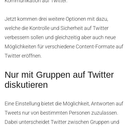
Kommunikation auf Twitter.
Jetzt kommen drei weitere Optionen mit dazu,
welche die Kontrolle und Sicherheit auf Twitter
verbessern sollen und gleichzeitig aber auch neue
Möglichkeiten für verschiedene Content-Formate auf
Twitter eröffnen.
Nur mit Gruppen auf Twitter
diskutieren
Eine Einstellung bietet die Möglichkeit, Antworten auf
Tweets nur von bestimmten Personen zuzulassen.
Dabei unterscheidet Twitter zwischen Gruppen und