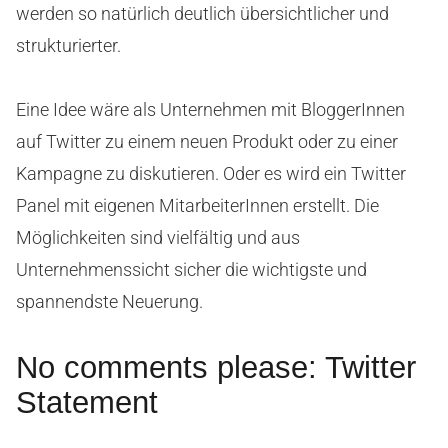
werden so natürlich deutlich übersichtlicher und
strukturierter.
Eine Idee wäre als Unternehmen mit BloggerInnen
auf Twitter zu einem neuen Produkt oder zu einer
Kampagne zu diskutieren. Oder es wird ein Twitter
Panel mit eigenen MitarbeiterInnen erstellt. Die
Möglichkeiten sind vielfältig und aus
Unternehmenssicht sicher die wichtigste und
spannendste Neuerung.
No comments please: Twitter
Statement