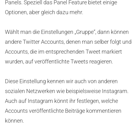
Panels. Speziell das Panel Feature bietet einige
Optionen, aber gleich dazu mehr.
Wählt man die Einstellungen „Gruppe“, dann können
andere Twitter Accounts, denen man selber folgt und
Accounts, die im entsprechenden Tweet markiert
wurden, auf veröffentlichte Tweets reagieren.
Diese Einstellung kennen wir auch von anderen
sozialen Netzwerken wie beispielsweise Instagram.
Auch auf Instagram könnt ihr festlegen, welche
Accounts veröffentlichte Beiträge kommentieren
können.