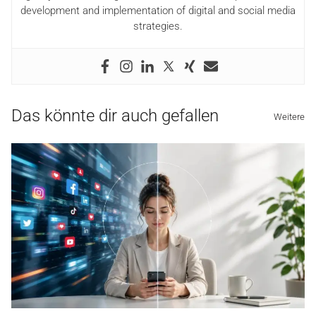
development and implementation of digital and social media
strategies.
Das könnte dir auch gefallen
Weitere