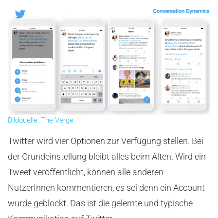
Bildquelle: The Verge
Twitter wird vier Optionen zur Verfügung stellen. Bei
der Grundeinstellung bleibt alles beim Alten. Wird ein
Tweet veröffentlicht, können alle anderen
NutzerInnen kommentieren, es sei denn ein Account
wurde geblockt. Das ist die gelernte und typische