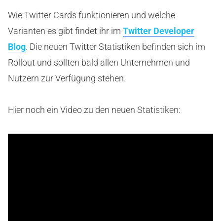
Wie Twitter Cards funktionieren und welche
Varianten es gibt findet ihr im
Twitter Developer
Blog
. Die neuen Twitter Statistiken befinden sich im
Rollout und sollten bald allen Unternehmen und
Nutzern zur Verfügung stehen.
Hier noch ein Video zu den neuen Statistiken: