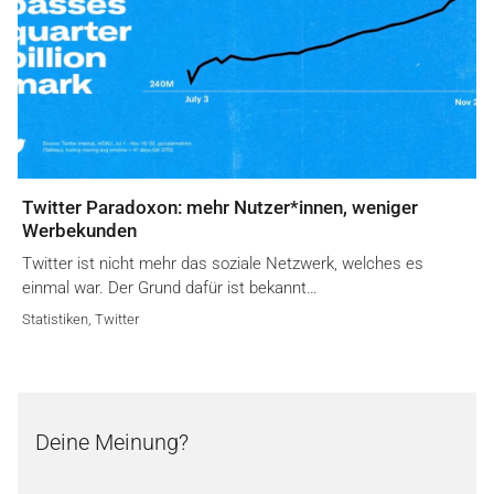
Twitter Paradoxon: mehr Nutzer*innen, weniger
Werbekunden
Twitter ist nicht mehr das soziale Netzwerk, welches es
einmal war. Der Grund dafür ist bekannt…
Statistiken
,
Twitter
Deine Meinung?