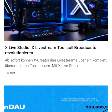
X Live Studio: X Livestream Tool soll Broadcasts
revolutionieren
Ab sofort können X-Creator ihre Livestreams über ein komplett
überarbeitetes Tool steuern. Mit X Live Studio…
Twitter