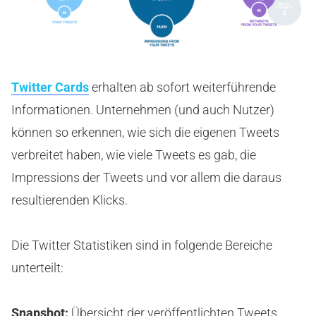
Twitter Cards
erhalten ab sofort weiterführende
Informationen. Unternehmen (und auch Nutzer)
können so erkennen, wie sich die eigenen Tweets
verbreitet haben, wie viele Tweets es gab, die
Impressions der Tweets und vor allem die daraus
resultierenden Klicks.
Die Twitter Statistiken sind in folgende Bereiche
unterteilt:
Snapshot:
Übersicht der veröffentlichten Tweets,