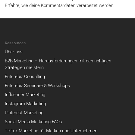
Erfahre, wie deine Kommentardaten verarbeitet werden.
Ressourcen
Über uns
B2B Marketing – Herausforderungen mit den richtigen
Strategien meistern
Futurebiz Consulting
Futurebiz Seminare & Workshops
Influencer Marketing
Instagram Marketing
Pinterest Marketing
Social Media Marketing FAQs
TikTok Marketing für Marken und Unternehmen