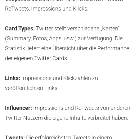
ReTweets, Impressions und Klicks.
Card Types:
Twitter stellt verschiedene „Karten“
(Summary, Fotos, Apps, usw.) zur Verfügung. Die
Statistik liefert eine Übersicht über die Performance
der eigenen Twitter Cards.
Links:
Impressions und Klickzahlen zu
veröffentlichten Links.
Influencer:
Impressions und ReTweets von anderen
Twitter Nutzern die eigene Inhalte verbreitet haben.
Tweets:
Die erfolgreichsten Tweets in einem