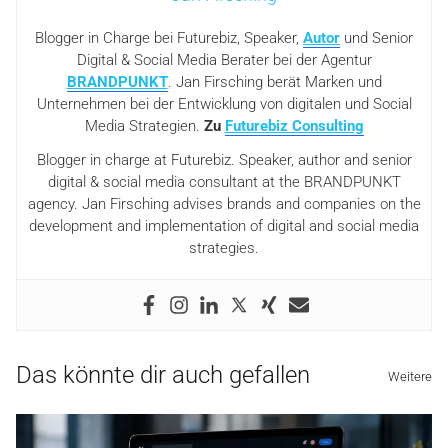
Blogger in Charge bei Futurebiz, Speaker,
Autor
und Senior
Digital & Social Media Berater bei der Agentur
BRANDPUNKT
. Jan Firsching berät Marken und
Unternehmen bei der Entwicklung von digitalen und Social
Media Strategien.
Zu
Futurebiz Consulting
Blogger in charge at Futurebiz. Speaker, author and senior
digital & social media consultant at the BRANDPUNKT
agency. Jan Firsching advises brands and companies on the
development and implementation of digital and social media
strategies.
Das könnte dir auch gefallen
Weitere