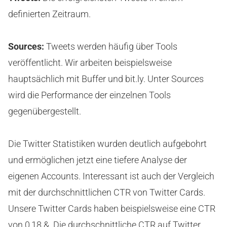
definierten Zeitraum.
Sources:
Tweets werden häufig über Tools
veröffentlicht. Wir arbeiten beispielsweise
hauptsächlich mit Buffer und bit.ly. Unter Sources
wird die Performance der einzelnen Tools
gegenübergestellt.
Die Twitter Statistiken wurden deutlich aufgebohrt
und ermöglichen jetzt eine tiefere Analyse der
eigenen Accounts. Interessant ist auch der Vergleich
mit der durchschnittlichen CTR von Twitter Cards.
Unsere Twitter Cards haben beispielsweise eine CTR
von 0,18 &. Die durchschnittliche CTR auf Twitter