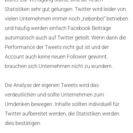
Statistiken sehr gut gelungen. Twitter wird leider von
vielen Unternehmen immer noch „nebenbei“ betrieben
und häufig werden einfach Facebook Beiträge
automatisch auch auf Twitter geteilt. Wenn dann die
Performance der Tweets nicht gut ist und der
Account auch keine neuen Follower gewinnt,
brauchen sich Unternehmen nicht zu wundern.
Die Analyse der eigenen Tweets wird das
verdeutlichen und sollte Unternehmen zum
Umdenken bewegen. Inhalte sollten individuell für
Twitter aufbereitet werden, die Statistiken werden
dies bestätigen.