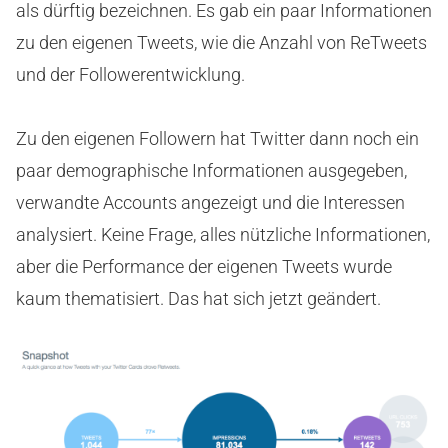
als dürftig bezeichnen. Es gab ein paar Informationen
zu den eigenen Tweets, wie die Anzahl von ReTweets
und der Followerentwicklung.
Zu den eigenen Followern hat Twitter dann noch ein
paar demographische Informationen ausgegeben,
verwandte Accounts angezeigt und die Interessen
analysiert. Keine Frage, alles nützliche Informationen,
aber die Performance der eigenen Tweets wurde
kaum thematisiert. Das hat sich jetzt geändert.