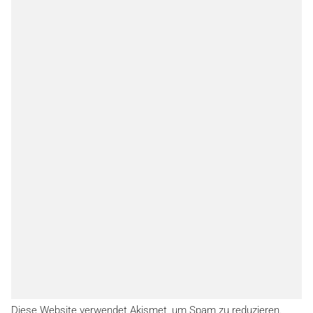
Diese Website verwendet Akismet, um Spam zu reduzieren.