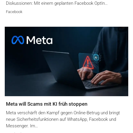
Diskussionen: Mit einem geplanten Facebook OptIn…
Facebook
Meta will Scams mit KI früh stoppen
Meta verschärft den Kampf gegen Online-Betrug und bringt
neue Sicherheitsfunktionen auf WhatsApp, Facebook und
Messenger. Im…