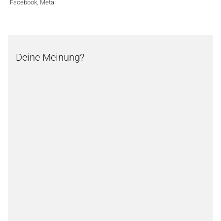
Facebook
,
Meta
Deine Meinung?