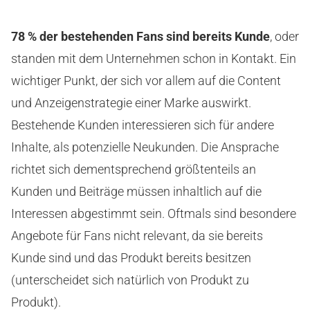
78 % der bestehenden Fans sind bereits Kunde
, oder
standen mit dem Unternehmen schon in Kontakt. Ein
wichtiger Punkt, der sich vor allem auf die Content
und Anzeigenstrategie einer Marke auswirkt.
Bestehende Kunden interessieren sich für andere
Inhalte, als potenzielle Neukunden. Die Ansprache
richtet sich dementsprechend größtenteils an
Kunden und Beiträge müssen inhaltlich auf die
Interessen abgestimmt sein. Oftmals sind besondere
Angebote für Fans nicht relevant, da sie bereits
Kunde sind und das Produkt bereits besitzen
(unterscheidet sich natürlich von Produkt zu
Produkt).