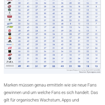
Marken müssen genau ermitteln wie sie neue Fans
gewinnen und um welche Fans es sich handelt. Das
gilt für organisches Wachstum, Apps und