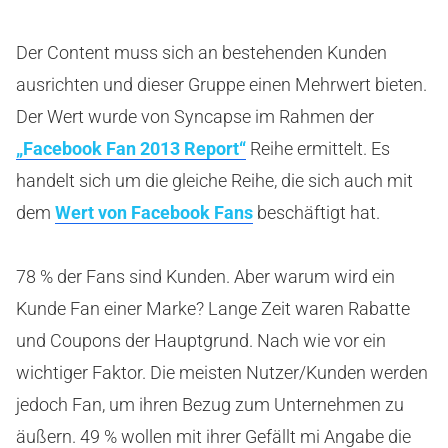
Der Content muss sich an bestehenden Kunden
ausrichten und dieser Gruppe einen Mehrwert bieten.
Der Wert wurde von Syncapse im Rahmen der
„Facebook Fan 2013 Report“
Reihe ermittelt. Es
handelt sich um die gleiche Reihe, die sich auch mit
dem
Wert von Facebook Fans
beschäftigt hat.
78 % der Fans sind Kunden. Aber warum wird ein
Kunde Fan einer Marke? Lange Zeit waren Rabatte
und Coupons der Hauptgrund. Nach wie vor ein
wichtiger Faktor. Die meisten Nutzer/Kunden werden
jedoch Fan, um ihren Bezug zum Unternehmen zu
äußern. 49 % wollen mit ihrer Gefällt mi Angabe die