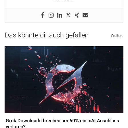
Das könnte dir auch gefallen
Weitere
Grok Downloads brechen um 60% ein: xAI Anschluss
verloren?