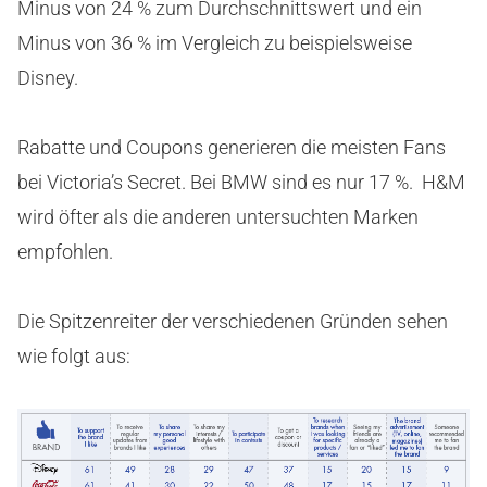
Minus von 24 % zum Durchschnittswert und ein
Minus von 36 % im Vergleich zu beispielsweise
Disney.
Rabatte und Coupons generieren die meisten Fans
bei Victoria’s Secret. Bei BMW sind es nur 17 %. H&M
wird öfter als die anderen untersuchten Marken
empfohlen.
Die Spitzenreiter der verschiedenen Gründen sehen
wie folgt aus: