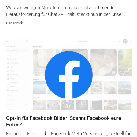
Was vor wenigen Monaten noch als ernstzunehmende
Herausforderung für ChatGPT galt, steckt nun in der Krise:…
Facebook
Opt-In für Facebook Bilder: Scannt Facebook eure
Fotos?
Ein neues Feature der Facebook Meta Version sorgt aktuell für