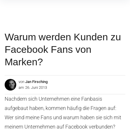
Inhalte
überspringen
Warum werden Kunden zu
Facebook Fans von
Marken?
von
Jan Firsching
am
26. Juni 2013
Nachdem sich Unternehmen eine Fanbasis
aufgebaut haben, kommen häufig die Fragen auf:
Wer sind meine Fans und warum haben sie sich mit
meinem Unternehmen auf Facebook verbunden?