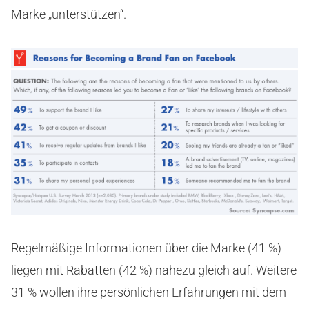
Marke „unterstützen“.
Regelmäßige Informationen über die Marke (41 %)
liegen mit Rabatten (42 %) nahezu gleich auf. Weitere
31 % wollen ihre persönlichen Erfahrungen mit dem