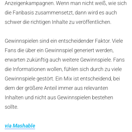
Anzeigenkampagnen. Wenn man nicht weiß, wie sich
die Fanbasis zusammensetzt, dann wird es auch
schwer die richtigen Inhalte zu veröffentlichen.
Gewinnspielen sind ein entscheidender Faktor. Viele
Fans die über ein Gewinnspiel generiert werden,
erwarten zukünftig auch weitere Gewinnspiele. Fans
die Informationen wollen, fühlen sich durch zu viele
Gewinnspiele gestört. Ein Mix ist entscheidend, bei
dem der größere Anteil immer aus relevanten
Inhalten und nicht aus Gewinnspielen bestehen
sollte.
via Mashable