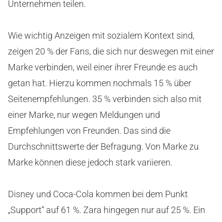
Unternehmen teilen.
Wie wichtig Anzeigen mit sozialem Kontext sind,
zeigen 20 % der Fans, die sich nur deswegen mit einer
Marke verbinden, weil einer ihrer Freunde es auch
getan hat. Hierzu kommen nochmals 15 % über
Seitenempfehlungen. 35 % verbinden sich also mit
einer Marke, nur wegen Meldungen und
Empfehlungen von Freunden. Das sind die
Durchschnittswerte der Befragung. Von Marke zu
Marke können diese jedoch stark variieren.
Disney und Coca-Cola kommen bei dem Punkt
„Support“ auf 61 %. Zara hingegen nur auf 25 %. Ein