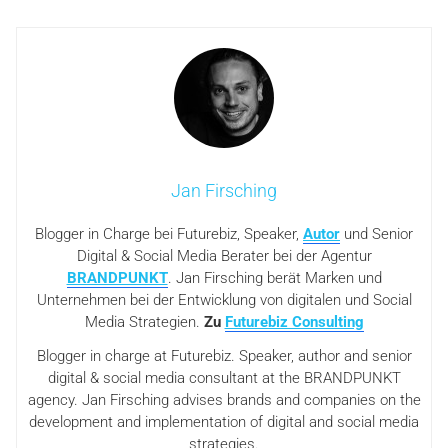
Jan Firsching
Blogger in Charge bei Futurebiz, Speaker,
Autor
und Senior
Digital & Social Media Berater bei der Agentur
BRANDPUNKT
. Jan Firsching berät Marken und
Unternehmen bei der Entwicklung von digitalen und Social
Media Strategien.
Zu
Futurebiz Consulting
Blogger in charge at Futurebiz. Speaker, author and senior
digital & social media consultant at the BRANDPUNKT
agency. Jan Firsching advises brands and companies on the
development and implementation of digital and social media
strategies.