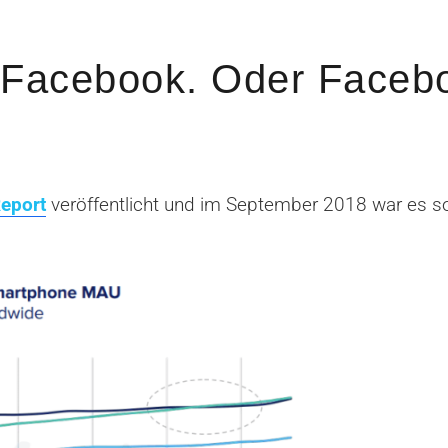
 Facebook. Oder Facebo
Report
veröffentlicht und im September 2018 war es s