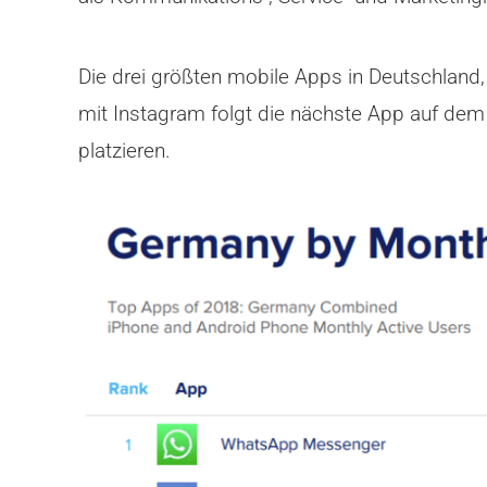
Die drei größten mobile Apps in Deutschland
mit Instagram folgt die nächste App auf de
platzieren.