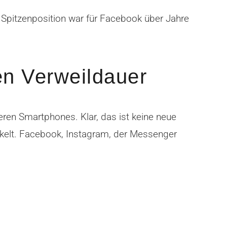
 Spitzenposition war für Facebook über Jahre
en Verweildauer
eren Smartphones. Klar, das ist keine neue
ckelt. Facebook, Instagram, der Messenger