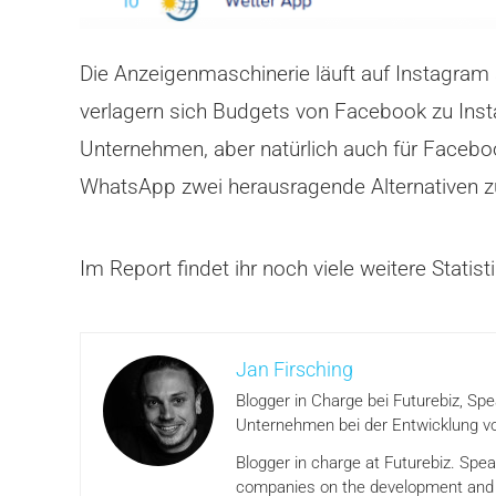
Die Anzeigenmaschinerie läuft auf Instagram
verlagern sich Budgets von Facebook zu Inst
Unternehmen, aber natürlich auch für Facebo
WhatsApp zwei herausragende Alternativen z
Im Report findet ihr noch viele weitere Stati
Jan Firsching
Blogger in Charge bei Futurebiz, Sp
Unternehmen bei der Entwicklung vo
Blogger in charge at Futurebiz. Spe
companies on the development and i