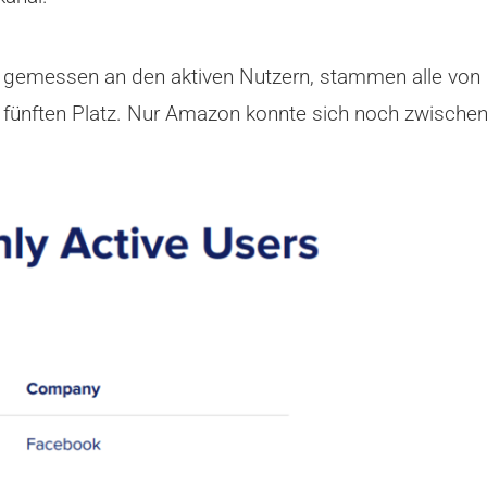
, gemessen an den aktiven Nutzern, stammen alle von
m fünften Platz. Nur Amazon konnte sich noch zwisc