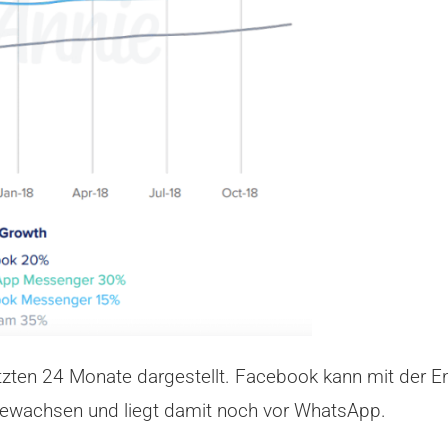
en 24 Monate dargestellt. Facebook kann mit der Entw
gewachsen und liegt damit noch vor WhatsApp.