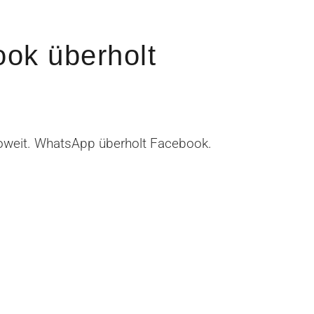
ok überholt
oweit. WhatsApp überholt Facebook.