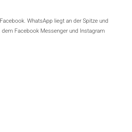
 Facebook. WhatsApp liegt an der Spitze und
hen dem Facebook Messenger und Instagram