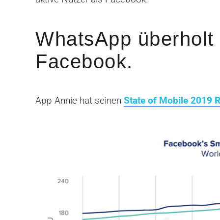
WhatsApp überholt
Facebook.
App Annie hat seinen
State of Mobile 2019 