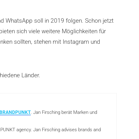
d WhatsApp soll in 2019 folgen. Schon jetzt
ten sich viele weitere Möglichkeiten für
nken sollten, stehen mit Instagram und
chiedene Länder.
BRANDPUNKT
. Jan Firsching berät Marken und
ANDPUNKT agency. Jan Firsching advises brands and