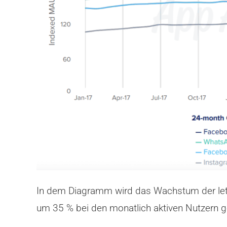
In dem Diagramm wird das Wachstum der letzt
um 35 % bei den monatlich aktiven Nutzern 