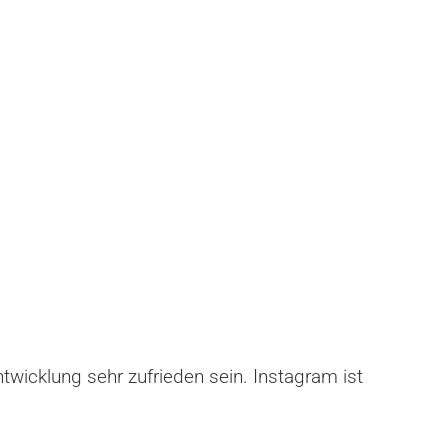
icklung sehr zufrieden sein. Instagram ist