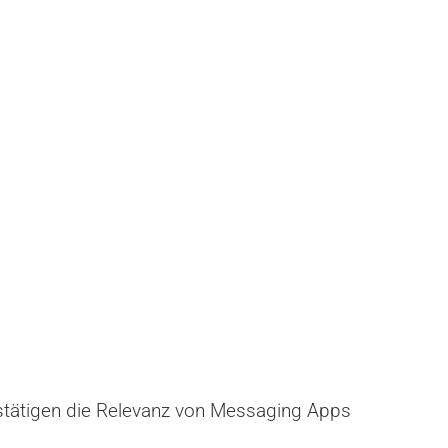
tätigen die Relevanz von Messaging Apps