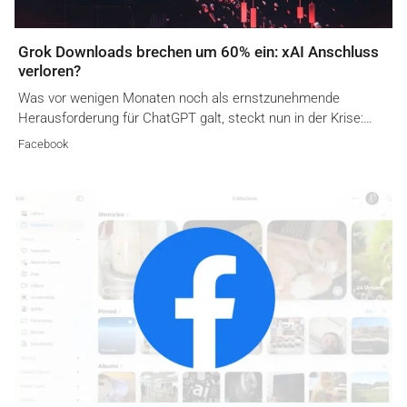
Grok Downloads brechen um 60% ein: xAI Anschluss
verloren?
Was vor wenigen Monaten noch als ernstzunehmende
Herausforderung für ChatGPT galt, steckt nun in der Krise:…
Facebook