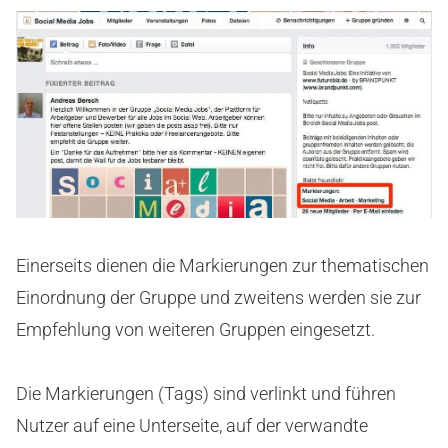
Einerseits dienen die Markierungen zur thematischen
Einordnung der Gruppe und zweitens werden sie zur
Empfehlung von weiteren Gruppen eingesetzt.
Die Markierungen (Tags) sind verlinkt und führen
Nutzer auf eine Unterseite, auf der verwandte