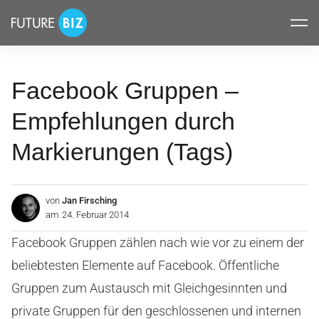
Inhalte
FUTUREBIZ
überspringen
Facebook Gruppen –
Empfehlungen durch
Markierungen (Tags)
von
Jan Firsching
am
24. Februar 2014
Facebook Gruppen zählen nach wie vor zu einem der
beliebtesten Elemente auf Facebook. Öffentliche
Gruppen zum Austausch mit Gleichgesinnten und
private Gruppen für den geschlossenen und internen