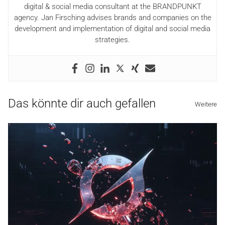
digital & social media consultant at the BRANDPUNKT
agency. Jan Firsching advises brands and companies on the
development and implementation of digital and social media
strategies.
Das könnte dir auch gefallen
Weitere