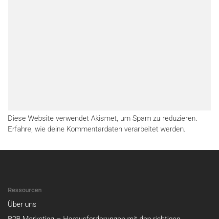
Diese Website verwendet Akismet, um Spam zu reduzieren.
Erfahre, wie deine Kommentardaten verarbeitet werden.
Ressourcen
Über uns