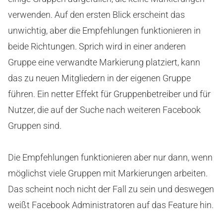
verwenden. Auf den ersten Blick erscheint das
unwichtig, aber die Empfehlungen funktionieren in
beide Richtungen. Sprich wird in einer anderen
Gruppe eine verwandte Markierung platziert, kann
das zu neuen Mitgliedern in der eigenen Gruppe
führen. Ein netter Effekt für Gruppenbetreiber und für
Nutzer, die auf der Suche nach weiteren Facebook
Gruppen sind.
Die Empfehlungen funktionieren aber nur dann, wenn
möglichst viele Gruppen mit Markierungen arbeiten.
Das scheint noch nicht der Fall zu sein und deswegen
weißt Facebook Administratoren auf das Feature hin.