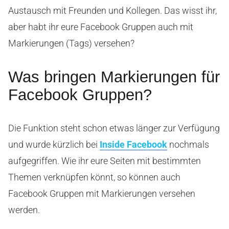
Austausch mit Freunden und Kollegen. Das wisst ihr,
aber habt ihr eure Facebook Gruppen auch mit
Markierungen (Tags) versehen?
Was bringen Markierungen für
Facebook Gruppen?
Die Funktion steht schon etwas länger zur Verfügung
und wurde kürzlich bei
Inside Facebook
nochmals
aufgegriffen. Wie ihr eure Seiten mit bestimmten
Themen verknüpfen könnt, so können auch
Facebook Gruppen mit Markierungen versehen
werden.