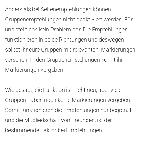
Anders als bei Seitenempfehlungen können
Gruppenempfehlungen nicht deaktiviert werden. Für
uns stellt das kein Problem dar. Die Empfehlungen
funktionieren in beide Richtungen und deswegen
solltet ihr eure Gruppen mit relevanten Markierungen
versehen. In den Gruppeneinstellungen könnt ihr
Markierungen vergeben.
Wie gesagt, die Funktion ist nicht neu, aber viele
Gruppen haben noch keine Markierungen vergeben.
Somit funktionieren die Empfehlungen nur begrenzt
und die Mitgliedschaft von Freunden, ist der
bestimmende Faktor bei Empfehlungen.