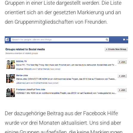
Gruppen in einer Liste dargestellt werden. Die Liste
orientiert sich an der gesetzten Markierung und an
den Gruppenmitgliedschaften von Freunden.
Der dazugehörige Beitrag aus der Facebook Hilfe
wurde vor drei Monaten aktualisiert. Uns sind aber
einige Gruppen aufgefallen, die keine Markierungen