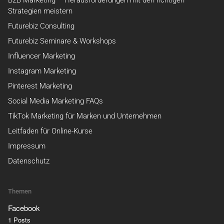
B2B Marketing – Herausforderungen mit den richtigen
Strategien meistern
Futurebiz Consulting
Futurebiz Seminare & Workshops
Influencer Marketing
Instagram Marketing
Pinterest Marketing
Social Media Marketing FAQs
TikTok Marketing für Marken und Unternehmen
Leitfaden für Online-Kurse
Impressum
Datenschutz
Themen
Facebook
1 Posts