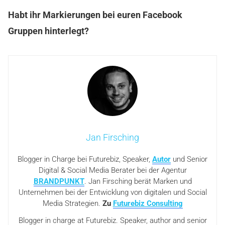
Habt ihr Markierungen bei euren Facebook
Gruppen hinterlegt?
Jan Firsching
Blogger in Charge bei Futurebiz, Speaker,
Autor
und Senior
Digital & Social Media Berater bei der Agentur
BRANDPUNKT
. Jan Firsching berät Marken und
Unternehmen bei der Entwicklung von digitalen und Social
Media Strategien.
Zu
Futurebiz Consulting
Blogger in charge at Futurebiz. Speaker, author and senior