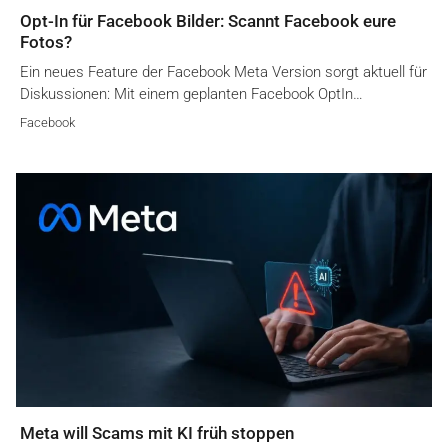
Opt-In für Facebook Bilder: Scannt Facebook eure
Fotos?
Ein neues Feature der Facebook Meta Version sorgt aktuell für
Diskussionen: Mit einem geplanten Facebook OptIn…
Facebook
Meta will Scams mit KI früh stoppen