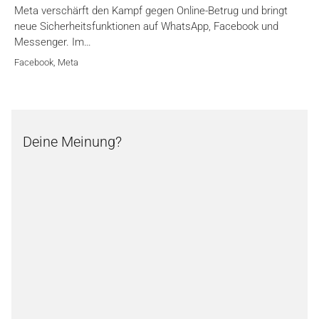
Meta verschärft den Kampf gegen Online-Betrug und bringt
neue Sicherheitsfunktionen auf WhatsApp, Facebook und
Messenger. Im…
Facebook
,
Meta
Deine Meinung?