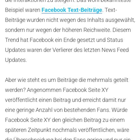
Beispiel waren
Facebook Text-Beiträge
. Text-
Beiträge wurden nicht wegen des Inhalts ausgewählt,
sondern nur wegen der höheren Reichweite. Diesem
Trend hat Facebook ein Ende gesetzt und Status
Updates waren der Verlierer des letzten News Feed
Updates.
Aber wie steht es um Beiträge die mehrmals geteilt
werden? Angenommen Facebook Seite XY
veröffentlicht einen Beitrag und erreicht damit nur
eine geringe Anzahl von bestehenden Fans. Würde
Facebook Seite XY den gleichen Beitrag zu einem
späteren Zeitpunkt nochmals veröffentlichen, wäre
die Überschneidung bei den Fans gering und nur ein