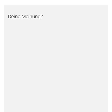
Deine Meinung?