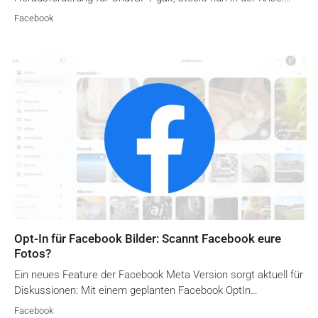
Facebook
Opt-In für Facebook Bilder: Scannt Facebook eure
Fotos?
Ein neues Feature der Facebook Meta Version sorgt aktuell für
Diskussionen: Mit einem geplanten Facebook OptIn…
Facebook