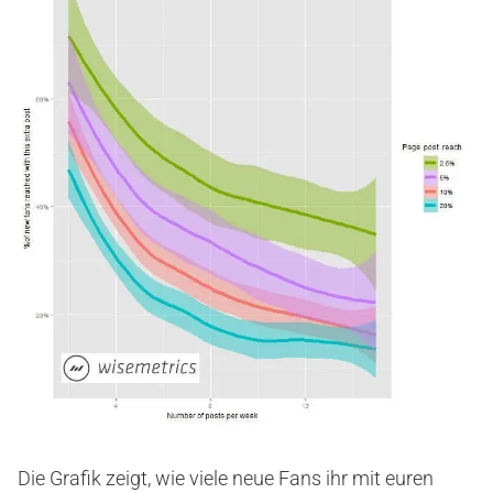
Die Grafik zeigt, wie viele neue Fans ihr mit euren