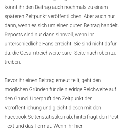
könnt ihr den Beitrag auch nochmals zu einem
späteren Zeitpunkt veröffentlichen. Aber auch nur
dann, wenn es sich um einen guten Beitrag handelt.
Reposts sind nur dann sinnvoll, wenn ihr
unterschiedliche Fans erreicht. Sie sind nicht dafür
da, die Gesamtreichweite eurer Seite nach oben zu
treiben.
Bevor ihr einen Beitrag erneut teilt, geht den
möglichen Gründen für die niedrige Reichweite auf
den Grund. Überprüft den Zeitpunkt der
Veröffentlichung und gleicht diesen mit den
Facebook Seitenstatistiken ab, hinterfragt den Post-
Text und das Format. Wenn ihr hier