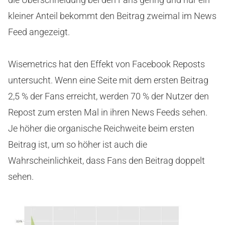
kleiner Anteil bekommt den Beitrag zweimal im News
Feed angezeigt.
Wisemetrics hat den Effekt von Facebook Reposts
untersucht. Wenn eine Seite mit dem ersten Beitrag
2,5 % der Fans erreicht, werden 70 % der Nutzer den
Repost zum ersten Mal in ihren News Feeds sehen.
Je höher die organische Reichweite beim ersten
Beitrag ist, um so höher ist auch die
Wahrscheinlichkeit, dass Fans den Beitrag doppelt
sehen.