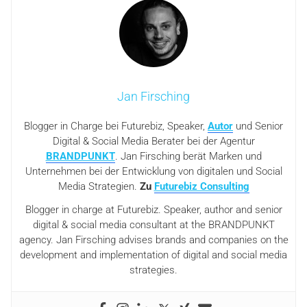
Jan Firsching
Blogger in Charge bei Futurebiz, Speaker,
Autor
und Senior
Digital & Social Media Berater bei der Agentur
BRANDPUNKT
. Jan Firsching berät Marken und
Unternehmen bei der Entwicklung von digitalen und Social
Media Strategien.
Zu
Futurebiz Consulting
Blogger in charge at Futurebiz. Speaker, author and senior
digital & social media consultant at the BRANDPUNKT
agency. Jan Firsching advises brands and companies on the
development and implementation of digital and social media
strategies.