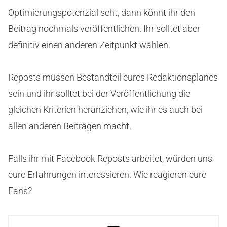
Optimierungspotenzial seht, dann könnt ihr den
Beitrag nochmals veröffentlichen. Ihr solltet aber
definitiv einen anderen Zeitpunkt wählen.
Reposts müssen Bestandteil eures Redaktionsplanes
sein und ihr solltet bei der Veröffentlichung die
gleichen Kriterien heranziehen, wie ihr es auch bei
allen anderen Beiträgen macht.
Falls ihr mit Facebook Reposts arbeitet, würden uns
eure Erfahrungen interessieren. Wie reagieren eure
Fans?