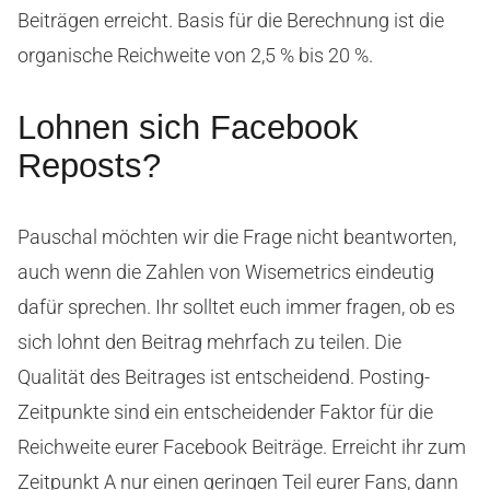
Beiträgen erreicht. Basis für die Berechnung ist die
organische Reichweite von 2,5 % bis 20 %.
Lohnen sich Facebook
Reposts?
Pauschal möchten wir die Frage nicht beantworten,
auch wenn die Zahlen von Wisemetrics eindeutig
dafür sprechen. Ihr solltet euch immer fragen, ob es
sich lohnt den Beitrag mehrfach zu teilen. Die
Qualität des Beitrages ist entscheidend. Posting-
Zeitpunkte sind ein entscheidender Faktor für die
Reichweite eurer Facebook Beiträge. Erreicht ihr zum
Zeitpunkt A nur einen geringen Teil eurer Fans, dann