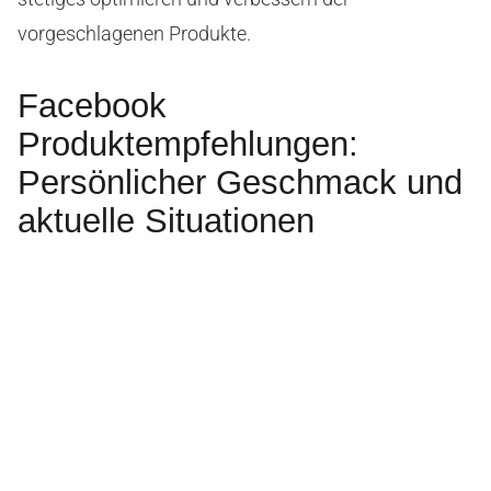
vorgeschlagenen Produkte.
Facebook
Produktempfehlungen:
Persönlicher Geschmack und
aktuelle Situationen