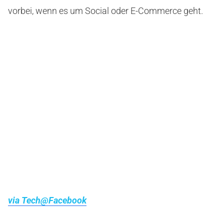
vorbei, wenn es um Social oder E-Commerce geht.
via Tech@Facebook