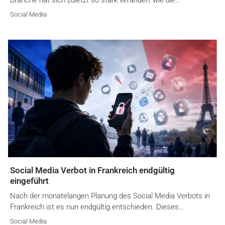
Social Media
Social Media Verbot in Frankreich endgültig
eingeführt
Nach der monatelangen Planung des Social Media Verbots in
Frankreich ist es nun endgültig entschieden. Dieses…
Social Media