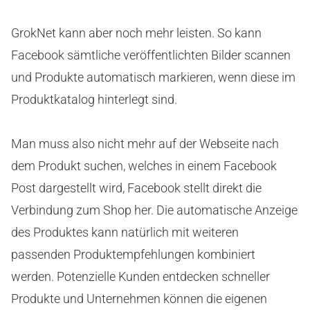
GrokNet kann aber noch mehr leisten. So kann
Facebook sämtliche veröffentlichten Bilder scannen
und Produkte automatisch markieren, wenn diese im
Produktkatalog hinterlegt sind.
Man muss also nicht mehr auf der Webseite nach
dem Produkt suchen, welches in einem Facebook
Post dargestellt wird, Facebook stellt direkt die
Verbindung zum Shop her. Die automatische Anzeige
des Produktes kann natürlich mit weiteren
passenden Produktempfehlungen kombiniert
werden. Potenzielle Kunden entdecken schneller
Produkte und Unternehmen können die eigenen