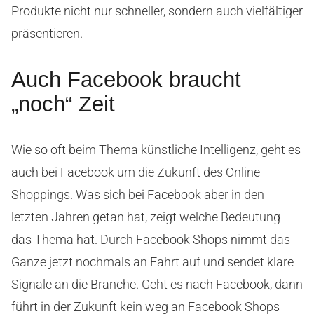
Produkte nicht nur schneller, sondern auch vielfältiger
präsentieren.
Auch Facebook braucht
„noch“ Zeit
Wie so oft beim Thema künstliche Intelligenz, geht es
auch bei Facebook um die Zukunft des Online
Shoppings. Was sich bei Facebook aber in den
letzten Jahren getan hat, zeigt welche Bedeutung
das Thema hat. Durch Facebook Shops nimmt das
Ganze jetzt nochmals an Fahrt auf und sendet klare
Signale an die Branche. Geht es nach Facebook, dann
führt in der Zukunft kein weg an Facebook Shops