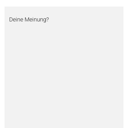
Deine Meinung?