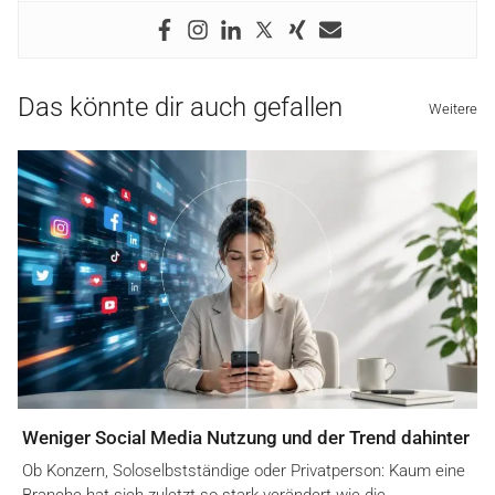
Das könnte dir auch gefallen
Weitere
Weniger Social Media Nutzung und der Trend dahinter
Ob Konzern, Soloselbstständige oder Privatperson: Kaum eine
Branche hat sich zuletzt so stark verändert wie die…