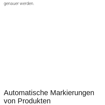
genauer werden.
Automatische Markierungen
von Produkten