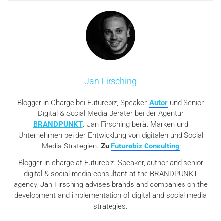
Jan Firsching
Blogger in Charge bei Futurebiz, Speaker,
Autor
und Senior
Digital & Social Media Berater bei der Agentur
BRANDPUNKT
. Jan Firsching berät Marken und
Unternehmen bei der Entwicklung von digitalen und Social
Media Strategien.
Zu
Futurebiz Consulting
Blogger in charge at Futurebiz. Speaker, author and senior
digital & social media consultant at the BRANDPUNKT
agency. Jan Firsching advises brands and companies on the
development and implementation of digital and social media
strategies.