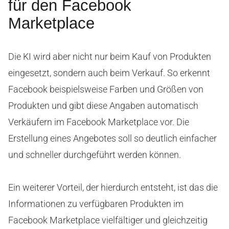
für den Facebook
Marketplace
Die KI wird aber nicht nur beim Kauf von Produkten
eingesetzt, sondern auch beim Verkauf. So erkennt
Facebook beispielsweise Farben und Größen von
Produkten und gibt diese Angaben automatisch
Verkäufern im Facebook Marketplace vor. Die
Erstellung eines Angebotes soll so deutlich einfacher
und schneller durchgeführt werden können.
Ein weiterer Vorteil, der hierdurch entsteht, ist das die
Informationen zu verfügbaren Produkten im
Facebook Marketplace vielfältiger und gleichzeitig