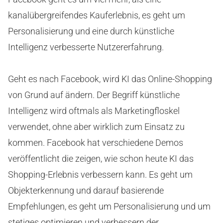
kanalübergreifendes Kauferlebnis, es geht um
Personalisierung und eine durch künstliche
Intelligenz verbesserte Nutzererfahrung.
Geht es nach Facebook, wird KI das Online-Shopping
von Grund auf ändern. Der Begriff künstliche
Intelligenz wird oftmals als Marketingfloskel
verwendet, ohne aber wirklich zum Einsatz zu
kommen. Facebook hat verschiedene Demos
veröffentlicht die zeigen, wie schon heute KI das
Shopping-Erlebnis verbessern kann. Es geht um
Objekterkennung und darauf basierende
Empfehlungen, es geht um Personalisierung und um
stetiges optimieren und verbessern der