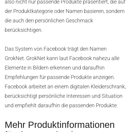
also nicht nur passende Produkte präsentiert, die auf
der Produktkategorie oder Namen basieren, sondern
die auch den persönlichen Geschmack
berücksichtigen.
Das System von Facebook trägt den Namen
GrokNet. GrokNet kann laut Facebook nahezu alle
Elemente in Bildern erkennen und daraufhin
Empfehlungen für passende Produkte anzeigen.
Facebook arbeitet an einem digitalen Kleiderschrank,
berücksichtigt persönliche Interessen und Situation
und empfiehlt daraufhin die passenden Produkte.
Mehr Produktinformationen