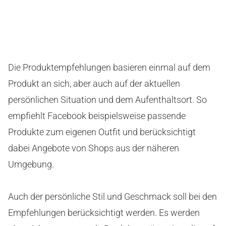
Die Produktempfehlungen basieren einmal auf dem
Produkt an sich, aber auch auf der aktuellen
persönlichen Situation und dem Aufenthaltsort. So
empfiehlt Facebook beispielsweise passende
Produkte zum eigenen Outfit und berücksichtigt
dabei Angebote von Shops aus der näheren
Umgebung.
Auch der persönliche Stil und Geschmack soll bei den
Empfehlungen berücksichtigt werden. Es werden