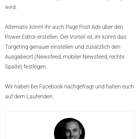
wird.
Alternativ könnt ihr auch Page Post Ads über den
Power Editor erstellen. Der Vorteil ist, ihr könnt das
Targeting genauer einstellen und zusätzlich den
Ausgabeort (Newsfeed, mobiler Newsfeed, rechte
Spalte) festlegen.
Wir haben bei Facebook nachgefragt und halten euch
auf dem Laufenden.