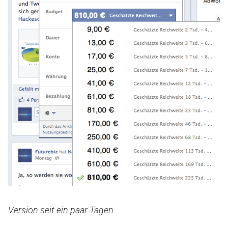
Version seit ein paar Tagen