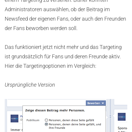
Administratoren auswählen, ob der Beitrag im
Newsfeed der eigenen Fans, oder auch den Freunden
der Fans beworben werden soll.
Das funktioniert jetzt nicht mehr und das Targeting
ist grundsätzlich für Fans und deren Freunde aktiv.
Hier die Targetingoptionen im Vergleich:
Ursprüngliche Version