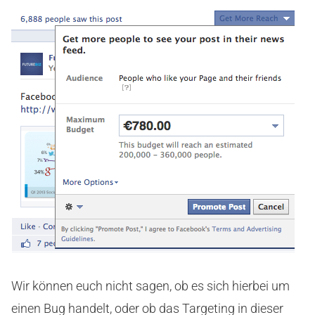
Wir können euch nicht sagen, ob es sich hierbei um
einen Bug handelt, oder ob das Targeting in dieser