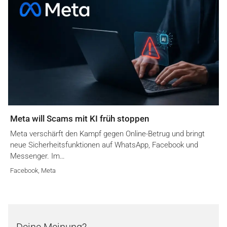
Meta will Scams mit KI früh stoppen
Meta verschärft den Kampf gegen Online-Betrug und bringt
neue Sicherheitsfunktionen auf WhatsApp, Facebook und
Messenger. Im…
Facebook
,
Meta