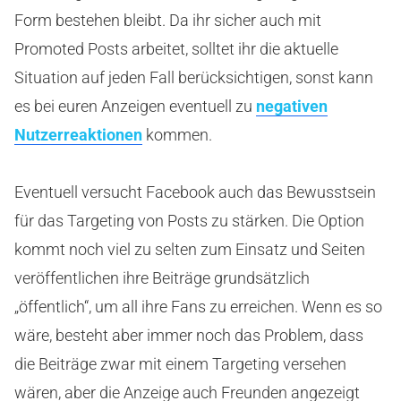
Form bestehen bleibt. Da ihr sicher auch mit
Promoted Posts arbeitet, solltet ihr die aktuelle
Situation auf jeden Fall berücksichtigen, sonst kann
es bei euren Anzeigen eventuell zu
negativen
Nutzerreaktionen
kommen.
Eventuell versucht Facebook auch das Bewusstsein
für das Targeting von Posts zu stärken. Die Option
kommt noch viel zu selten zum Einsatz und Seiten
veröffentlichen ihre Beiträge grundsätzlich
„öffentlich“, um all ihre Fans zu erreichen. Wenn es so
wäre, besteht aber immer noch das Problem, dass
die Beiträge zwar mit einem Targeting versehen
wären, aber die Anzeige auch Freunden angezeigt