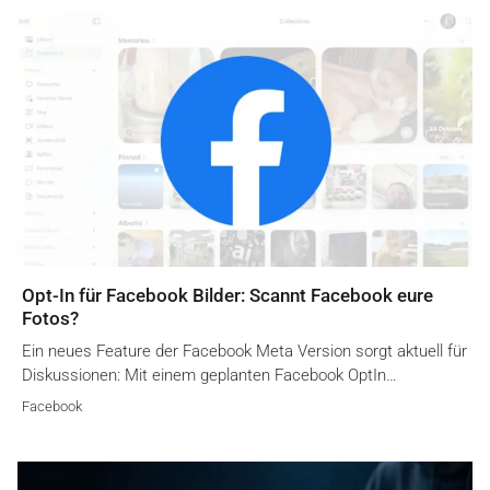
Opt-In für Facebook Bilder: Scannt Facebook eure
Fotos?
Ein neues Feature der Facebook Meta Version sorgt aktuell für
Diskussionen: Mit einem geplanten Facebook OptIn…
Facebook