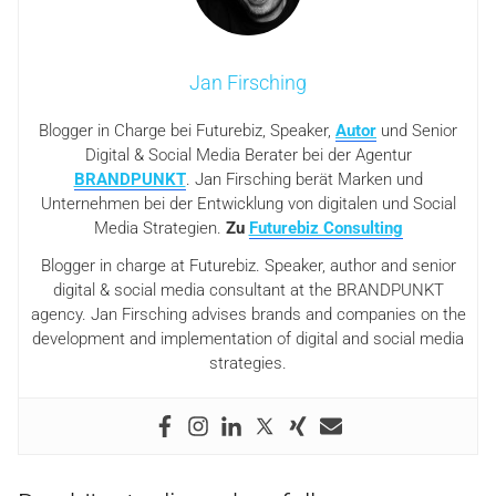
Jan Firsching
Blogger in Charge bei Futurebiz, Speaker,
Autor
und Senior
Digital & Social Media Berater bei der Agentur
BRANDPUNKT
. Jan Firsching berät Marken und
Unternehmen bei der Entwicklung von digitalen und Social
Media Strategien.
Zu
Futurebiz Consulting
Blogger in charge at Futurebiz. Speaker, author and senior
digital & social media consultant at the BRANDPUNKT
agency. Jan Firsching advises brands and companies on the
development and implementation of digital and social media
strategies.