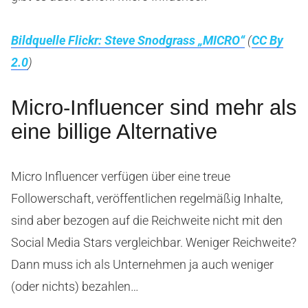
Bildquelle Flickr: Steve Snodgrass „MICRO“
(
CC By
2.0
)
Micro-Influencer sind mehr als
eine billige Alternative
Micro Influencer verfügen über eine treue
Followerschaft, veröffentlichen regelmäßig Inhalte,
sind aber bezogen auf die Reichweite nicht mit den
Social Media Stars vergleichbar. Weniger Reichweite?
Dann muss ich als Unternehmen ja auch weniger
(oder nichts) bezahlen…