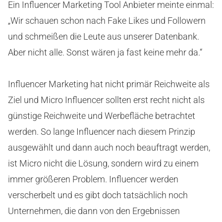
Ein Influencer Marketing Tool Anbieter meinte einmal:
„Wir schauen schon nach Fake Likes und Followern
und schmeißen die Leute aus unserer Datenbank.
Aber nicht alle. Sonst wären ja fast keine mehr da.“
Influencer Marketing hat nicht primär Reichweite als
Ziel und Micro Influencer sollten erst recht nicht als
günstige Reichweite und Werbefläche betrachtet
werden. So lange Influencer nach diesem Prinzip
ausgewählt und dann auch noch beauftragt werden,
ist Micro nicht die Lösung, sondern wird zu einem
immer größeren Problem. Influencer werden
verscherbelt und es gibt doch tatsächlich noch
Unternehmen, die dann von den Ergebnissen