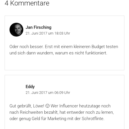
4 Kommentare
Jan Firsching
21. Juni 2017 um 18:03 Uhr
Oder noch besser. Erst mit einem kleineren Budget testen
und sich dann wundern, warum es nicht funktioniert.
Eddy
21. Juni 2017 um 06:09 Uhr
Gut gebrüllt, Löwe! 🙂 Wer Influencer heutzutage noch
nach Reichweiten bezahlt, hat entweder noch zu lernen,
oder genug Geld für Marketing mit der Schrotflinte.