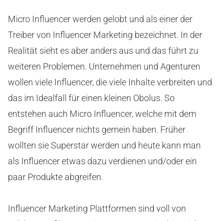
Micro Influencer werden gelobt und als einer der
Treiber von Influencer Marketing bezeichnet. In der
Realität sieht es aber anders aus und das führt zu
weiteren Problemen. Unternehmen und Agenturen
wollen viele Influencer, die viele Inhalte verbreiten und
das im Idealfall für einen kleinen Obolus. So
entstehen auch Micro Influencer, welche mit dem
Begriff Influencer nichts gemein haben. Früher
wollten sie Superstar werden und heute kann man
als Influencer etwas dazu verdienen und/oder ein
paar Produkte abgreifen.
Influencer Marketing Plattformen sind voll von