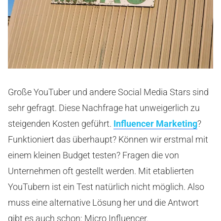
Große YouTuber und andere Social Media Stars sind
sehr gefragt. Diese Nachfrage hat unweigerlich zu
steigenden Kosten geführt.
Influencer Marketing
?
Funktioniert das überhaupt? Können wir erstmal mit
einem kleinen Budget testen? Fragen die von
Unternehmen oft gestellt werden. Mit etablierten
YouTubern ist ein Test natürlich nicht möglich. Also
muss eine alternative Lösung her und die Antwort
gibt es auch schon: Micro Influencer.