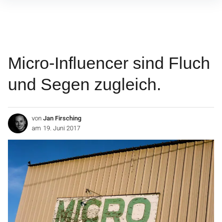
Inhalte
überspringen
Micro-Influencer sind Fluch
und Segen zugleich.
von
Jan Firsching
am
19. Juni 2017