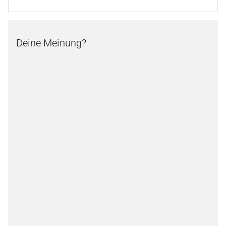
Deine Meinung?