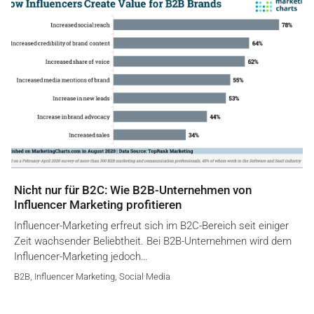
Nicht nur für B2C: Wie B2B-Unternehmen von
Influencer Marketing profitieren
Influencer-Marketing erfreut sich im B2C-Bereich seit einiger
Zeit wachsender Beliebtheit. Bei B2B-Unternehmen wird dem
Influencer-Marketing jedoch…
B2B
,
Influencer Marketing
,
Social Media