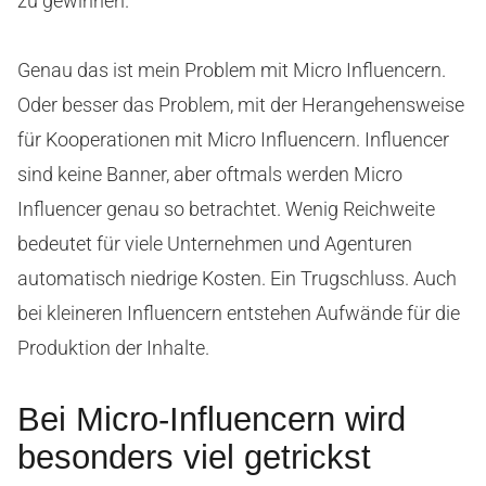
zu gewinnen.
Genau das ist mein Problem mit Micro Influencern.
Oder besser das Problem, mit der Herangehensweise
für Kooperationen mit Micro Influencern. Influencer
sind keine Banner, aber oftmals werden Micro
Influencer genau so betrachtet. Wenig Reichweite
bedeutet für viele Unternehmen und Agenturen
automatisch niedrige Kosten. Ein Trugschluss. Auch
bei kleineren Influencern entstehen Aufwände für die
Produktion der Inhalte.
Bei Micro-Influencern wird
besonders viel getrickst