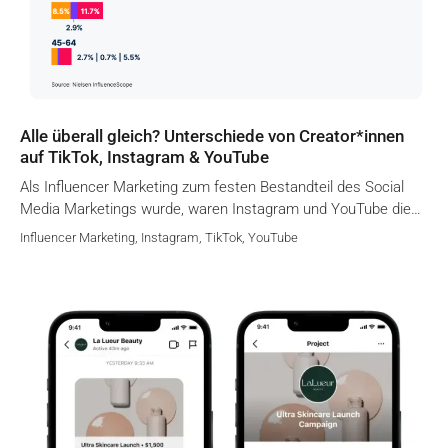
Alle überall gleich? Unterschiede von Creator*innen
auf TikTok, Instagram & YouTube
Als Influencer Marketing zum festen Bestandteil des Social
Media Marketings wurde, waren Instagram und YouTube die…
Influencer Marketing
,
Instagram
,
TikTok
,
YouTube