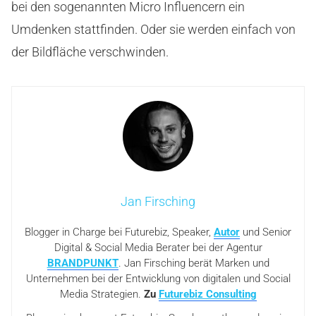
bei den sogenannten Micro Influencern ein
Umdenken stattfinden. Oder sie werden einfach von
der Bildfläche verschwinden.
Jan Firsching
Blogger in Charge bei Futurebiz, Speaker,
Autor
und Senior
Digital & Social Media Berater bei der Agentur
BRANDPUNKT
. Jan Firsching berät Marken und
Unternehmen bei der Entwicklung von digitalen und Social
Media Strategien.
Zu
Futurebiz Consulting