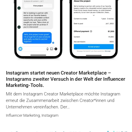
Instagram startet neuen Creator Marketplace –
Instagrams zweiter Versuch in der Welt der Influencer
Marketing-Tools.
Mit dem Instagram Creator Marketplace möchte Instagram
erneut die Zusammenarbeit zwischen Creator*innen und
Unternehmen vereinfachen. Der…
Influencer Marketing
,
Instagram