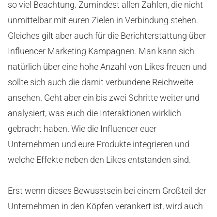
so viel Beachtung. Zumindest allen Zahlen, die nicht
unmittelbar mit euren Zielen in Verbindung stehen.
Gleiches gilt aber auch für die Berichterstattung über
Influencer Marketing Kampagnen. Man kann sich
natürlich über eine hohe Anzahl von Likes freuen und
sollte sich auch die damit verbundene Reichweite
ansehen. Geht aber ein bis zwei Schritte weiter und
analysiert, was euch die Interaktionen wirklich
gebracht haben. Wie die Influencer euer
Unternehmen und eure Produkte integrieren und
welche Effekte neben den Likes entstanden sind.
Erst wenn dieses Bewusstsein bei einem Großteil der
Unternehmen in den Köpfen verankert ist, wird auch