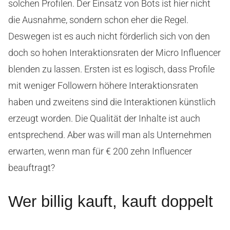
solchen Profilen. Der Einsatz von Bots ist hier nicht
die Ausnahme, sondern schon eher die Regel.
Deswegen ist es auch nicht förderlich sich von den
doch so hohen Interaktionsraten der Micro Influencer
blenden zu lassen. Ersten ist es logisch, dass Profile
mit weniger Followern höhere Interaktionsraten
haben und zweitens sind die Interaktionen künstlich
erzeugt worden. Die Qualität der Inhalte ist auch
entsprechend. Aber was will man als Unternehmen
erwarten, wenn man für € 200 zehn Influencer
beauftragt?
Wer billig kauft, kauft doppelt