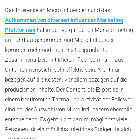
Das Interesse an Micro Influencern und das
Aufkommen von diversen Influencer Marketing
Plattformen
hat in den vergangenen Monaten richtig
an Fahrt aufgenommen und Micro Influencer
kommen mehr und mehr ins Gespräch. Die
Zusammenarbeit mit Micro Influencern kann aus
Unternehmenssicht sehr effektiv sein. Nicht nur
bezogen auf die Kosten. Vor allem bezogen auf die
produzierten Inhalte. Der Content, die Expertise in
einem bestimmten Thema und Aktivität der Follower
sind bei der Auswahl von Micro Influencern ebenfalls
entscheidend. Es geht nicht darum, möglichst viele
Personen für ein möglichst niedriges Budget für sich