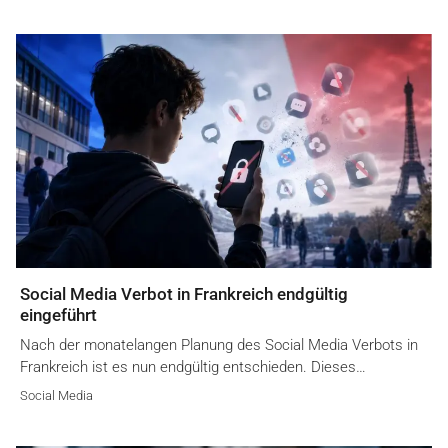
Social Media Verbot in Frankreich endgültig
eingeführt
Nach der monatelangen Planung des Social Media Verbots in
Frankreich ist es nun endgültig entschieden. Dieses…
Social Media