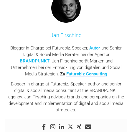
Jan Firsching
Blogger in Charge bei Futurebiz, Speaker,
Autor
und Senior
Digital & Social Media Berater bei der Agentur
BRANDPUNKT
. Jan Firsching berät Marken und
Unternehmen bei der Entwicklung von digitalen und Social
Media Strategien.
Zu
Futurebiz Consulting
Blogger in charge at Futurebiz. Speaker, author and senior
digital & social media consultant at the BRANDPUNKT
agency. Jan Firsching advises brands and companies on the
development and implementation of digital and social media
strategies.