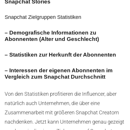
Snapchat Stories
Snapchat Zielgruppen Statistiken
– Demografische Informationen zu
Abonnenten (Alter und Geschlecht)
– Statistiken zur Herkunft der Abonnenten
– Interessen der eigenen Abonnenten im
Vergleich zum Snapchat Durchschnitt
Von den Statistiken profitieren die Influencer, aber
natürlich auch Unternehmen, die über eine
Zusammenarbeit mit größeren Snapchat Creatorn
nachdenken. Jetzt kann Unternehmen genau gezeigt