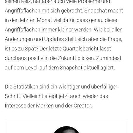
seinen Reiz, hat aber auch viele Probleme und
Angriffsflächen mit sich gebracht. Snapchat macht
in den letzten Monat viel dafür, dass genau diese
Angriffsflächen immer kleiner werden. Wie bei allen
Änderungen und Updates stellt sich aber die Frage,
ist es zu Spät? Der letzte Quartalsbericht lässt
durchaus positiv in die Zukunft blicken. Zumindest
auf dem Level, auf dem Snapchat aktuell agiert.
Die Statistiken sind ein wichtiger und überfälliger
Schritt. Vielleicht steigt jetzt auch wieder das
Interesse der Marken und der Creator.