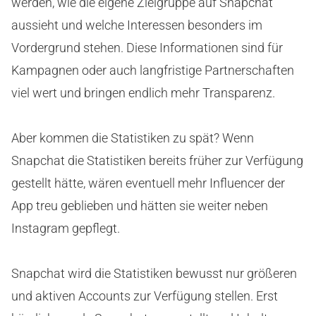
werden, wie die eigene Zielgruppe auf Snapchat
aussieht und welche Interessen besonders im
Vordergrund stehen. Diese Informationen sind für
Kampagnen oder auch langfristige Partnerschaften
viel wert und bringen endlich mehr Transparenz.
Aber kommen die Statistiken zu spät? Wenn
Snapchat die Statistiken bereits früher zur Verfügung
gestellt hätte, wären eventuell mehr Influencer der
App treu geblieben und hätten sie weiter neben
Instagram gepflegt.
Snapchat wird die Statistiken bewusst nur größeren
und aktiven Accounts zur Verfügung stellen. Erst