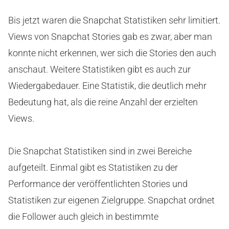
Bis jetzt waren die Snapchat Statistiken sehr limitiert.
Views von Snapchat Stories gab es zwar, aber man
konnte nicht erkennen, wer sich die Stories den auch
anschaut. Weitere Statistiken gibt es auch zur
Wiedergabedauer. Eine Statistik, die deutlich mehr
Bedeutung hat, als die reine Anzahl der erzielten
Views.
Die Snapchat Statistiken sind in zwei Bereiche
aufgeteilt. Einmal gibt es Statistiken zu der
Performance der veröffentlichten Stories und
Statistiken zur eigenen Zielgruppe. Snapchat ordnet
die Follower auch gleich in bestimmte