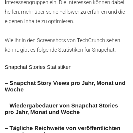
Interessengruppen ein. Die Interessen können dabei
helfen, mehr über seine Follower zu erfahren und die
eigenen Inhalte zu optimieren.
Wie ihr in den Screenshots von TechCrunch sehen
könnt, gibt es folgende Statistiken für Snapchat:
Snapchat Stories Statistiken
– Snapchat Story Views pro Jahr, Monat und
Woche
– Wiedergabedauer von Snapchat Stories
pro Jahr, Monat und Woche
– Tägliche Reichweite von veröffentlichten