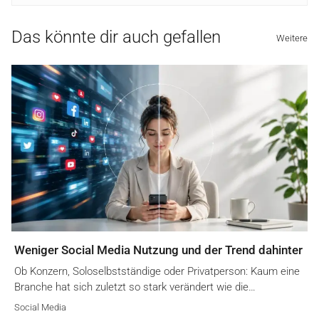
Das könnte dir auch gefallen
Weitere
Weniger Social Media Nutzung und der Trend dahinter
Ob Konzern, Soloselbstständige oder Privatperson: Kaum eine
Branche hat sich zuletzt so stark verändert wie die…
Social Media