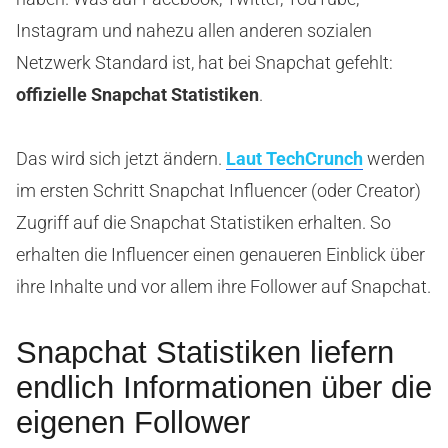
Instagram und nahezu allen anderen sozialen
Netzwerk Standard ist, hat bei Snapchat gefehlt:
offizielle Snapchat Statistiken
.
Das wird sich jetzt ändern.
Laut TechCrunch
werden
im ersten Schritt Snapchat Influencer (oder Creator)
Zugriff auf die Snapchat Statistiken erhalten. So
erhalten die Influencer einen genaueren Einblick über
ihre Inhalte und vor allem ihre Follower auf Snapchat.
Snapchat Statistiken liefern
endlich Informationen über die
eigenen Follower