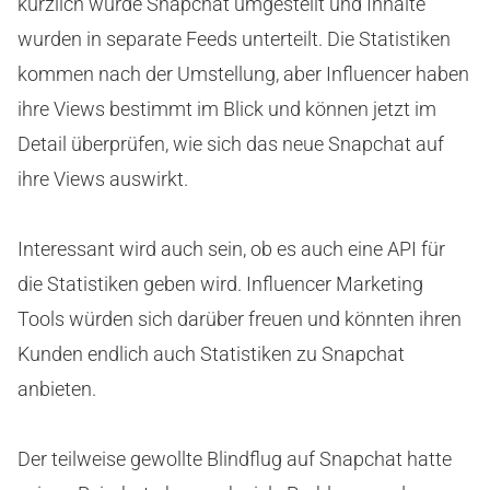
kürzlich wurde Snapchat umgestellt und Inhalte
wurden in separate Feeds unterteilt. Die Statistiken
kommen nach der Umstellung, aber Influencer haben
ihre Views bestimmt im Blick und können jetzt im
Detail überprüfen, wie sich das neue Snapchat auf
ihre Views auswirkt.
Interessant wird auch sein, ob es auch eine API für
die Statistiken geben wird. Influencer Marketing
Tools würden sich darüber freuen und könnten ihren
Kunden endlich auch Statistiken zu Snapchat
anbieten.
Der teilweise gewollte Blindflug auf Snapchat hatte