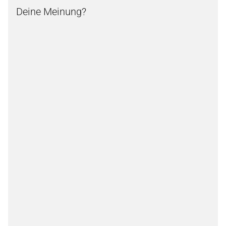
Deine Meinung?