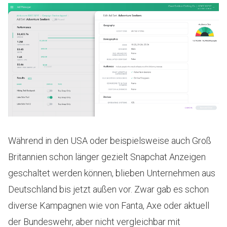
Während in den USA oder beispielsweise auch Groß
Britannien schon länger gezielt Snapchat Anzeigen
geschaltet werden können, blieben Unternehmen aus
Deutschland bis jetzt außen vor. Zwar gab es schon
diverse Kampagnen wie von Fanta, Axe oder aktuell
der Bundeswehr, aber nicht vergleichbar mit