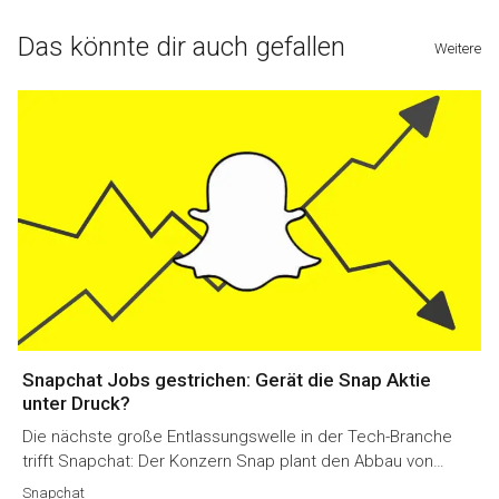
Das könnte dir auch gefallen
Weitere
Snapchat Jobs gestrichen: Gerät die Snap Aktie
unter Druck?
Die nächste große Entlassungswelle in der Tech-Branche
trifft Snapchat: Der Konzern Snap plant den Abbau von…
Snapchat