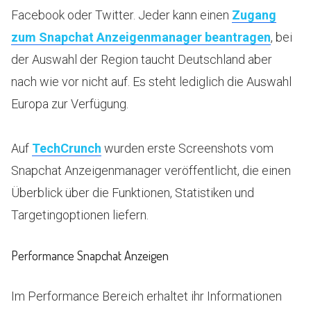
Facebook oder Twitter. Jeder kann einen
Zugang
zum Snapchat Anzeigenmanager beantragen
, bei
der Auswahl der Region taucht Deutschland aber
nach wie vor nicht auf. Es steht lediglich die Auswahl
Europa zur Verfügung.
Auf
TechCrunch
wurden erste Screenshots vom
Snapchat Anzeigenmanager veröffentlicht, die einen
Überblick über die Funktionen, Statistiken und
Targetingoptionen liefern.
Performance Snapchat Anzeigen
Im Performance Bereich erhaltet ihr Informationen