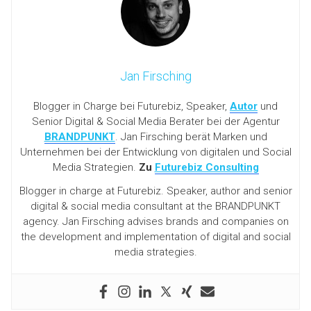
Jan Firsching
Blogger in Charge bei Futurebiz, Speaker,
Autor
und
Senior Digital & Social Media Berater bei der Agentur
BRANDPUNKT
. Jan Firsching berät Marken und
Unternehmen bei der Entwicklung von digitalen und Social
Media Strategien.
Zu
Futurebiz Consulting
Blogger in charge at Futurebiz. Speaker, author and senior
digital & social media consultant at the BRANDPUNKT
agency. Jan Firsching advises brands and companies on
the development and implementation of digital and social
media strategies.