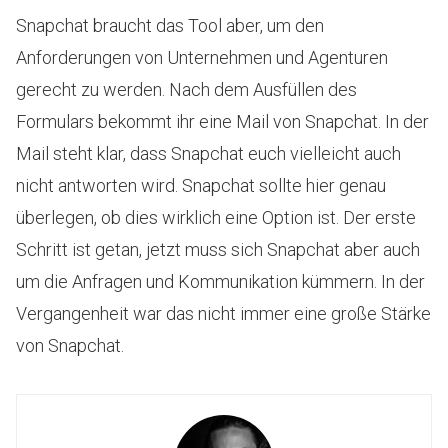
Snapchat braucht das Tool aber, um den
Anforderungen von Unternehmen und Agenturen
gerecht zu werden. Nach dem Ausfüllen des
Formulars bekommt ihr eine Mail von Snapchat. In der
Mail steht klar, dass Snapchat euch vielleicht auch
nicht antworten wird. Snapchat sollte hier genau
überlegen, ob dies wirklich eine Option ist. Der erste
Schritt ist getan, jetzt muss sich Snapchat aber auch
um die Anfragen und Kommunikation kümmern. In der
Vergangenheit war das nicht immer eine große Stärke
von Snapchat.