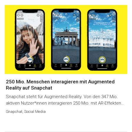
250 Mio. Menschen interagieren mit Augmented
Reality auf Snapchat
Snapchat steht für Augmented Reality. Von den 347 Mio.
aktiven Nutzer*innen interagieren 250 Mio. mit AR-Effekten…
Snapchat
,
Social Media