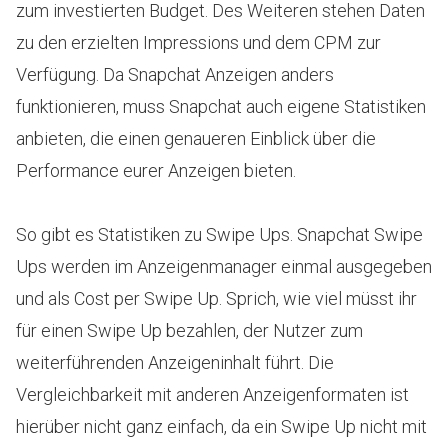
zum investierten Budget. Des Weiteren stehen Daten
zu den erzielten Impressions und dem CPM zur
Verfügung. Da Snapchat Anzeigen anders
funktionieren, muss Snapchat auch eigene Statistiken
anbieten, die einen genaueren Einblick über die
Performance eurer Anzeigen bieten.
So gibt es Statistiken zu Swipe Ups. Snapchat Swipe
Ups werden im Anzeigenmanager einmal ausgegeben
und als Cost per Swipe Up. Sprich, wie viel müsst ihr
für einen Swipe Up bezahlen, der Nutzer zum
weiterführenden Anzeigeninhalt führt. Die
Vergleichbarkeit mit anderen Anzeigenformaten ist
hierüber nicht ganz einfach, da ein Swipe Up nicht mit