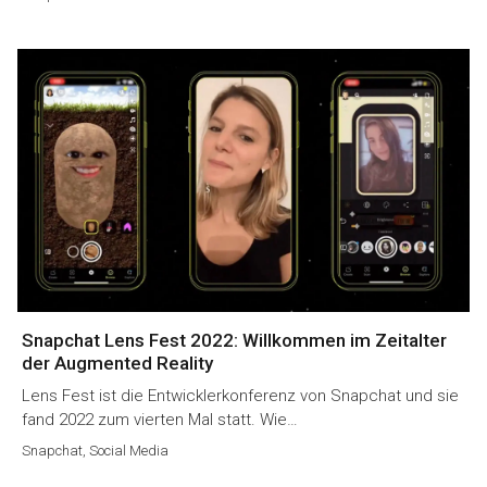
Snapchat Lens Fest 2022: Willkommen im Zeitalter
der Augmented Reality
Lens Fest ist die Entwicklerkonferenz von Snapchat und sie
fand 2022 zum vierten Mal statt. Wie…
Snapchat
,
Social Media