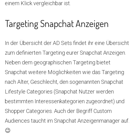
einem Klick vergleichbar ist.
Targeting Snapchat Anzeigen
In der Übersicht der AD Sets findet ihr eine Übersicht
zum definierten Targeting eurer Snapchat Anzeigen.
Neben dem geographischen Targeting bietet
Snapchat weitere Möglichkeiten wie das Targeting
nach Alter, Geschlecht, den sogenannten Snapchat
Lifestyle Categories (Snapchat Nutzer werden
bestimmten Interessenkategorien zugeordnet) und
Shopper Categories. Auch der Begriff Custom
Audiences taucht im Snapchat Anzeigenmanager auf.
😉