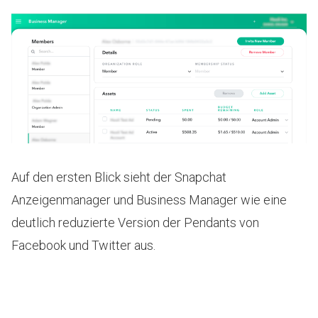
Auf den ersten Blick sieht der Snapchat
Anzeigenmanager und Business Manager wie eine
deutlich reduzierte Version der Pendants von
Facebook und Twitter aus.