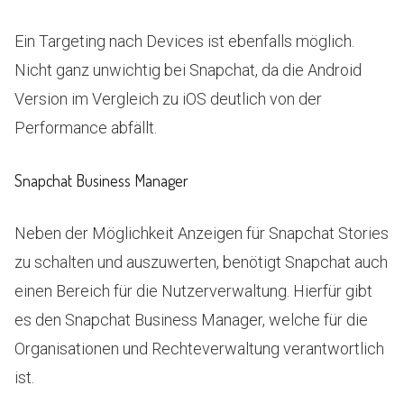
Ein Targeting nach Devices ist ebenfalls möglich.
Nicht ganz unwichtig bei Snapchat, da die Android
Version im Vergleich zu iOS deutlich von der
Performance abfällt.
Snapchat Business Manager
Neben der Möglichkeit Anzeigen für Snapchat Stories
zu schalten und auszuwerten, benötigt Snapchat auch
einen Bereich für die Nutzerverwaltung. Hierfür gibt
es den Snapchat Business Manager, welche für die
Organisationen und Rechteverwaltung verantwortlich
ist.