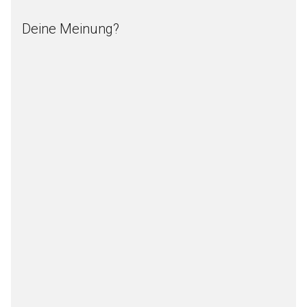
Deine Meinung?