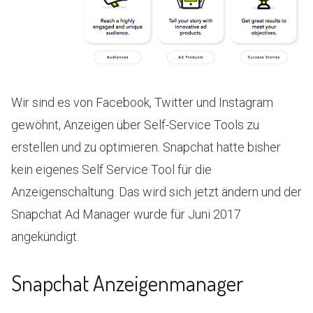
Wir sind es von Facebook, Twitter und Instagram
gewöhnt, Anzeigen über Self-Service Tools zu
erstellen und zu optimieren. Snapchat hatte bisher
kein eigenes Self Service Tool für die
Anzeigenschaltung. Das wird sich jetzt ändern und der
Snapchat Ad Manager wurde für Juni 2017
angekündigt.
Snapchat Anzeigenmanager