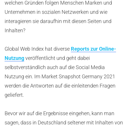
welchen Gründen folgen Menschen Marken und
Unternehmen in sozialen Netzwerken und wie
interagieren sie daraufhin mit diesen Seiten und
Inhalten?
Global Web Index hat diverse
Reports zur Online-
Nutzung
veröffentlicht und geht dabei
selbstverständlich auch auf die Social Media
Nutzung ein. Im Market Snapshot Germany 2021
werden die Antworten auf die einleitenden Fragen
geliefert.
Bevor wir auf die Ergebnisse eingehen, kann man
sagen, dass in Deutschland seltener mit Inhalten von