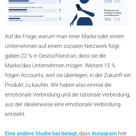
Auf die Frage, warum man einer Marke oder einem
Unternehmen auf einem sozialen Netzwerk folgt,
gaben 22 % in Deutschland an, dass sie die
Marke/das Unternehmen mögen. Weitere 15 %
folgen Accounts, weil sie überlegen, in der Zukunft ein
Produkt zu kaufen. Wir haben also einmal die
emotionale Verbindung und die rationale Verbindung,
aus der idealerweise eine emotionale Verbindung
entsteht.
Eine andere Studie hat belegt
, dass
Instagram
hier