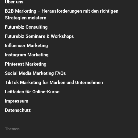
Über uns
B2B Marketing – Herausforderungen mit den richtigen
Strategien meistern
Futurebiz Consulting
Futurebiz Seminare & Workshops
Influencer Marketing
Instagram Marketing
Pinterest Marketing
Social Media Marketing FAQs
TikTok Marketing für Marken und Unternehmen
Leitfaden für Online-Kurse
Impressum
Datenschutz
Themen