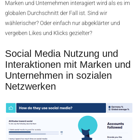
Marken und Unternehmen interagiert wird als es im
globalen Durchschnitt der Fall ist. Sind wir
wählerischer? Oder einfach nur abgeklärter und
vergeben Likes und Klicks gezielter?
Social Media Nutzung und
Interaktionen mit Marken und
Unternehmen in sozialen
Netzwerken