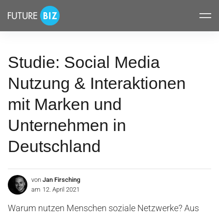
Inhalte
FUTUREBIZ
überspringen
Studie: Social Media
Nutzung & Interaktionen
mit Marken und
Unternehmen in
Deutschland
von
Jan Firsching
am
12. April 2021
Warum nutzen Menschen soziale Netzwerke? Aus