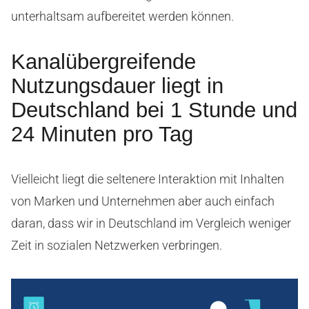
unterhaltsam aufbereitet werden können.
Kanalübergreifende
Nutzungsdauer liegt in
Deutschland bei 1 Stunde und
24 Minuten pro Tag
Vielleicht liegt die seltenere Interaktion mit Inhalten
von Marken und Unternehmen aber auch einfach
daran, dass wir in Deutschland im Vergleich weniger
Zeit in sozialen Netzwerken verbringen.