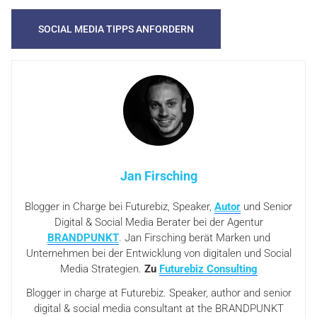
Jan Firsching
Blogger in Charge bei Futurebiz, Speaker,
Autor
und Senior
Digital & Social Media Berater bei der Agentur
BRANDPUNKT
. Jan Firsching berät Marken und
Unternehmen bei der Entwicklung von digitalen und Social
Media Strategien.
Zu
Futurebiz Consulting
Blogger in charge at Futurebiz. Speaker, author and senior
digital & social media consultant at the BRANDPUNKT