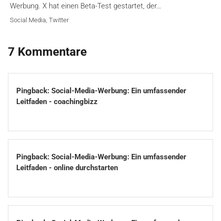
Werbung. X hat einen Beta-Test gestartet, der…
Social Media
,
Twitter
7 Kommentare
Pingback:
Social-Media-Werbung: Ein umfassender
Leitfaden - coachingbizz
Pingback:
Social-Media-Werbung: Ein umfassender
Leitfaden - online durchstarten