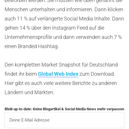
beworben werden. Sie müssen wie oben genannt die
Menschen unterhalten und informieren. Dann klicken
auch 11 % auf verlängerte Social Media Inhalte. Dann
gehen 14 % über den Instagram Feed auf die
Unternehmensprofile und dann verwenden auch 7 %
einen Branded Hashtag.
Den kompletten Market Snapshot für Deutschland
findet ihr beim
Global Web Index
zum Download.
Hier gibt es auch viele weitere Berichte zu anderen
Ländern und Märkten.
Bleib up-to-date: Keine Blogartikel & Social Media News mehr verpassen