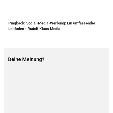
Pingback:
Social-Media-Werbung: Ein umfassender
Leitfaden - Rudolf Klaus Media
Deine Meinung?