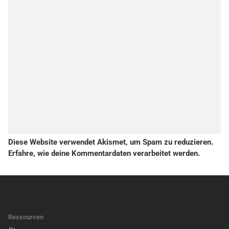
Diese Website verwendet Akismet, um Spam zu reduzieren.
Erfahre, wie deine Kommentardaten verarbeitet werden.
Ressourcen