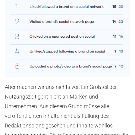
Aber machen wir uns nichts vor. Ein Großteil der
Nutzungszeit geht nicht an Marken und
Unternehmen. Aus diesem Grund müsse alle
veröffentlichten Inhalte nicht als Füllung des
Redaktionsplans gesehen und Inhalte wahllos