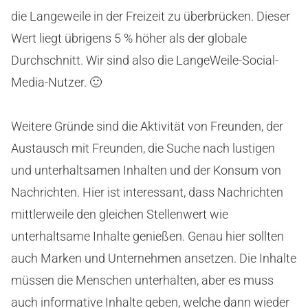
die Langeweile in der Freizeit zu überbrücken. Dieser
Wert liegt übrigens 5 % höher als der globale
Durchschnitt. Wir sind also die LangeWeile-Social-
Media-Nutzer. 🙂
Weitere Gründe sind die Aktivität von Freunden, der
Austausch mit Freunden, die Suche nach lustigen
und unterhaltsamen Inhalten und der Konsum von
Nachrichten. Hier ist interessant, dass Nachrichten
mittlerweile den gleichen Stellenwert wie
unterhaltsame Inhalte genießen. Genau hier sollten
auch Marken und Unternehmen ansetzen. Die Inhalte
müssen die Menschen unterhalten, aber es muss
auch informative Inhalte geben, welche dann wieder