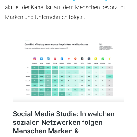
aktuell der Kanal ist, auf dem Menschen bevorzugt
Marken und Unternehmen folgen.