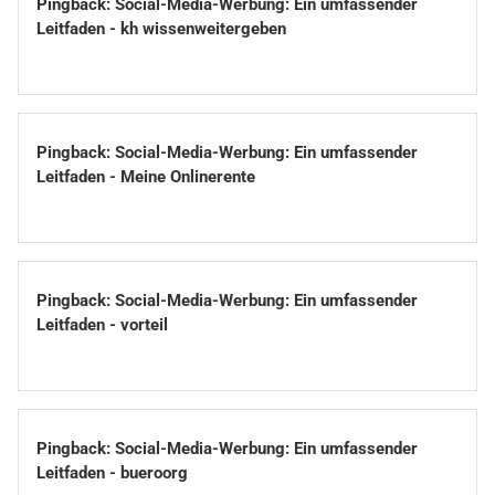
Pingback:
Social-Media-Werbung: Ein umfassender
Leitfaden - kh wissenweitergeben
Pingback:
Social-Media-Werbung: Ein umfassender
Leitfaden - Meine Onlinerente
Pingback:
Social-Media-Werbung: Ein umfassender
Leitfaden - vorteil
Pingback:
Social-Media-Werbung: Ein umfassender
Leitfaden - bueroorg