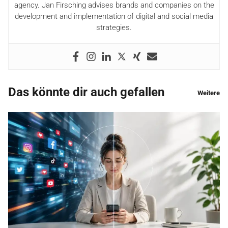
agency. Jan Firsching advises brands and companies on the
development and implementation of digital and social media
strategies.
Das könnte dir auch gefallen
Weitere