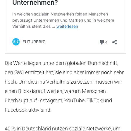
Die Werte liegen unter dem globalen Durchschnitt,
den GWI ermittelt hat, sie sind aber immer noch sehr
hoch. Um dies ins Verhältnis zu setzen, müssen wir
einen Blick darauf werfen, warum Menschen
überhaupt auf Instagram, YouTube, TikTok und
Facebook aktiv sind.
40 % in Deutschland nutzen soziale Netzwerke, um