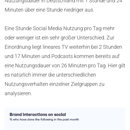
Nutzungsdauer in Deutschland mit 1 Stunde und 24
Minuten über eine Stunde niedriger aus.
Eine Stunde Social Media Nutzung pro Tag mehr
oder weniger ist ein sehr großer Unterschied. Zur
Einordnung liegt lineares TV weiterhin bei 2 Stunden
und 17 Minuten und Podcasts kommen bereits auf
eine Nutzungsdauer von 26 Minuten pro Tag. Hier gilt
es natürlich immer die unterschiedlichen
Nutzungsverhalten einzelner Zielgruppen zu
analysieren.