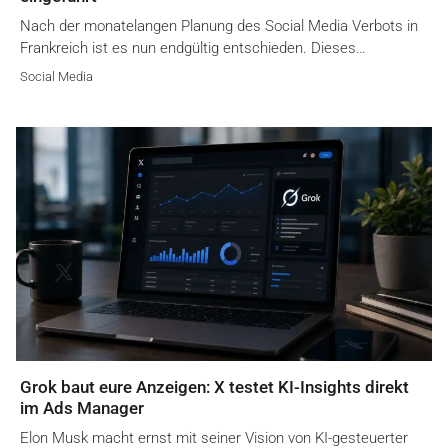
Nach der monatelangen Planung des Social Media Verbots in
Frankreich ist es nun endgültig entschieden. Dieses…
Social Media
Grok baut eure Anzeigen: X testet KI-Insights direkt
im Ads Manager
Elon Musk macht ernst mit seiner Vision von KI-gesteuerter