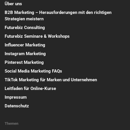
Über uns
B2B Marketing – Herausforderungen mit den richtigen
Strategien meistern
Futurebiz Consulting
Futurebiz Seminare & Workshops
Influencer Marketing
Instagram Marketing
Pinterest Marketing
Social Media Marketing FAQs
TikTok Marketing für Marken und Unternehmen
Leitfaden für Online-Kurse
Impressum
Datenschutz
Themen