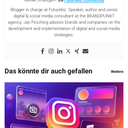
Media Strategien.
Zu
Futurebiz Consulting
Blogger in charge at Futurebiz. Speaker, author and senior
digital & social media consultant at the BRANDPUNKT
agency. Jan Firsching advises brands and companies on the
development and implementation of digital and social media
strategies.
Das könnte dir auch gefallen
Weitere