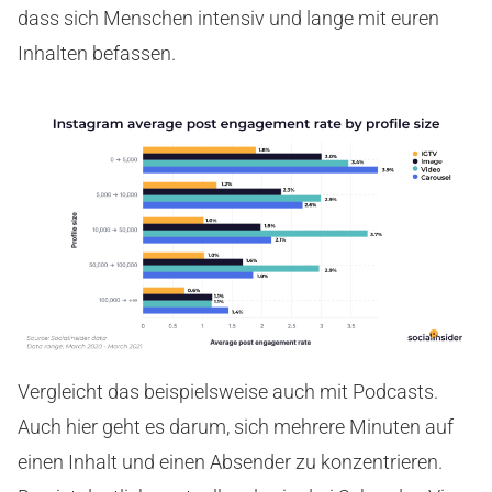
dass sich Menschen intensiv und lange mit euren
Inhalten befassen.
Vergleicht das beispielsweise auch mit Podcasts.
Auch hier geht es darum, sich mehrere Minuten auf
einen Inhalt und einen Absender zu konzentrieren.