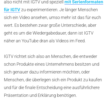
also nicht mit IGTV und speziell
mit Serienformaten
für IGTV
zu experimentieren. Je länger Menschen
sich ein Video ansehen, umso mehr ist das für euch
wert. Es bestehen zwar große Unterschiede, aber
geht es um die Wiedergabedauer, dann ist IGTV
näher an YouTube dran als Videos im Feed.
IGTV richtet sich also an Menschen, die entweder
schon Produkte eines Unternehmens besitzen und
sich genauer dazu informieren möchten, oder
Menschen, die überlegen sich ein Produkt zu kaufen
und für die finale Entscheidung eine ausführlichere
Präsentation und Erklärung benötigen.