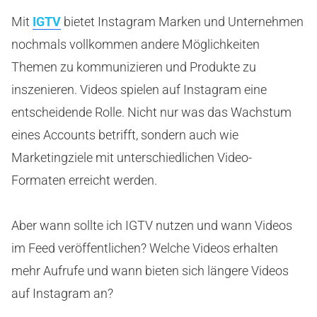
Mit
IGTV
bietet Instagram Marken und Unternehmen
nochmals vollkommen andere Möglichkeiten
Themen zu kommunizieren und Produkte zu
inszenieren. Videos spielen auf Instagram eine
entscheidende Rolle. Nicht nur was das Wachstum
eines Accounts betrifft, sondern auch wie
Marketingziele mit unterschiedlichen Video-
Formaten erreicht werden.
Aber wann sollte ich IGTV nutzen und wann Videos
im Feed veröffentlichen? Welche Videos erhalten
mehr Aufrufe und wann bieten sich längere Videos
auf Instagram an?