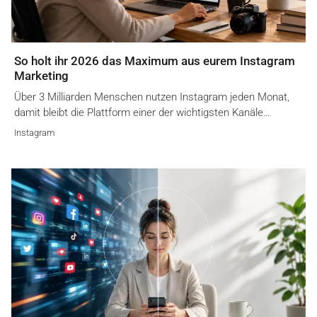
So holt ihr 2026 das Maximum aus eurem Instagram
Marketing
Über 3 Milliarden Menschen nutzen Instagram jeden Monat,
damit bleibt die Plattform einer der wichtigsten Kanäle…
Instagram