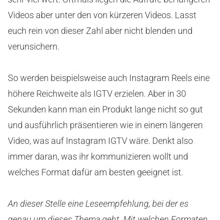
Videos aber unter den von kürzeren Videos. Lasst
euch rein von dieser Zahl aber nicht blenden und
verunsichern.
So werden beispielsweise auch Instagram Reels eine
höhere Reichweite als IGTV erzielen. Aber in 30
Sekunden kann man ein Produkt lange nicht so gut
und ausführlich präsentieren wie in einem längeren
Video, was auf Instagram IGTV wäre. Denkt also
immer daran, was ihr kommunizieren wollt und
welches Format dafür am besten geeignet ist.
An dieser Stelle eine Leseempfehlung, bei der es
genau um dieses Thema geht. Mit welchen Formaten