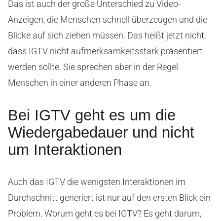
Das ist auch der große Unterschied zu Video-
Anzeigen, die Menschen schnell überzeugen und die
Blicke auf sich ziehen müssen. Das heißt jetzt nicht,
dass IGTV nicht aufmerksamkeitsstark präsentiert
werden sollte. Sie sprechen aber in der Regel
Menschen in einer anderen Phase an.
Bei IGTV geht es um die
Wiedergabedauer und nicht
um Interaktionen
Auch das IGTV die wenigsten Interaktionen im
Durchschnitt generiert ist nur auf den ersten Blick ein
Problem. Worum geht es bei IGTV? Es geht darum,