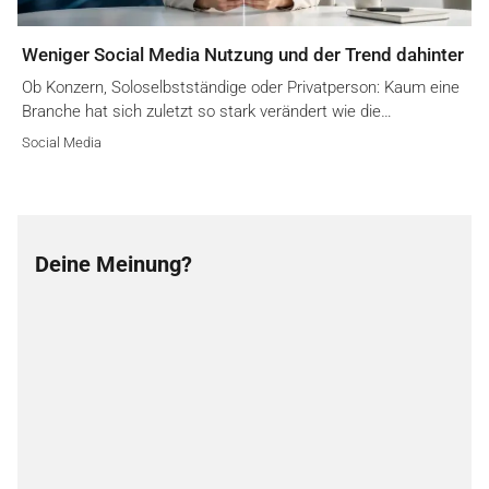
Weniger Social Media Nutzung und der Trend dahinter
Ob Konzern, Soloselbstständige oder Privatperson: Kaum eine
Branche hat sich zuletzt so stark verändert wie die…
Social Media
Deine Meinung?