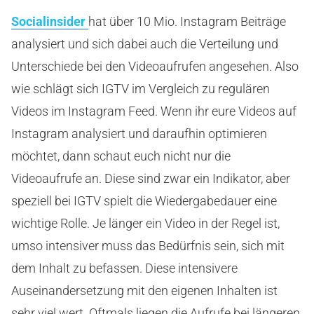
Socialinsider
hat über 10 Mio. Instagram Beiträge
analysiert und sich dabei auch die Verteilung und
Unterschiede bei den Videoaufrufen angesehen. Also
wie schlägt sich IGTV im Vergleich zu regulären
Videos im Instagram Feed. Wenn ihr eure Videos auf
Instagram analysiert und daraufhin optimieren
möchtet, dann schaut euch nicht nur die
Videoaufrufe an. Diese sind zwar ein Indikator, aber
speziell bei IGTV spielt die Wiedergabedauer eine
wichtige Rolle. Je länger ein Video in der Regel ist,
umso intensiver muss das Bedürfnis sein, sich mit
dem Inhalt zu befassen. Diese intensivere
Auseinandersetzung mit den eigenen Inhalten ist
sehr viel wert. Oftmals liegen die Aufrufe bei längeren