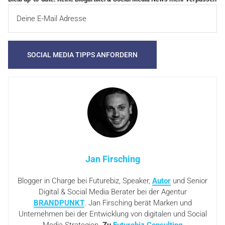
Jan Firsching
Blogger in Charge bei Futurebiz, Speaker,
Autor
und Senior
Digital & Social Media Berater bei der Agentur
BRANDPUNKT
. Jan Firsching berät Marken und
Unternehmen bei der Entwicklung von digitalen und Social