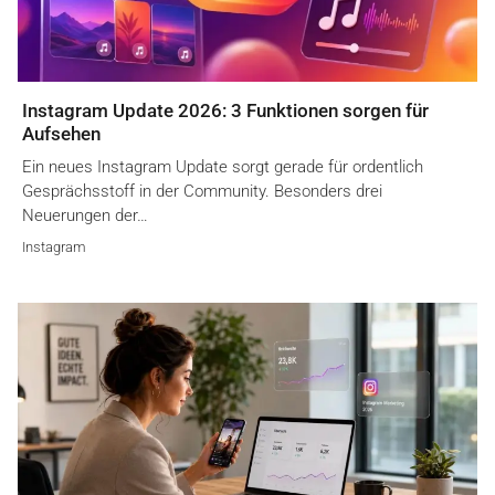
Instagram Update 2026: 3 Funktionen sorgen für
Aufsehen
Ein neues Instagram Update sorgt gerade für ordentlich
Gesprächsstoff in der Community. Besonders drei
Neuerungen der…
Instagram