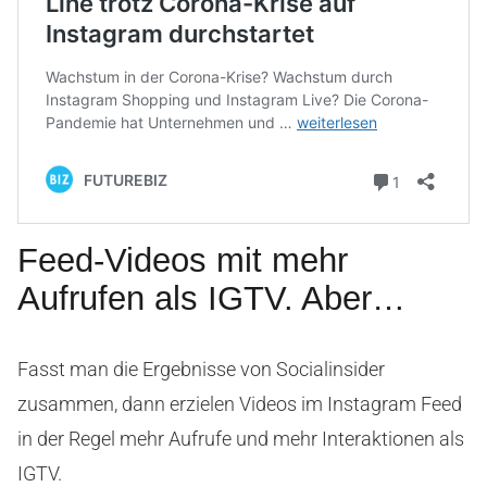
Feed-Videos mit mehr
Aufrufen als IGTV. Aber…
Fasst man die Ergebnisse von Socialinsider
zusammen, dann erzielen Videos im Instagram Feed
in der Regel mehr Aufrufe und mehr Interaktionen als
IGTV.