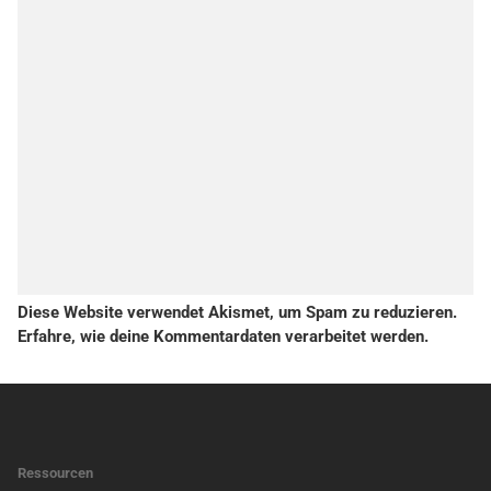
Diese Website verwendet Akismet, um Spam zu reduzieren.
Erfahre, wie deine Kommentardaten verarbeitet werden.
Ressourcen