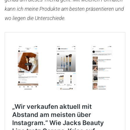
kann ich meine Produkte am besten präsentieren und
wo liegen die Unterschiede.