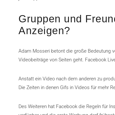
Gruppen und Freund
Anzeigen?
Adam Mosseri betont die große Bedeutung v
Videobeiträge von Seiten geht. Facebook Liv
Anstatt ein Video nach dem anderen zu produzi
Die Zeiten in denen Gifs in Videos für mehr
Des Weiteren hat Facebook die Regeln für In