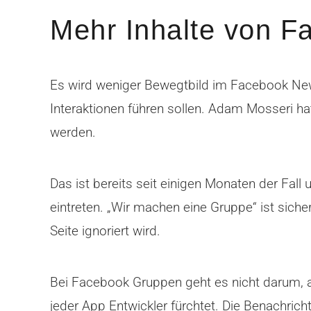
Mehr Inhalte von 
Es wird weniger Bewegtbild im Facebook News
Interaktionen führen sollen. Adam Mosseri 
werden.
Das ist bereits seit einigen Monaten der Fall
eintreten. „Wir machen eine Gruppe“ ist sich
Seite ignoriert wird.
Bei Facebook Gruppen geht es nicht darum, als 
jeder App Entwickler fürchtet. Die Benachric