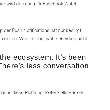
 Aber wird das auch für Facebook Watch
 der Push Notifications hat nur bedingt
 gelten. Wird es aber wahrscheinlich nicht.
 the ecosystem. It’s been
 There’s less conversation
u in diese Richtung. Potenzielle Partner