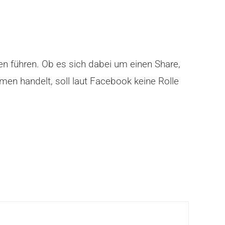
n führen. Ob es sich dabei um einen Share,
men handelt, soll laut Facebook keine Rolle