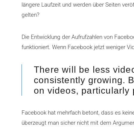
längere Laufzeit und werden über Seiten verö
gelten?
Die Entwicklung der Aufrufzahlen von Facebo
funktioniert. Wenn Facebook jetzt weniger Vi
There will be less vide
consistently growing. B
on videos, particularly
Facebook hat mehrfach betont, dass es keine
überzeugt man sicher nicht mit dem Argument: