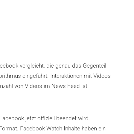
ebook vergleicht, die genau das Gegenteil
rithmus eingeführt. Interaktionen mit Videos
Anzahl von Videos im News Feed ist
acebook jetzt offiziell beendet wird.
 Format. Facebook Watch Inhalte haben ein