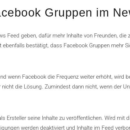
Facebook Gruppen im N
 Feed geben, dafür mehr Inhalte von Freunden, die zu
hat ebenfalls bestätigt, dass Facebook Gruppen mehr
 und wenn Facebook die Frequenz weiter erhöht, wird bei
er nicht die Lösung. Zumindest dann nicht, wenn der U
Ersteller seine Inhalte zu veröffentlichen. Wird mit di
htigungen werden deaktiviert und Inhalte im Feed verbo