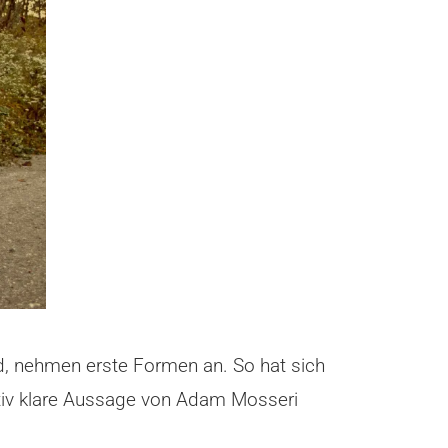
, nehmen erste Formen an. So hat sich
ativ klare Aussage von Adam Mosseri