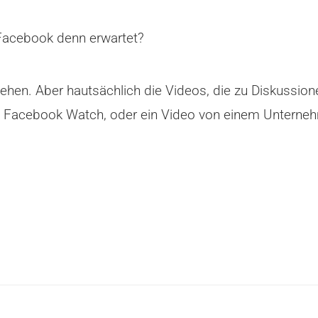
 Facebook denn erwartet?
hen. Aber hautsächlich die Videos, die zu Diskussione
o, Facebook Watch, oder ein Video von einem Unterneh