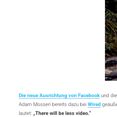
Die neue Ausrichtung von Facebook
und die
Adam Mosseri bereits dazu bei
Wired
geäußer
lautet:
„There will be less video.“