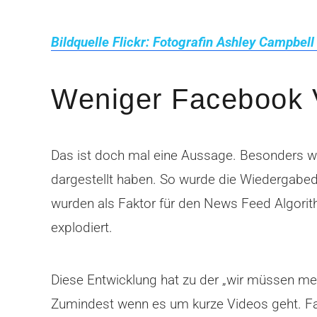
Bildquelle Flickr: Fotografin Ashley Campbell
Weniger Facebook 
Das ist doch mal eine Aussage. Besonders w
dargestellt haben. So wurde die Wiedergabed
wurden als Faktor für den News Feed Algorit
explodiert.
Diese Entwicklung hat zu der „wir müssen mehr
Zumindest wenn es um kurze Videos geht. Fac