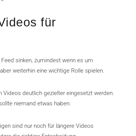
ideos für
 Feed sinken, zumindest wenn es um
r weiterhin eine wichtige Rolle spielen.
n Videos deutlich gezielter eingesetzt werden.
 sollte niemand etwas haben.
gen sind nur noch für längere Videos