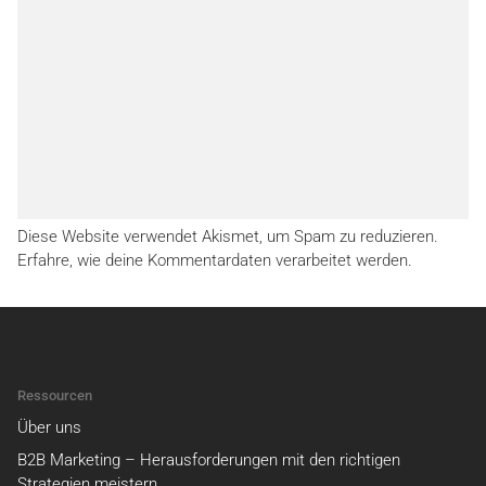
Diese Website verwendet Akismet, um Spam zu reduzieren.
Erfahre, wie deine Kommentardaten verarbeitet werden.
Ressourcen
Über uns
B2B Marketing – Herausforderungen mit den richtigen
Strategien meistern