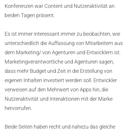
Konferenzen war Content und Nutzeraktivität an
beiden Tagen präsent.
Es ist immer interessant immer zu beobachten, wie
unterschiedlich die Auffassung von Mitarbeitern aus
dem Marketing/ von Agenturen und Entwicklern ist.
Marketingverantwortliche und Agenturen sagen,
dass mehr Budget und Zeit in die Erstellung von
eigenen Inhalten investiert werden soll. Entwickler
verweisen auf den Mehrwert von Apps hin, die
Nutzeraktivität und Interaktionen mit der Marke
hervorrufen.
Beide Seiten haben recht und nahezu das gleiche