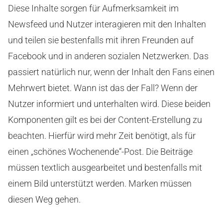
Diese Inhalte sorgen für Aufmerksamkeit im
Newsfeed und Nutzer interagieren mit den Inhalten
und teilen sie bestenfalls mit ihren Freunden auf
Facebook und in anderen sozialen Netzwerken. Das
passiert natürlich nur, wenn der Inhalt den Fans einen
Mehrwert bietet. Wann ist das der Fall? Wenn der
Nutzer informiert und unterhalten wird. Diese beiden
Komponenten gilt es bei der Content-Erstellung zu
beachten. Hierfür wird mehr Zeit benötigt, als für
einen „schönes Wochenende“-Post. Die Beiträge
müssen textlich ausgearbeitet und bestenfalls mit
einem Bild unterstützt werden. Marken müssen
diesen Weg gehen.