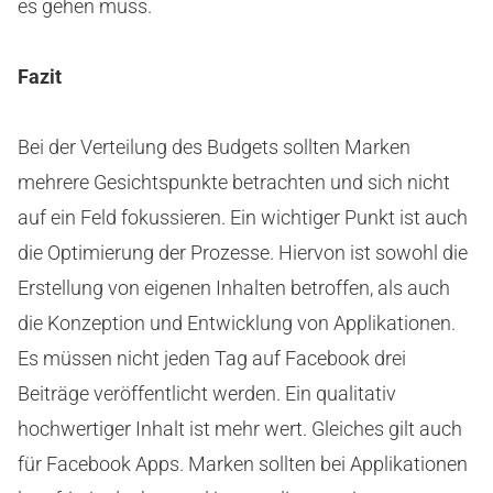
es gehen muss.
Fazit
Bei der Verteilung des Budgets sollten Marken
mehrere Gesichtspunkte betrachten und sich nicht
auf ein Feld fokussieren. Ein wichtiger Punkt ist auch
die Optimierung der Prozesse. Hiervon ist sowohl die
Erstellung von eigenen Inhalten betroffen, als auch
die Konzeption und Entwicklung von Applikationen.
Es müssen nicht jeden Tag auf Facebook drei
Beiträge veröffentlicht werden. Ein qualitativ
hochwertiger Inhalt ist mehr wert. Gleiches gilt auch
für Facebook Apps. Marken sollten bei Applikationen