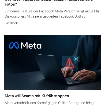
Fotos?
Ein neues Feature der Facebook Meta Version sorgt aktuell für
Diskussionen: Mit einem geplanten Facebook OptIn…
Facebook
Meta will Scams mit KI früh stoppen
Meta verschärft den Kampf gegen Online-Betrug und bringt