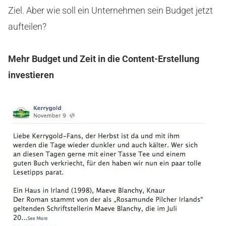
Ziel. Aber wie soll ein Unternehmen sein Budget jetzt
aufteilen?
Mehr Budget und Zeit in die Content-Erstellung
investieren