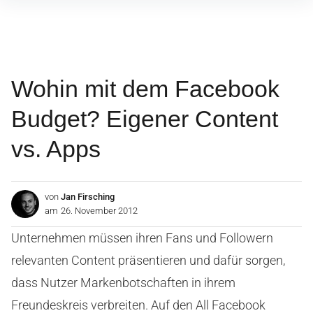
Inhalte
überspringen
Wohin mit dem Facebook
Budget? Eigener Content
vs. Apps
von
Jan Firsching
am
26. November 2012
Unternehmen müssen ihren Fans und Followern
relevanten Content präsentieren und dafür sorgen,
dass Nutzer Markenbotschaften in ihrem
Freundeskreis verbreiten. Auf den All Facebook