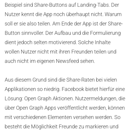
Beispiel sind Share-Buttons auf Landing-Tabs. Der
Nutzer kennt die App noch überhaupt nicht. Warum
soll er sie also teilen. Am Ende der App ist der Share-
Button sinnvoller. Der Aufbau und die Formulierung
dient jedoch selten motivierend. Solche Inhalte
wollen Nutzer nicht mit ihren Freunden teilen und
auch nicht im eigenen Newsfeed sehen.
Aus diesem Grund sind die Share-Raten bei vielen
Applikationen so niedrig. Facebook bietet hierfür eine
Lösung: Open Graph Aktionen. Nutzermeldungen, die
über Open Graph Apps veröffentlicht werden, können
mit verschiedenen Elementen versehen werden. So
besteht die Möglichkeit Freunde zu markieren und