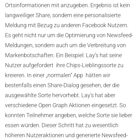
Ortsinformationen mit anzugeben. Ergebnis ist kein
langweiliger Share, sondern eine personalisierte
Meldung mit Bezug zu anderen Facebook Nutzern.
Es geht nicht nur um die Optimierung von Newsfeed-
Meldungen, sondern auch um die Verbreitung von
Markenbotschaften. Ein Beispiel: Lay’s hat seine
Nutzer aufgefordert ihre Chips-Lieblingssorte zu
kreieren. In einer „normalen“ App hätten wir
bestenfalls einen Share-Dialog gesehen, der die
ausgewählte Sorte hervorhebt. Lay’s hat aber
verschiedene Open Graph Aktionen eingesetzt. So
konnten Teilnehmer angeben, welche Sorte sie lieber
essen würden. Dieser Schritt hat zu wesentlich
höheren Nutzeraktionen und generierte Newsfeed-