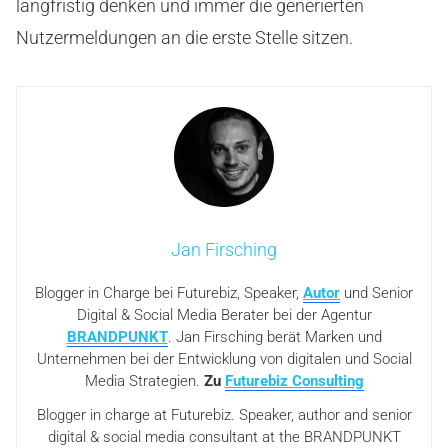
langfristig denken und immer die generierten
Nutzermeldungen an die erste Stelle sitzen.
Jan Firsching
Blogger in Charge bei Futurebiz, Speaker,
Autor
und Senior
Digital & Social Media Berater bei der Agentur
BRANDPUNKT
. Jan Firsching berät Marken und
Unternehmen bei der Entwicklung von digitalen und Social
Media Strategien.
Zu
Futurebiz Consulting
Blogger in charge at Futurebiz. Speaker, author and senior
digital & social media consultant at the BRANDPUNKT