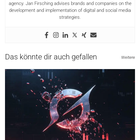
agency. Jan Firsching advises brands and companies on the
development and implementation of digital and social media
strategies.
Das könnte dir auch gefallen
Weitere