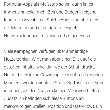
Formular-Apps als Maßstab sehen, dann ist es
immer sinnvoller mehr Zeit und Budget in eigene
Inhalte zu investieren. Solche Apps sind aber nicht
der Maßstab und nicht dafür geeignet,
Nutzermeldungen im Newsfeed zu generieren.
Viele Kampagnen verfügen über anständige
Nutzerzahlen. Wirft man aber einen Blick auf die
geteilten Inhalte, wird klar, wo der Schuh drückt.
Nutzer teilen keine Gewinnspiele mit ihren Freunden.
Meistens werden sinnlose Share-Buttons in die Apps
integriert, die den Nutzern keinen Mehrwert bieten.
Zusätzlich befinden sich diese Buttons an
merkwürdigen Stellen (Position und User-Flow). Ein