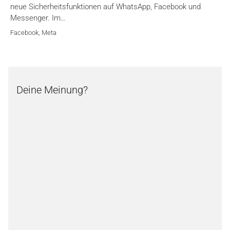
neue Sicherheitsfunktionen auf WhatsApp, Facebook und
Messenger. Im…
Facebook
,
Meta
Deine Meinung?