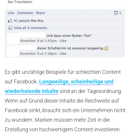
Es gibt unzählige Beispiele für schlechten Content
auf Facebook.
Langweilige, scheinheilige und
wiederholende Inhalte
sind an der Tagesordnung.
Wenn auf Grund dieser Inhalte die Reichweite auf
Facebook sinkt, braucht sich ein Unternehmen nicht
zu wundern. Marken müssen mehr Zeit in die
Erstellung von hochwertigem Content investieren.