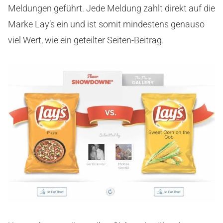
Meldungen geführt. Jede Meldung zahlt direkt auf die
Marke Lay’s ein und ist somit mindestens genauso
viel Wert, wie ein geteilter Seiten-Beitrag.