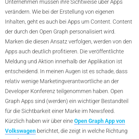
Unternehmen müssen ihre Sichtweise über Apps
verändern. Wie bei der Erstellung von eigenen
Inhalten, geht es auch bei Apps um Content. Content
der durch den Open Graph personalisiert wird.
Marken die diesen Ansatz verfolgen, werden von den
Apps auch deutlich profitieren. Die veröffentlichte
Meldung und Aktion innerhalb der Applikation ist
entscheidend. In meinen Augen ist es schade, dass
relativ wenige Marketingverantwortliche an der
Developer Konferenz teilgenommen haben. Open
Graph Apps sind (werden) ein wichtiger Bestandteil
für die Sichtbarkeit einer Marke im Newsfeed.
Kürzlich haben wir über eine
Open Graph App von
Volkswagen
berichtet, die zeigt in welche Richtung