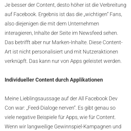
Je besser der Content, desto höher ist die Verbreitung
auf Facebook. Ergebnis ist das die „wichtigen“ Fans,
also diejenigen die mit dem Unternehmen
interagieren, Inhalte der Seite im Newsfeed sehen.
Das betrifft aber nur Marken-Inhalte. Diese Content-
Art ist nicht personalisiert und mit Nutzeraktionen
verknüpft. Das kann nur von Apps geleistet werden.
Individueller Content durch Applikationen
Meine Lieblingsaussage auf der All Facebook Dev
Con war: „Feed-Dialoge nerven“. Es gibt genau so
viele negative Beispiele für Apps, wie für Content.
Wenn wir langweilige Gewinnspiel-Kampagnen und