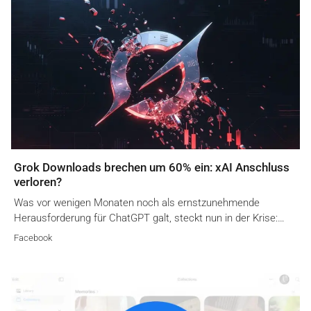
Grok Downloads brechen um 60% ein: xAI Anschluss
verloren?
Was vor wenigen Monaten noch als ernstzunehmende
Herausforderung für ChatGPT galt, steckt nun in der Krise:…
Facebook