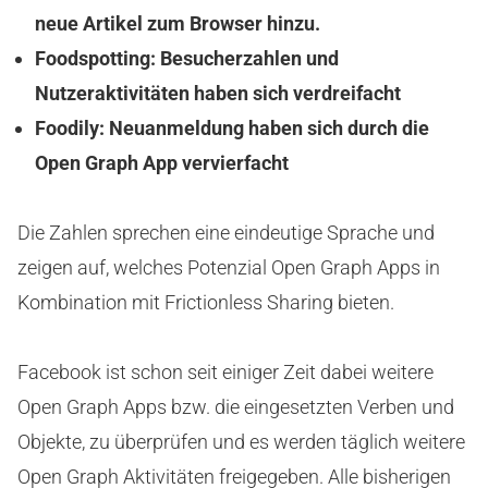
neue Artikel zum Browser hinzu.
Foodspotting: Besucherzahlen und
Nutzeraktivitäten haben sich verdreifacht
Foodily: Neuanmeldung haben sich durch die
Open Graph App vervierfacht
Die Zahlen sprechen eine eindeutige Sprache und
zeigen auf, welches Potenzial Open Graph Apps in
Kombination mit Frictionless Sharing bieten.
Facebook ist schon seit einiger Zeit dabei weitere
Open Graph Apps bzw. die eingesetzten Verben und
Objekte, zu überprüfen und es werden täglich weitere
Open Graph Aktivitäten freigegeben. Alle bisherigen