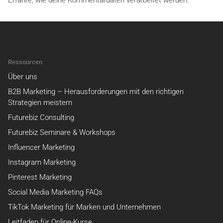
Erfahre, wie deine Kommentardaten verarbeitet werden.
Ressourcen
Über uns
B2B Marketing – Herausforderungen mit den richtigen
Strategien meistern
Futurebiz Consulting
Futurebiz Seminare & Workshops
Influencer Marketing
Instagram Marketing
Pinterest Marketing
Social Media Marketing FAQs
TikTok Marketing für Marken und Unternehmen
Leitfaden für Online-Kurse