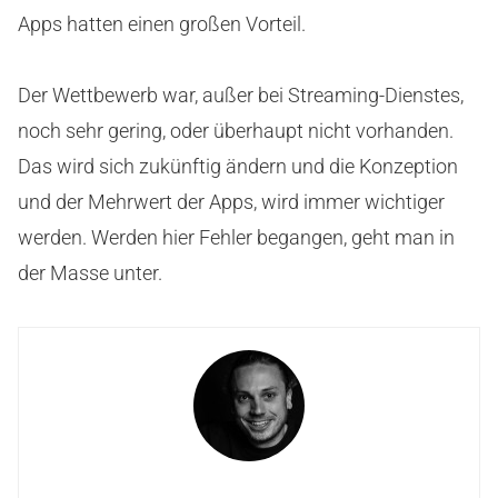
Apps hatten einen großen Vorteil.
Der Wettbewerb war, außer bei Streaming-Dienstes,
noch sehr gering, oder überhaupt nicht vorhanden.
Das wird sich zukünftig ändern und die Konzeption
und der Mehrwert der Apps, wird immer wichtiger
werden. Werden hier Fehler begangen, geht man in
der Masse unter.