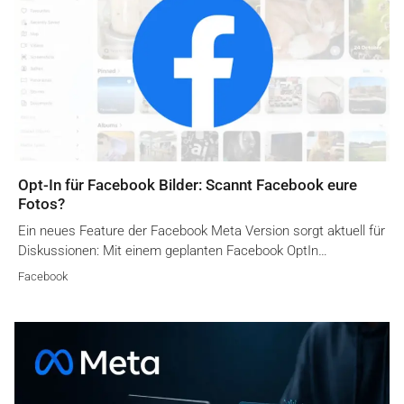
Opt-In für Facebook Bilder: Scannt Facebook eure
Fotos?
Ein neues Feature der Facebook Meta Version sorgt aktuell für
Diskussionen: Mit einem geplanten Facebook OptIn…
Facebook