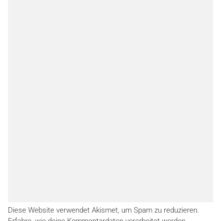
Diese Website verwendet Akismet, um Spam zu reduzieren.