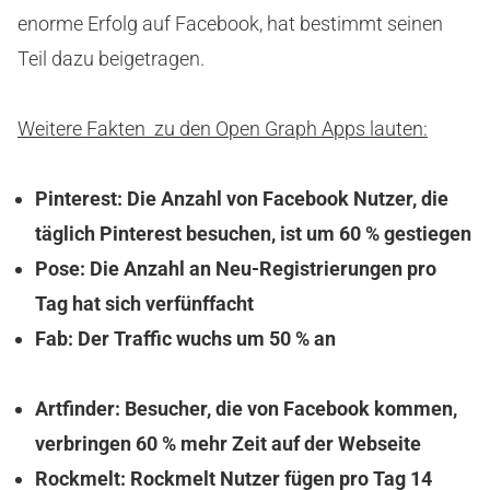
enorme Erfolg auf Facebook, hat bestimmt seinen
Teil dazu beigetragen.
Weitere Fakten zu den Open Graph Apps lauten:
Pinterest: Die Anzahl von Facebook Nutzer, die
täglich Pinterest besuchen, ist um 60 % gestiegen
Pose: Die Anzahl an Neu-Registrierungen pro
Tag hat sich verfünffacht
Fab: Der Traffic wuchs um 50 % an
Artfinder: Besucher, die von Facebook kommen,
verbringen 60 % mehr Zeit auf der Webseite
Rockmelt: Rockmelt Nutzer fügen pro Tag 14