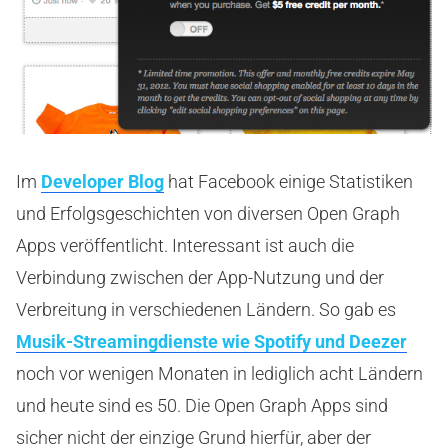
Im
Developer Blog
hat Facebook einige Statistiken
und Erfolgsgeschichten von diversen Open Graph
Apps veröffentlicht. Interessant ist auch die
Verbindung zwischen der App-Nutzung und der
Verbreitung in verschiedenen Ländern. So gab es
Musik-Streamingdienste wie Spotify und Deezer
noch vor wenigen Monaten in lediglich acht Ländern
und heute sind es 50. Die Open Graph Apps sind
sicher nicht der einzige Grund hierfür, aber der