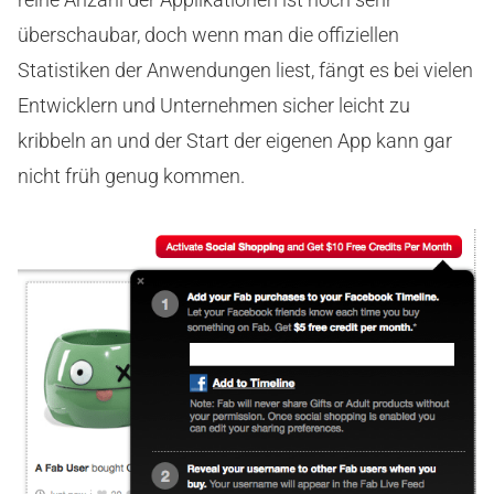
überschaubar, doch wenn man die offiziellen
Statistiken der Anwendungen liest, fängt es bei vielen
Entwicklern und Unternehmen sicher leicht zu
kribbeln an und der Start der eigenen App kann gar
nicht früh genug kommen.