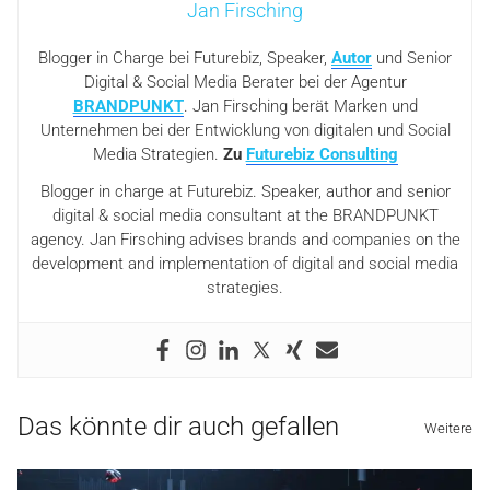
Jan Firsching
Blogger in Charge bei Futurebiz, Speaker,
Autor
und Senior
Digital & Social Media Berater bei der Agentur
BRANDPUNKT
. Jan Firsching berät Marken und
Unternehmen bei der Entwicklung von digitalen und Social
Media Strategien.
Zu
Futurebiz Consulting
Blogger in charge at Futurebiz. Speaker, author and senior
digital & social media consultant at the BRANDPUNKT
agency. Jan Firsching advises brands and companies on the
development and implementation of digital and social media
strategies.
Das könnte dir auch gefallen
Weitere