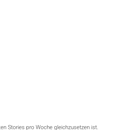
hten Stories pro Woche gleichzusetzen ist.