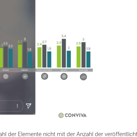
zahl der Elemente nicht mit der Anzahl der veröffentlic