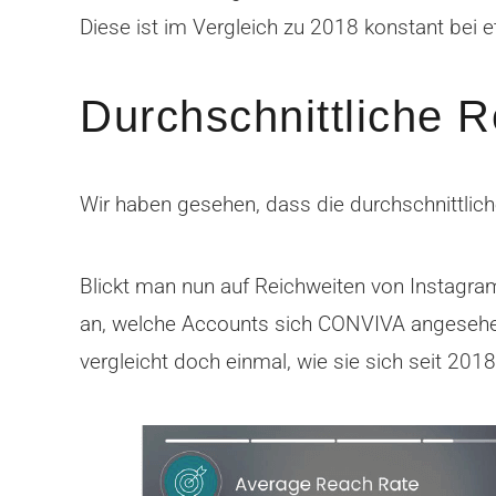
Diese ist im Vergleich zu 2018 konstant bei 
Durchschnittliche R
Wir haben gesehen, dass die durchschnittlich
Blickt man nun auf Reichweiten von Instagram 
an, welche Accounts sich CONVIVA angesehen
vergleicht doch einmal, wie sie sich seit 201