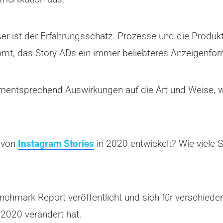
er ist der Erfahrungsschatz. Prozesse und die Produkt
kommt, das Story ADs ein immer beliebteres Anzeigenfor
ementsprechend Auswirkungen auf die Art und Weise,
e von
Instagram Stories
in 2020 entwickelt? Wie viele 
hmark Report veröffentlicht und sich für verschieden
2020 verändert hat.