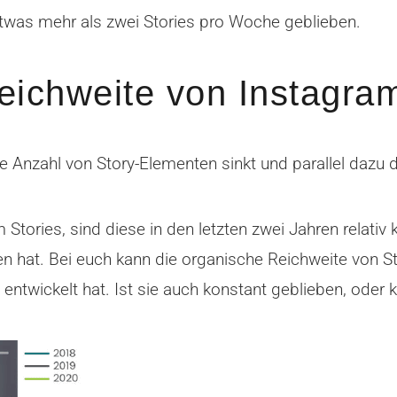
etwas mehr als zwei Stories pro Woche geblieben.
eichweite von Instagra
e Anzahl von Story-Elementen sinkt und parallel dazu 
Stories, sind diese in den letzten zwei Jahren relativ
 hat. Bei euch kann die organische Reichweite von S
8 entwickelt hat. Ist sie auch konstant geblieben, oder