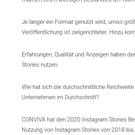
Je länger ein Format genutzt wird, umso größ
Veröffentlichung ist zielgerichteter. Hinzu 
Erfahrungen, Qualität und Anzeigen haben d
Stories nutzen.
Wie hat sich die durchschnittliche Reichweit
Unternehmen im Durchschnitt?
CONVIVA hat den 2020 Instagram Stories Benc
Nutzung von Instagram Stories von 2018 bis 