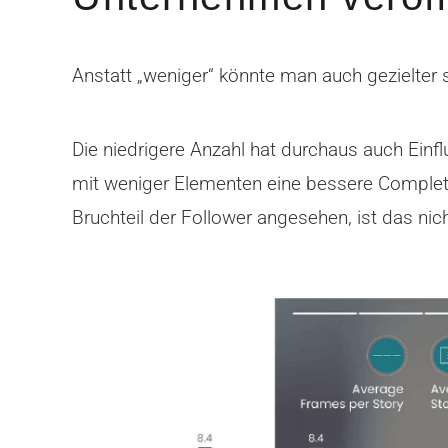
Anstatt „weniger“ könnte man auch gezielter 
Die niedrigere Anzahl hat durchaus auch Einfl
mit weniger Elementen eine bessere Completio
Bruchteil der Follower angesehen, ist das nicht