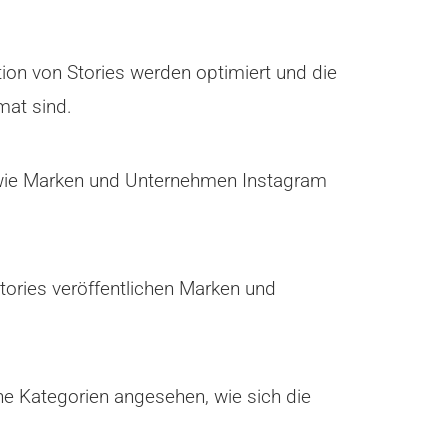
ion von Stories werden optimiert und die
mat sind.
 wie Marken und Unternehmen Instagram
Stories veröffentlichen Marken und
e Kategorien angesehen, wie sich die