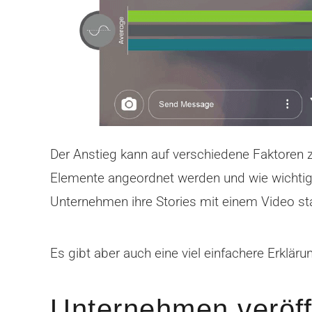
Der Anstieg kann auf verschiedene Faktoren z
Elemente angeordnet werden und wie wichtig da
Unternehmen ihre Stories mit einem Video star
Es gibt aber auch eine viel einfachere Erkläru
Unternehmen veröff