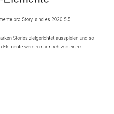
mente pro Story, sind es 2020 5,5.
arken Stories zielgerichtet ausspielen und so
zten Elemente werden nur noch von einem