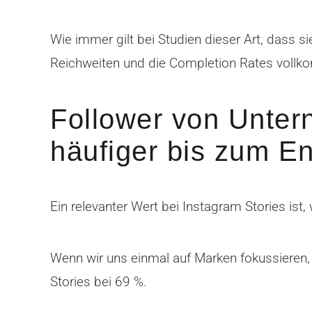
Wie immer gilt bei Studien dieser Art, dass s
Reichweiten und die Completion Rates vollk
Follower von Unter
häufiger bis zum E
Ein relevanter Wert bei Instagram Stories ist
Wenn wir uns einmal auf Marken fokussieren,
Stories bei 69 %.