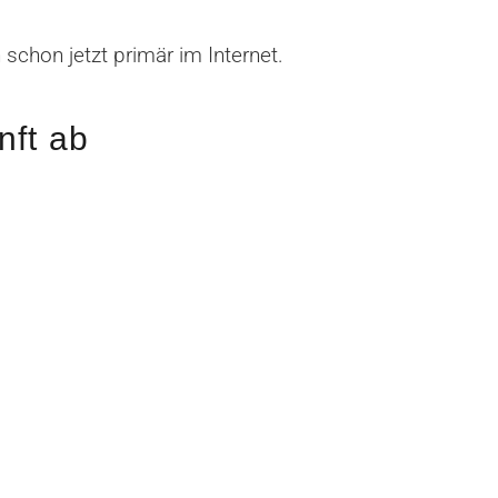
schon jetzt primär im Internet.
nft ab