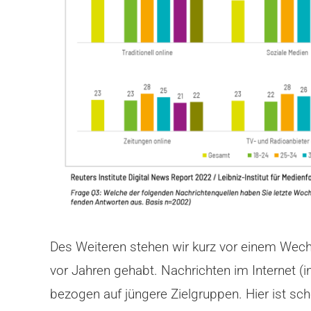
Des Weiteren stehen wir kurz vor einem Wechs
vor Jahren gehabt. Nachrichten im Internet (
bezogen auf jüngere Zielgruppen. Hier ist sch