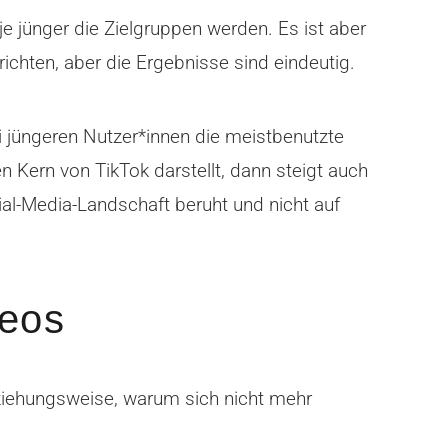
 je jünger die Zielgruppen werden. Es ist aber
richten, aber die Ergebnisse sind eindeutig.
i jüngeren Nutzer*innen die meistbenutzte
n Kern von TikTok darstellt, dann steigt auch
ial-Media-Landschaft beruht und nicht auf
deos
ziehungsweise, warum sich nicht mehr