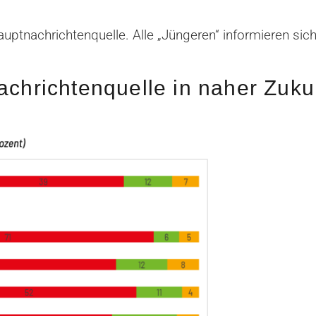
ptnachrichtenquelle. Alle „Jüngeren“ informieren sich 
achrichtenquelle in naher Zuku