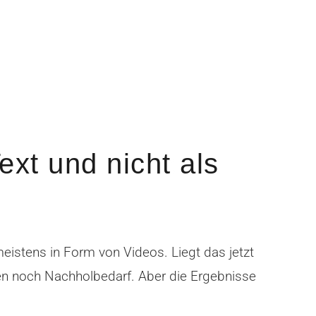
ext und nicht als
istens in Form von Videos. Liegt das jetzt
len noch Nachholbedarf. Aber die Ergebnisse