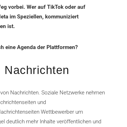
eg vorbei. Wer auf TikTok oder auf
Meta im Speziellen, kommuniziert
en ist.
och eine Agenda der Plattformen?
 Nachrichten
on Nachrichten. Soziale Netzwerke nehmen
achrichtenseiten und
l Nachrichtenseiten Wettbewerber um
 deutlich mehr Inhalte veröffentlichen und