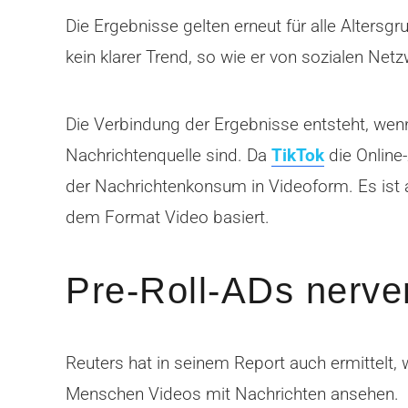
Die Ergebnisse gelten erneut für alle Altersgr
kein klarer Trend, so wie er von sozialen Net
Die Verbindung der Ergebnisse entsteht, wenn
Nachrichtenquelle sind. Da
TikTok
die Online-
der Nachrichtenkonsum in Videoform. Es ist a
dem Format Video basiert.
Pre-Roll-ADs nerv
Reuters hat in seinem Report auch ermittelt
Menschen Videos mit Nachrichten ansehen.