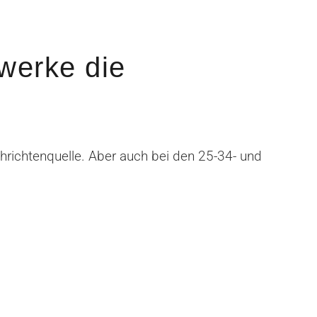
zwerke die
richtenquelle. Aber auch bei den 25-34- und