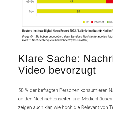
Klare Sache: Nachri
Video bevorzugt
58 % der befragten Personen konsumieren Nac
an den Nachrichtenseiten und Medienhäusern? 
zeigen auch klar, wie hoch die Relevant von Te