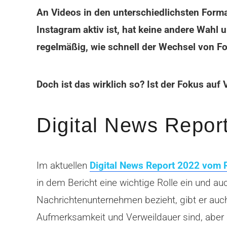
An Videos in den unterschiedlichsten Forma
Instagram aktiv ist, hat keine andere Wahl 
regelmäßig, wie schnell der Wechsel von Fot
Doch ist das wirklich so? Ist der Fokus auf
Digital News Repo
Im aktuellen
Digital News Report 2022 vom R
in dem Bericht eine wichtige Rolle ein und a
Nachrichtenunternehmen bezieht, gibt er auc
Aufmerksamkeit und Verweildauer sind, aber 