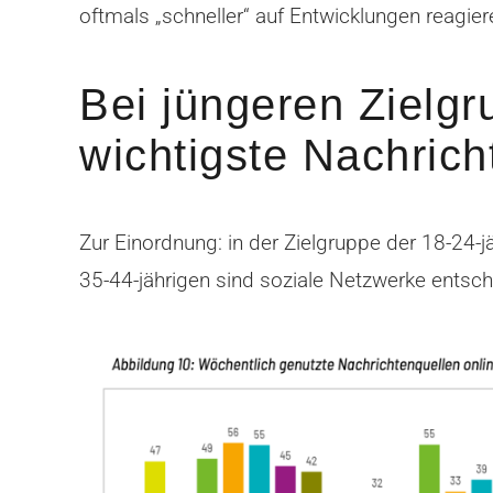
oftmals „schneller“ auf Entwicklungen reagier
Bei jüngeren Zielgr
wichtigste Nachrich
Zur Einordnung: in der Zielgruppe der 18-24-j
35-44-jährigen sind soziale Netzwerke entsch