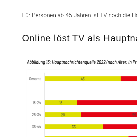
Für Personen ab 45 Jahren ist TV noch die Hau
Online löst TV als Hauptn