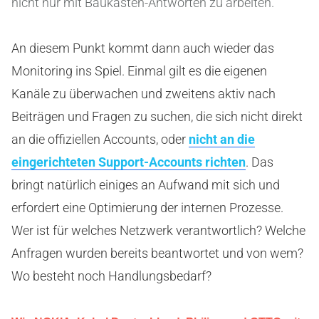
nicht nur mit Baukästen-Antworten zu arbeiten.
An diesem Punkt kommt dann auch wieder das
Monitoring ins Spiel. Einmal gilt es die eigenen
Kanäle zu überwachen und zweitens aktiv nach
Beiträgen und Fragen zu suchen, die sich nicht direkt
an die offiziellen Accounts, oder
nicht an die
eingerichteten Support-Accounts richten
. Das
bringt natürlich einiges an Aufwand mit sich und
erfordert eine Optimierung der internen Prozesse.
Wer ist für welches Netzwerk verantwortlich? Welche
Anfragen wurden bereits beantwortet und von wem?
Wo besteht noch Handlungsbedarf?