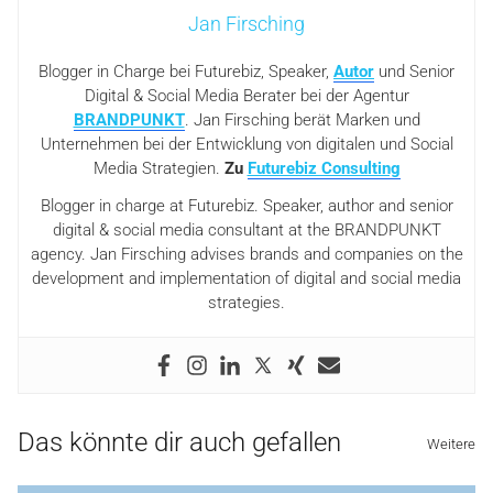
Jan Firsching
Blogger in Charge bei Futurebiz, Speaker,
Autor
und Senior
Digital & Social Media Berater bei der Agentur
BRANDPUNKT
. Jan Firsching berät Marken und
Unternehmen bei der Entwicklung von digitalen und Social
Media Strategien.
Zu
Futurebiz Consulting
Blogger in charge at Futurebiz. Speaker, author and senior
digital & social media consultant at the BRANDPUNKT
agency. Jan Firsching advises brands and companies on the
development and implementation of digital and social media
strategies.
Das könnte dir auch gefallen
Weitere