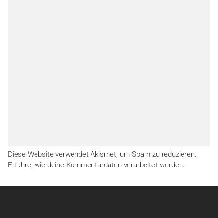
Diese Website verwendet Akismet, um Spam zu reduzieren.
Erfahre, wie deine Kommentardaten verarbeitet werden.