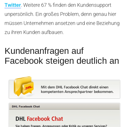
Twitter
. Weitere 67 % finden den Kundensupport
unpersönlich. Ein großes Problem, denn genau hier
müssen Unternehmen ansetzen und eine Beziehung
zu ihren Kunden aufbauen.
Kundenanfragen auf
Facebook steigen deutlich an