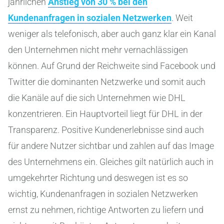
jährlichen
Anstieg von 30 % bei den
Kundenanfragen in sozialen Netzwerken
. Weit
weniger als telefonisch, aber auch ganz klar ein Kanal
den Unternehmen nicht mehr vernachlässigen
können. Auf Grund der Reichweite sind Facebook und
Twitter die dominanten Netzwerke und somit auch
die Kanäle auf die sich Unternehmen wie DHL
konzentrieren. Ein Hauptvorteil liegt für DHL in der
Transparenz. Positive Kundenerlebnisse sind auch
für andere Nutzer sichtbar und zahlen auf das Image
des Unternehmens ein. Gleiches gilt natürlich auch in
umgekehrter Richtung und deswegen ist es so
wichtig, Kundenanfragen in sozialen Netzwerken
ernst zu nehmen, richtige Antworten zu liefern und