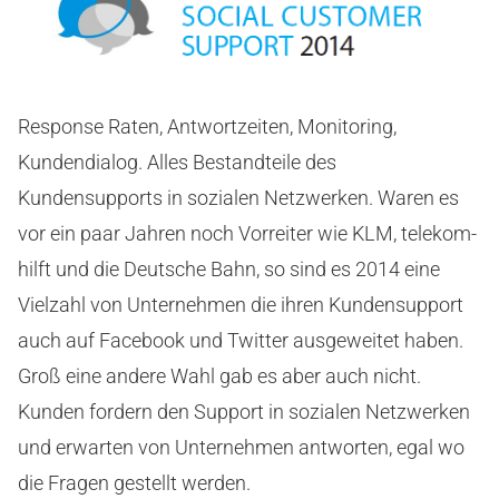
Response Raten, Antwortzeiten, Monitoring,
Kundendialog. Alles Bestandteile des
Kundensupports in sozialen Netzwerken. Waren es
vor ein paar Jahren noch Vorreiter wie KLM, telekom-
hilft und die Deutsche Bahn, so sind es 2014 eine
Vielzahl von Unternehmen die ihren Kundensupport
auch auf Facebook und Twitter ausgeweitet haben.
Groß eine andere Wahl gab es aber auch nicht.
Kunden fordern den Support in sozialen Netzwerken
und erwarten von Unternehmen antworten, egal wo
die Fragen gestellt werden.