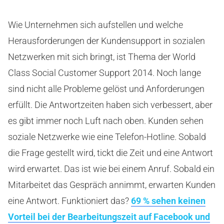
Wie Unternehmen sich aufstellen und welche
Herausforderungen der Kundensupport in sozialen
Netzwerken mit sich bringt, ist Thema der World
Class Social Customer Support 2014. Noch lange
sind nicht alle Probleme gelöst und Anforderungen
erfüllt. Die Antwortzeiten haben sich verbessert, aber
es gibt immer noch Luft nach oben. Kunden sehen
soziale Netzwerke wie eine Telefon-Hotline. Sobald
die Frage gestellt wird, tickt die Zeit und eine Antwort
wird erwartet. Das ist wie bei einem Anruf. Sobald ein
Mitarbeitet das Gespräch annimmt, erwarten Kunden
eine Antwort. Funktioniert das?
69 % sehen keinen
Vorteil bei der Bearbeitungszeit auf Facebook und