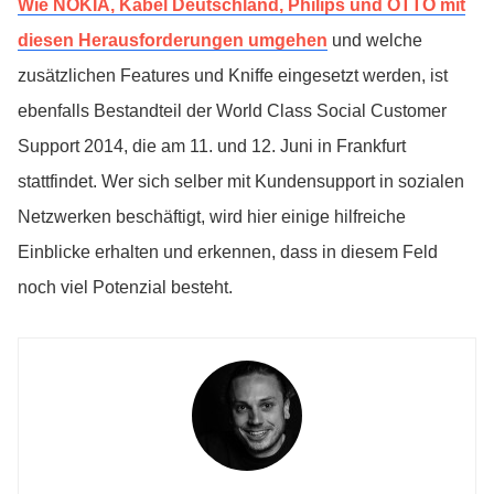
Wie NOKIA, Kabel Deutschland, Philips und OTTO mit
diesen Herausforderungen umgehen
und welche
zusätzlichen Features und Kniffe eingesetzt werden, ist
ebenfalls Bestandteil der World Class Social Customer
Support 2014, die am 11. und 12. Juni in Frankfurt
stattfindet. Wer sich selber mit Kundensupport in sozialen
Netzwerken beschäftigt, wird hier einige hilfreiche
Einblicke erhalten und erkennen, dass in diesem Feld
noch viel Potenzial besteht.