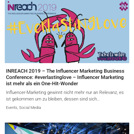
INREACH 2019 – The Influencer Marketing Business
Conference: #everlastinglove – Influencer Marketing
ist mehr als ein One-Hit-Wonder
Influencer-Marketing gewinnt nicht mehr nur an Relevanz, es
ist gekommen um zu bleiben, dessen sind sich…
Events
,
Social Media