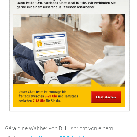
Géraldine Walther von DHL spricht von einem