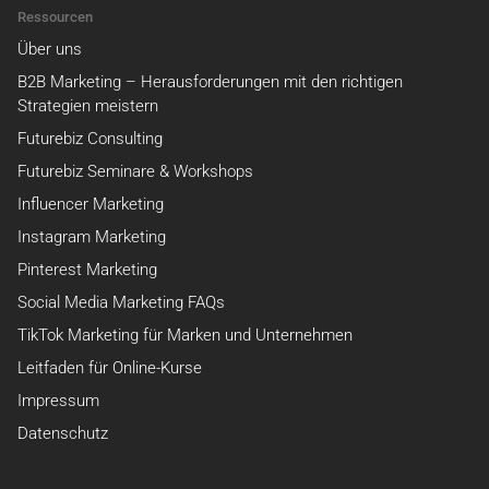
Ressourcen
Über uns
B2B Marketing – Herausforderungen mit den richtigen
Strategien meistern
Futurebiz Consulting
Futurebiz Seminare & Workshops
Influencer Marketing
Instagram Marketing
Pinterest Marketing
Social Media Marketing FAQs
TikTok Marketing für Marken und Unternehmen
Leitfaden für Online-Kurse
Impressum
Datenschutz