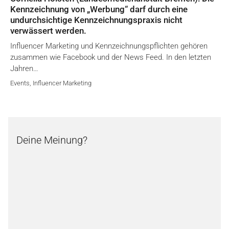
Kennzeichnung von „Werbung“ darf durch eine
undurchsichtige Kennzeichnungspraxis nicht
verwässert werden.
Influencer Marketing und Kennzeichnungspflichten gehören
zusammen wie Facebook und der News Feed. In den letzten
Jahren…
Events
,
Influencer Marketing
Deine Meinung?