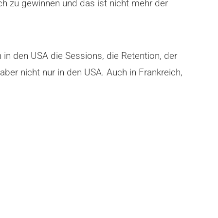
ich zu gewinnen und das ist nicht mehr der
in den USA die Sessions, die Retention, der
ber nicht nur in den USA. Auch in Frankreich,