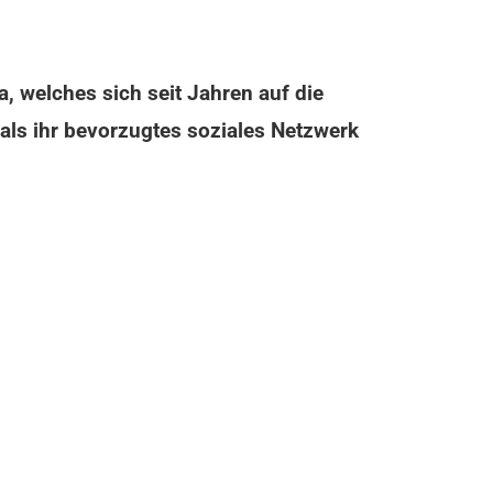
 welches sich seit Jahren auf die
ls ihr bevorzugtes soziales Netzwerk