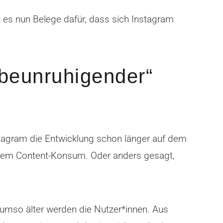
es nun Belege dafür, dass sich Instagram
„beunruhigender“
tagram die Entwicklung schon länger auf dem
 dem Content-Konsum. Oder anders gesagt,
 umso älter werden die Nutzer*innen. Aus