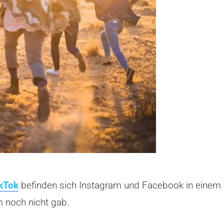
kTok
befinden sich Instagram und Facebook in einem
 noch nicht gab.