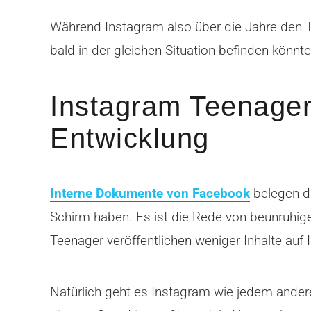
Während Instagram also über die Jahre den 
bald in der gleichen Situation befinden könnte
Instagram Teenager
Entwicklung
Interne Dokumente von Facebook
belegen d
Schirm haben. Es ist die Rede von beunruhi
Teenager veröffentlichen weniger Inhalte auf
Natürlich geht es Instagram wie jedem andere