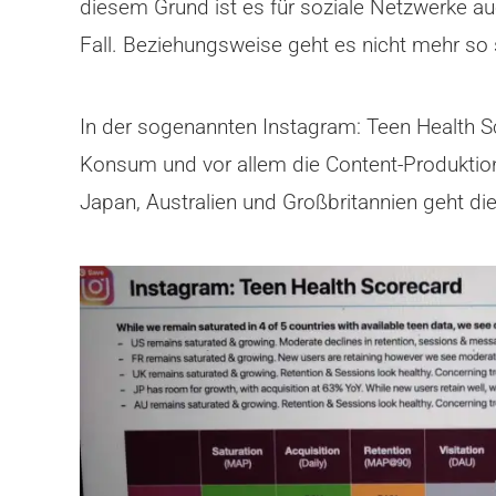
diesem Grund ist es für soziale Netzwerke au
Fall. Beziehungsweise geht es nicht mehr so s
In der sogenannten Instagram: Teen Health Sc
Konsum und vor allem die Content-Produktion 
Japan, Australien und Großbritannien geht die