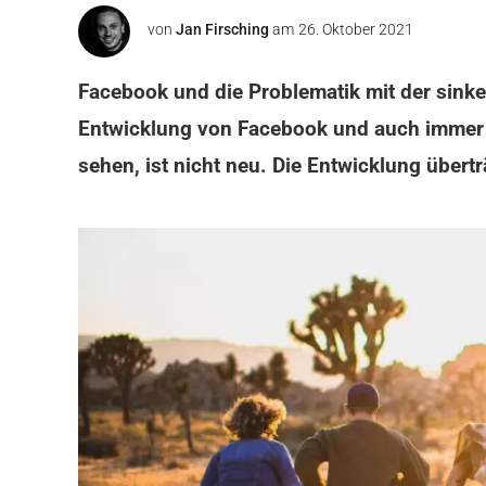
von
Jan Firsching
am
26. Oktober 2021
Facebook und die Problematik mit der sink
Entwicklung von Facebook und auch immer m
sehen, ist nicht neu. Die Entwicklung übert