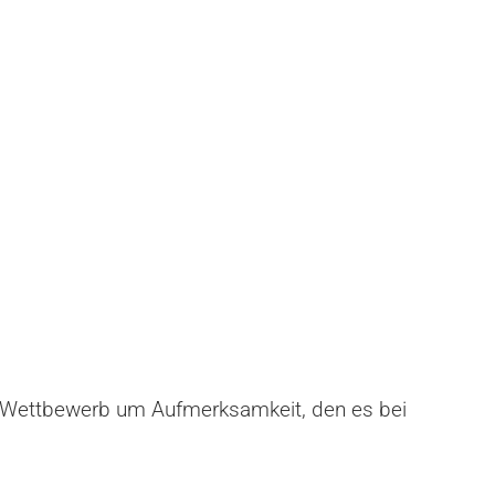
 Wettbewerb um Aufmerksamkeit, den es bei