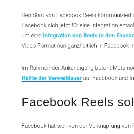
Den Start von Facebook Reels kommuniziert
Facebook sich jetzt für eine Integration ent
um eine
Integration von Reels in den Faceb
Video-Format nun ganzheitlich in Facebook int
Im Rahmen der Ankündigung betont Meta no
Hälfte der Verweildauer
auf Facebook und I
Facebook Reels so
Facebook hat sich von der Verknüpfung von R