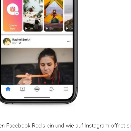
n Facebook Reels ein und wie auf Instagram öffnet sic