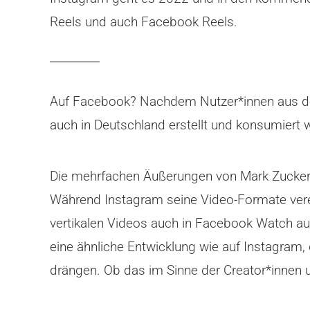
Reels und auch Facebook Reels.
Auf Facebook? Nachdem Nutzer*innen aus d
auch in Deutschland erstellt und konsumiert 
Die mehrfachen Äußerungen von Mark Zuckerb
Während Instagram seine Video-Formate verei
vertikalen Videos auch in Facebook Watch au
eine ähnliche Entwicklung wie auf Instagram
drängen. Ob das im Sinne der Creator*innen 