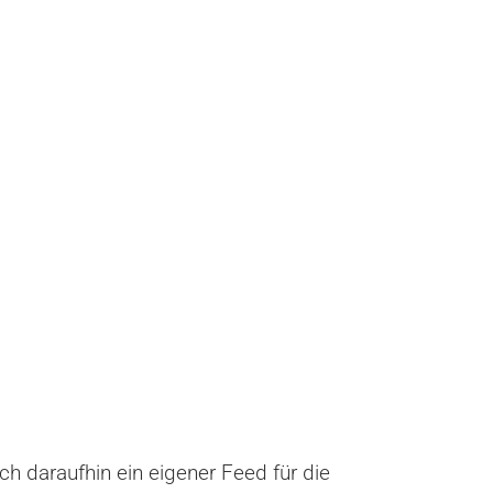
h daraufhin ein eigener Feed für die