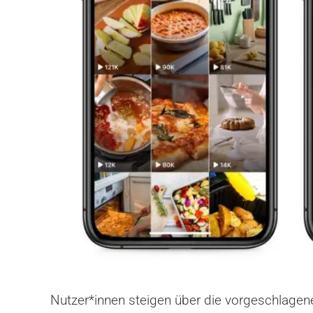
Nutzer*innen steigen über die vorgeschlagene