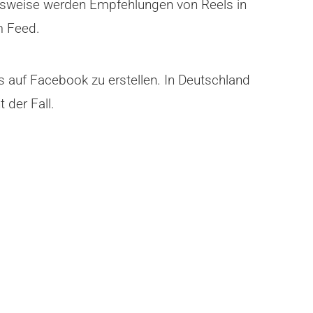
ngsweise werden Empfehlungen von Reels in
m Feed.
s auf Facebook zu erstellen. In Deutschland
 der Fall.