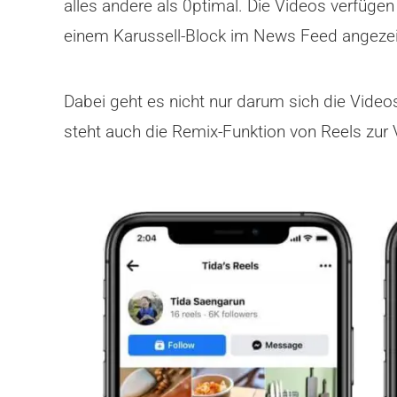
alles andere als 0ptimal. Die Videos verfüg
einem Karussell-Block im News Feed angezeig
Dabei geht es nicht nur darum sich die Video
steht auch die Remix-Funktion von Reels zur 