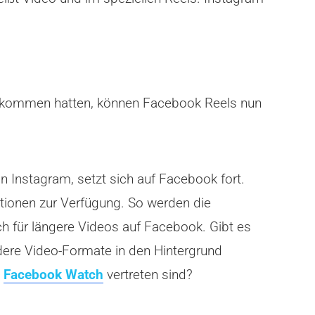
ekommen hatten, können Facebook Reels nun
Instagram, setzt sich auf Facebook fort.
tionen zur Verfügung. So werden die
h für längere Videos auf Facebook. Gibt es
dere Video-Formate in den Hintergrund
n
Facebook Watch
vertreten sind?