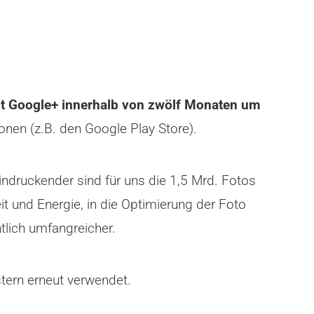
st Google+ innerhalb von zwölf Monaten um
en (z.B. den Google Play Store).
ndruckender sind für uns die 1,5 Mrd. Fotos
t und Energie, in die Optimierung der Foto
tlich umfangreicher.
tern erneut verwendet.