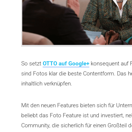
So setzt
OTTO auf Google+
konsequent auf F
sind Fotos klar die beste Contentform. Das he
inhaltlich verknüpfen.
Mit den neuen Features bieten sich für Unter
beliebt das Foto Feature ist und investiert, 
Community, die sicherlich für einen Großteil d