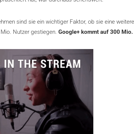
ehmen sind sie ein wichtiger Faktor, ob sie eine weiter
Mio. Nutzer gestiegen.
Google+ kommt auf 300 Mio. 