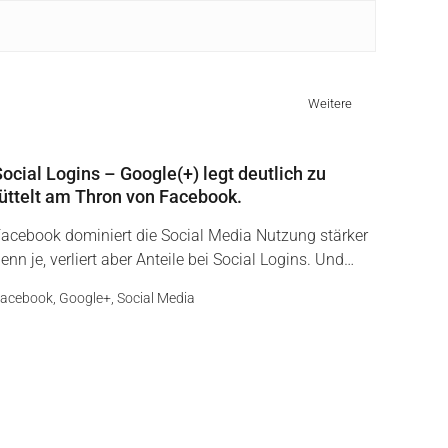
Weitere
ocial Logins – Google(+) legt deutlich zu
rüttelt am Thron von Facebook.
acebook dominiert die Social Media Nutzung stärker
enn je, verliert aber Anteile bei Social Logins. Und…
acebook
,
Google+
,
Social Media