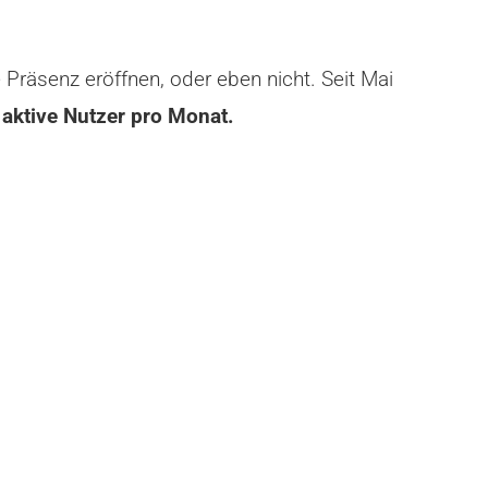
e Präsenz eröffnen, oder eben nicht. Seit Mai
aktive Nutzer pro Monat.