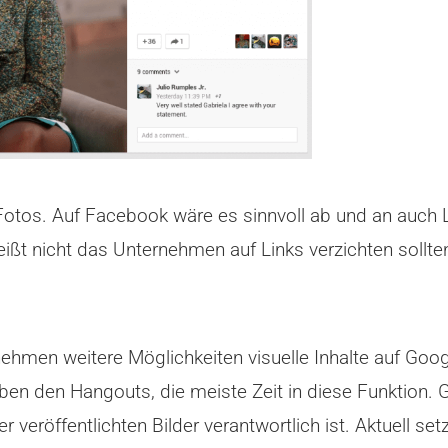
otos. Auf Facebook wäre es sinnvoll ab und an auch Li
ißt nicht das Unternehmen auf Links verzichten sollten.
nehmen weitere Möglichkeiten visuelle Inhalte auf Goog
neben den Hangouts, die meiste Zeit in diese Funktion. 
er veröffentlichten Bilder verantwortlich ist. Aktuell s