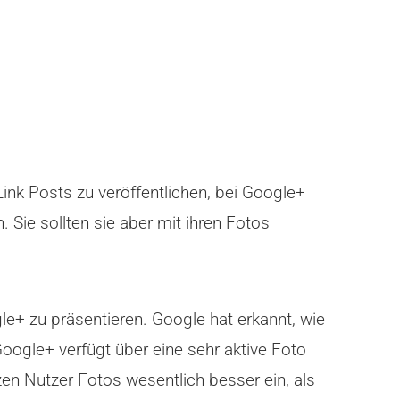
nk Posts zu veröffentlichen, bei Google+
 Sie sollten sie aber mit ihren Fotos
le+ zu präsentieren. Google hat erkannt, wie
Google+ verfügt über eine sehr aktive Foto
etzen Nutzer Fotos wesentlich besser ein, als