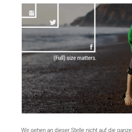
Wir gehen an dieser Stelle nicht auf die ganze