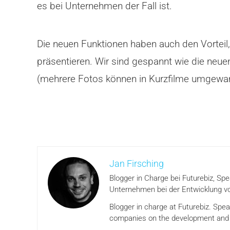
es bei Unternehmen der Fall ist.
Die neuen Funktionen haben auch den Vorteil
präsentieren. Wir sind gespannt wie die ne
(mehrere Fotos können in Kurzfilme umgewa
Jan Firsching
Blogger in Charge bei Futurebiz, Sp
Unternehmen bei der Entwicklung vo
Blogger in charge at Futurebiz. Spe
companies on the development and i