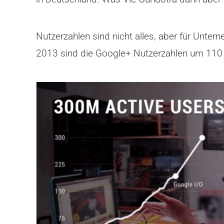
Nutzerzahlen sind nicht alles, aber für Untern
2013 sind die Google+ Nutzerzahlen um 110 