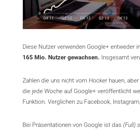
Diese Nutzer verwenden Google+ entweder in
165 Mio. Nutzer gewachsen.
Insgesamt verw
Zahlen die uns nicht vom Hocker hauen, aber 
die jede Woche auf Google+ veröffentlicht we
Funktion. Verglichen zu Facebook, Instagram,
Bei Präsentationen von Google ist das
(Full)