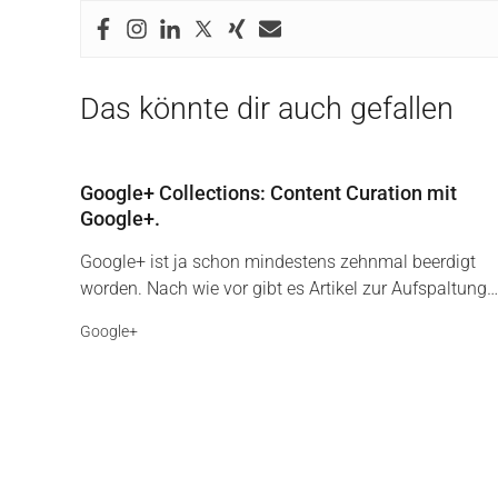
Das könnte dir auch gefallen
Google+ Collections: Content Curation mit
Google+.
Google+ ist ja schon mindestens zehnmal beerdigt
worden. Nach wie vor gibt es Artikel zur Aufspaltung…
Google+