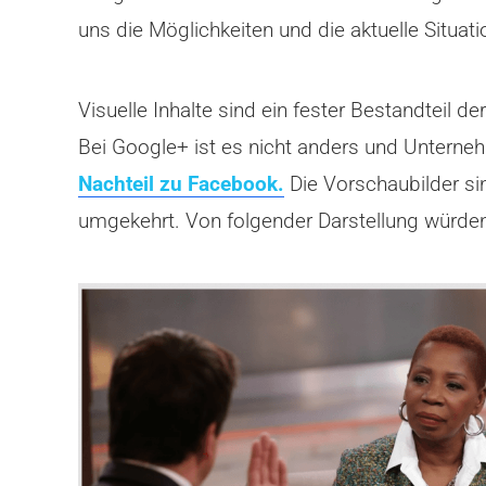
uns die Möglichkeiten und die aktuelle Situa
Visuelle Inhalte sind ein fester Bestandteil
Bei Google+ ist es nicht anders und Untern
Nachteil zu Facebook.
Die Vorschaubilder sin
umgekehrt. Von folgender Darstellung würden