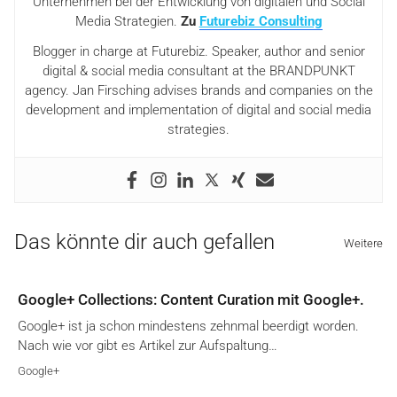
Unternehmen bei der Entwicklung von digitalen und Social
Media Strategien.
Zu
Futurebiz Consulting
Blogger in charge at Futurebiz. Speaker, author and senior
digital & social media consultant at the BRANDPUNKT
agency. Jan Firsching advises brands and companies on the
development and implementation of digital and social media
strategies.
Das könnte dir auch gefallen
Weitere
Google+ Collections: Content Curation mit Google+.
Google+ ist ja schon mindestens zehnmal beerdigt worden.
Nach wie vor gibt es Artikel zur Aufspaltung…
Google+