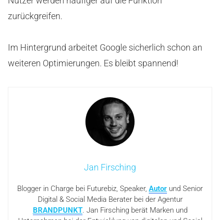
Nutzer werden häufiger auf die Funktion
zurückgreifen.
Im Hintergrund arbeitet Google sicherlich schon an
weiteren Optimierungen. Es bleibt spannend!
Jan Firsching
Blogger in Charge bei Futurebiz, Speaker,
Autor
und Senior
Digital & Social Media Berater bei der Agentur
BRANDPUNKT
. Jan Firsching berät Marken und