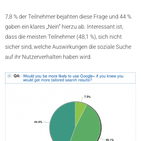
7,8 % der Teilnehmer bejahten diese Frage und 44 %
gaben ein klares „Nein“ hierzu ab. Interessant ist,
dass die meisten Teilnehmer (48,1 %), sich nicht
sicher sind, welche Auswirkungen die soziale Suche
auf ihr Nutzerverhalten haben wird.