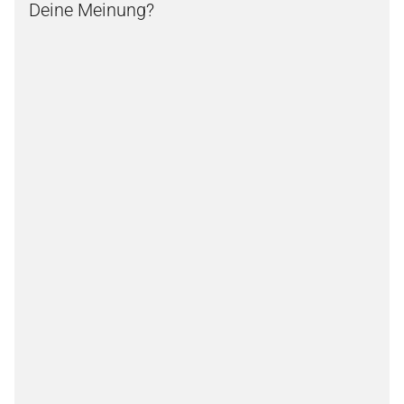
Deine Meinung?