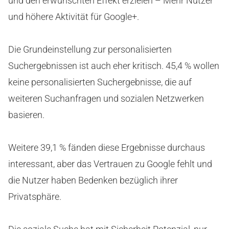
und den erwünschten Effekt erzielen – Mehr Nutzer
und höhere Aktivität für Google+.
Die Grundeinstellung zur personalisierten
Suchergebnissen ist auch eher kritisch. 45,4 % wollen
keine personalisierten Suchergebnisse, die auf
weiteren Suchanfragen und sozialen Netzwerken
basieren.
Weitere 39,1 % fänden diese Ergebnisse durchaus
interessant, aber das Vertrauen zu Google fehlt und
die Nutzer haben Bedenken bezüglich ihrer
Privatsphäre.