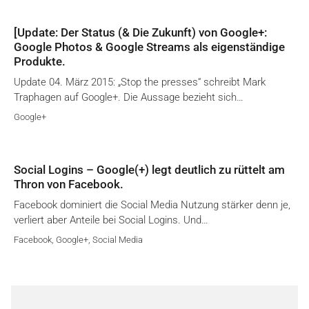
[Update: Der Status (& Die Zukunft) von Google+:
Google Photos & Google Streams als eigenständige
Produkte.
Update 04. März 2015: „Stop the presses“ schreibt Mark
Traphagen auf Google+. Die Aussage bezieht sich…
Google+
Social Logins – Google(+) legt deutlich zu rüttelt am
Thron von Facebook.
Facebook dominiert die Social Media Nutzung stärker denn je,
verliert aber Anteile bei Social Logins. Und…
Facebook
,
Google+
,
Social Media