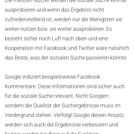
Die meisten Nutzer werden die soziale Suche einmal
ausprobieren und wenn das Ergebnis nicht
zufriedenstellend ist, werden nur die Wenigsten sie
weiter nutzen bzw. sie weiter ausprobieren. Es
besteht sicher noch Luft nach oben und eine
Kooperation mit Facebook und Twitter wäre natürlich
das Beste, was der sozialen Suche passieren könnte.
Google indiziert beispielsweise Facebook
Kommentare. Diese Informationen sind sicher auch
für die soziale Suche relevant. Nicht Google+,
sondern die Qualität der Suchergebnisse muss im
Vordergrund stehen. Verfolgt Google diesen Ansatz,
werden sich auch die Ergebnisse verbessern und