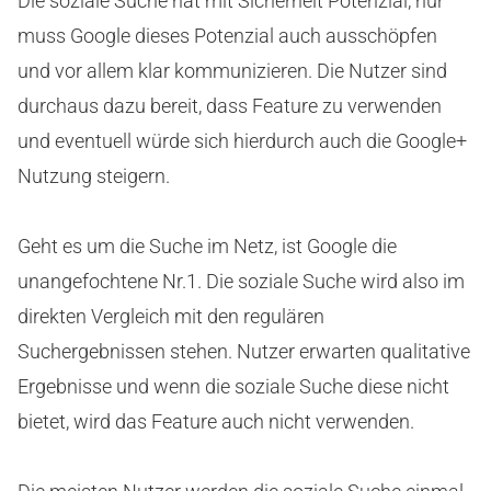
Die soziale Suche hat mit Sicherheit Potenzial, nur
muss Google dieses Potenzial auch ausschöpfen
und vor allem klar kommunizieren. Die Nutzer sind
durchaus dazu bereit, dass Feature zu verwenden
und eventuell würde sich hierdurch auch die Google+
Nutzung steigern.
Geht es um die Suche im Netz, ist Google die
unangefochtene Nr.1. Die soziale Suche wird also im
direkten Vergleich mit den regulären
Suchergebnissen stehen. Nutzer erwarten qualitative
Ergebnisse und wenn die soziale Suche diese nicht
bietet, wird das Feature auch nicht verwenden.