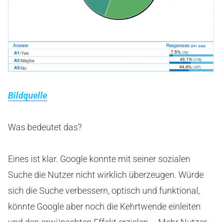
Bildquelle
Was bedeutet das?
Eines ist klar. Google konnte mit seiner sozialen
Suche die Nutzer nicht wirklich überzeugen. Würde
sich die Suche verbessern, optisch und funktional,
könnte Google aber noch die Kehrtwende einleiten